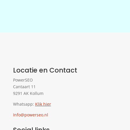
Locatie en Contact
PowerSEO
Cantaart 11
9291 AK Kollum
Whatsapp:
Klik hier
Info@powerseo.nl