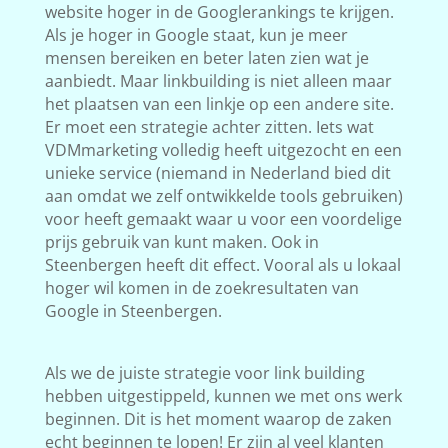
website hoger in de Googlerankings te krijgen.
Als je hoger in Google staat, kun je meer
mensen bereiken en beter laten zien wat je
aanbiedt. Maar linkbuilding is niet alleen maar
het plaatsen van een linkje op een andere site.
Er moet een strategie achter zitten. Iets wat
VDMmarketing volledig heeft uitgezocht en een
unieke service (niemand in Nederland bied dit
aan omdat we zelf ontwikkelde tools gebruiken)
voor heeft gemaakt waar u voor een voordelige
prijs gebruik van kunt maken. Ook in
Steenbergen heeft dit effect. Vooral als u lokaal
hoger wil komen in de zoekresultaten van
Google in Steenbergen.
Als we de juiste strategie voor link building
hebben uitgestippeld, kunnen we met ons werk
beginnen. Dit is het moment waarop de zaken
echt beginnen te lopen! Er zijn al veel klanten