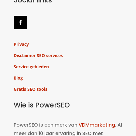
Social links
Privacy
Disclaimer SEO services
Service gebieden
Blog
Gratis SEO tools
Wie is PowerSEO
PowerSEO is een merk van
VDMmarketing
. Al
meer dan 10 jaar ervaring in SEO met