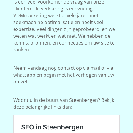
is een veel voorkomende vraag van onze
cliënten. De verklaring is eenvoudig.
VDMmarketing werkt al vele jaren met
zoekmachine optimalisatie en heeft veel
expertise. Veel dingen zijn geprobeerd, en we
weten wat werkt en wat niet. We hebben de
kennis, bronnen, en connecties om uw site te
ranken.
Neem vandaag nog contact op via mail of via
whatsapp en begin met het verhogen van uw
omzet.
Woont u in de buurt van Steenbergen? Bekijk
deze belangrijke links dan: