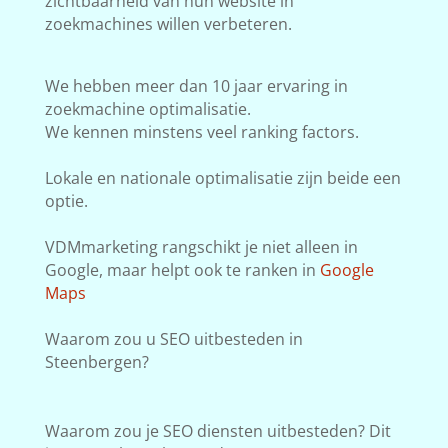
zichtbaarheid van hun website in
zoekmachines willen verbeteren.
We hebben meer dan 10 jaar ervaring in
zoekmachine optimalisatie.
We kennen minstens veel ranking factors.
Lokale en nationale optimalisatie zijn beide een
optie.
VDMmarketing rangschikt je niet alleen in
Google, maar helpt ook te ranken in
Google
Maps
Waarom zou u SEO uitbesteden in
Steenbergen?
Waarom zou je SEO diensten uitbesteden? Dit