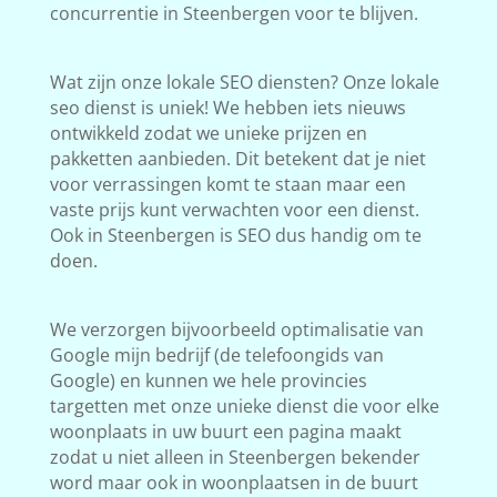
concurrentie in Steenbergen voor te blijven.
Wat zijn onze lokale SEO diensten? Onze lokale
seo dienst is uniek! We hebben iets nieuws
ontwikkeld zodat we unieke prijzen en
pakketten aanbieden. Dit betekent dat je niet
voor verrassingen komt te staan maar een
vaste prijs kunt verwachten voor een dienst.
Ook in Steenbergen is SEO dus handig om te
doen.
We verzorgen bijvoorbeeld optimalisatie van
Google mijn bedrijf (de telefoongids van
Google) en kunnen we hele provincies
targetten met onze unieke dienst die voor elke
woonplaats in uw buurt een pagina maakt
zodat u niet alleen in Steenbergen bekender
word maar ook in woonplaatsen in de buurt