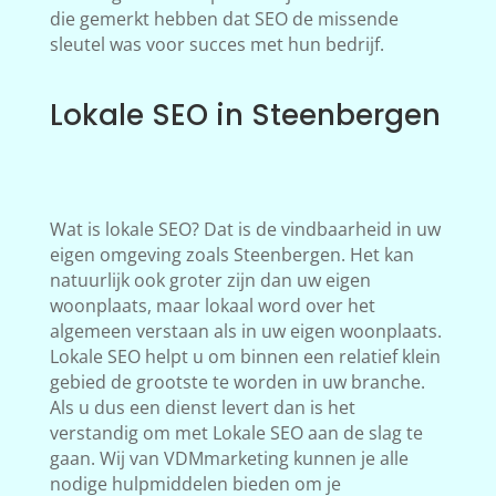
die gemerkt hebben dat SEO de missende
sleutel was voor succes met hun bedrijf.
Lokale SEO in Steenbergen
Wat is lokale SEO? Dat is de vindbaarheid in uw
eigen omgeving zoals Steenbergen. Het kan
natuurlijk ook groter zijn dan uw eigen
woonplaats, maar lokaal word over het
algemeen verstaan als in uw eigen woonplaats.
Lokale SEO helpt u om binnen een relatief klein
gebied de grootste te worden in uw branche.
Als u dus een dienst levert dan is het
verstandig om met Lokale SEO aan de slag te
gaan. Wij van VDMmarketing kunnen je alle
nodige hulpmiddelen bieden om je