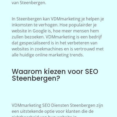
van Steenbergen.
In Steenbergen kan VDMmarketing je helpen je
inkomsten te verhogen. Hoe populairder je
website in Google is, hoe meer mensen hem
zullen bezoeken. VDMmarketing is een bedrijf
dat gespecialiseerd is in het verbeteren van
websites in zoekmachines en is vertrouwd met
alle huidige online marketing trends.
Waarom kiezen voor SEO
Steenbergen?
VDMmarketing SEO Diensten Steenbergen zijn
een uitstekende optie voor klanten die de