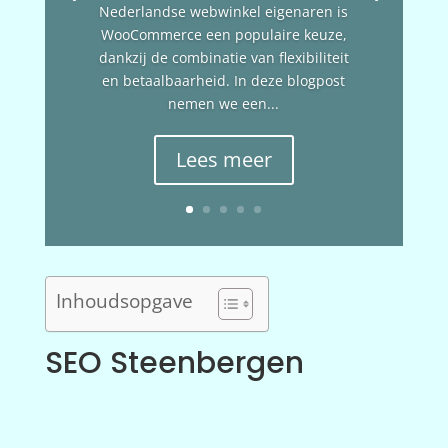
Nederlandse webwinkel eigenaren is
WooCommerce een populaire keuze,
dankzij de combinatie van flexibiliteit
en betaalbaarheid. In deze blogpost
nemen we een...
Lees meer
Inhoudsopgave
SEO Steenbergen