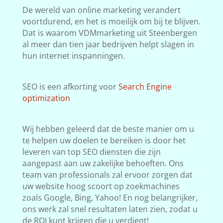
De wereld van online marketing verandert
voortdurend, en het is moeilijk om bij te blijven.
Dat is waarom VDMmarketing uit Steenbergen
al meer dan tien jaar bedrijven helpt slagen in
hun internet inspanningen.
SEO is een afkorting voor
Search Engine
optimization
Wij hebben geleerd dat de beste manier om u
te helpen uw doelen te bereiken is door het
leveren van top SEO diensten die zijn
aangepast aan uw zakelijke behoeften. Ons
team van professionals zal ervoor zorgen dat
uw website hoog scoort op zoekmachines
zoals Google, Bing, Yahoo! En nog belangrijker,
ons werk zal snel resultaten laten zien, zodat u
de ROI kunt krijgen die u verdient!