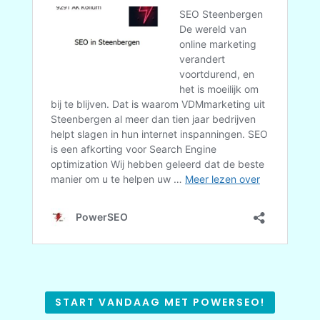
START VANDAAG MET POWERSEO!