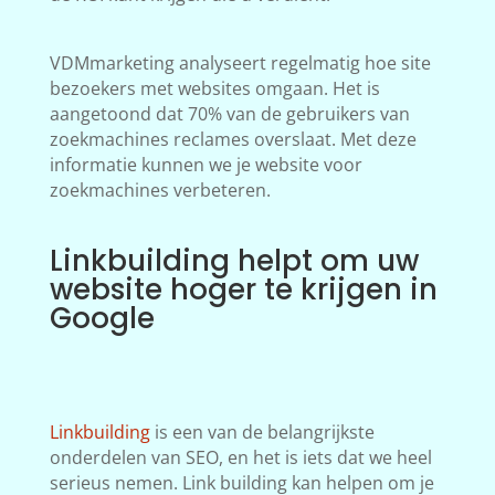
VDMmarketing analyseert regelmatig hoe site
bezoekers met websites omgaan. Het is
aangetoond dat 70% van de gebruikers van
zoekmachines reclames overslaat. Met deze
informatie kunnen we je website voor
zoekmachines verbeteren.
Linkbuilding helpt om uw
website hoger te krijgen in
Google
Linkbuilding
is een van de belangrijkste
onderdelen van SEO, en het is iets dat we heel
serieus nemen. Link building kan helpen om je