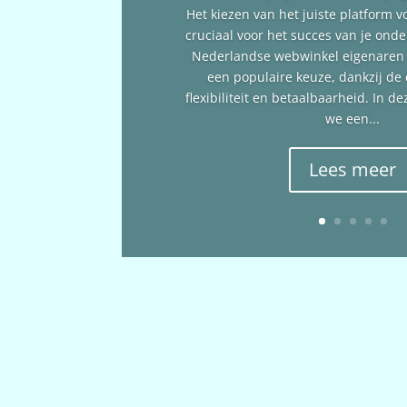
Het kiezen van het juiste platform v
cruciaal voor het succes van je ond
Nederlandse webwinkel eigenare
een populaire keuze, dankzij de
flexibiliteit en betaalbaarheid. In 
we een...
Lees meer