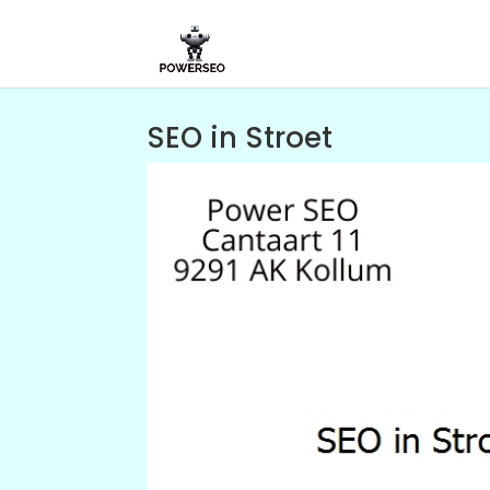
SEO in Stroet