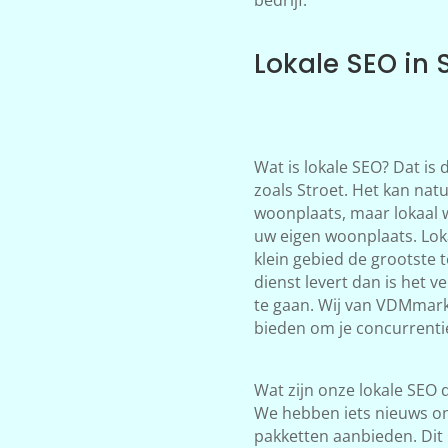
Lokale SEO in 
Wat is lokale SEO? Dat is
zoals Stroet. Het kan natu
woonplaats, maar lokaal 
uw eigen woonplaats. Loka
klein gebied de grootste 
dienst levert dan is het 
te gaan. Wij van VDMmark
bieden om je concurrentie 
Wat zijn onze lokale SEO d
We hebben iets nieuws on
pakketten aanbieden. Dit 