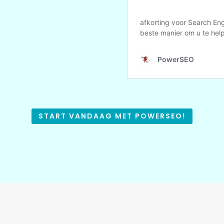
START VANDAAG MET POWERSEO!