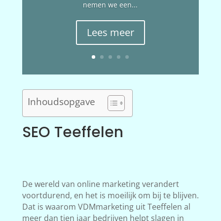
nemen we een...
Lees meer
Inhoudsopgave
SEO Teeffelen
De wereld van online marketing verandert
voortdurend, en het is moeilijk om bij te blijven.
Dat is waarom VDMmarketing uit Teeffelen al
meer dan tien jaar bedrijven helpt slagen in