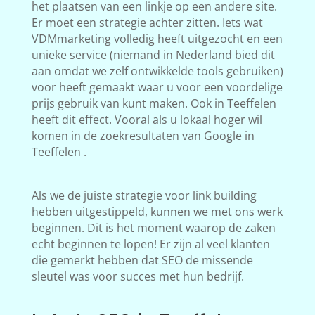
het plaatsen van een linkje op een andere site.
Er moet een strategie achter zitten. Iets wat
VDMmarketing volledig heeft uitgezocht en een
unieke service (niemand in Nederland bied dit
aan omdat we zelf ontwikkelde tools gebruiken)
voor heeft gemaakt waar u voor een voordelige
prijs gebruik van kunt maken. Ook in Teeffelen
heeft dit effect. Vooral als u lokaal hoger wil
komen in de zoekresultaten van Google in
Teeffelen .
Als we de juiste strategie voor link building
hebben uitgestippeld, kunnen we met ons werk
beginnen. Dit is het moment waarop de zaken
echt beginnen te lopen! Er zijn al veel klanten
die gemerkt hebben dat SEO de missende
sleutel was voor succes met hun bedrijf.