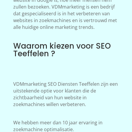
website in Google is, hoe meer mensen hem
zullen bezoeken. VDMmarketing is een bedrijf
dat gespecialiseerd is in het verbeteren van
websites in zoekmachines en is vertrouwd met
alle huidige online marketing trends.
Waarom kiezen voor SEO
Teeffelen ?
VDMmarketing SEO Diensten Teeffelen zijn een
uitstekende optie voor klanten die de
zichtbaarheid van hun website in
zoekmachines willen verbeteren.
We hebben meer dan 10 jaar ervaring in
zoekmachine optimalisatie.