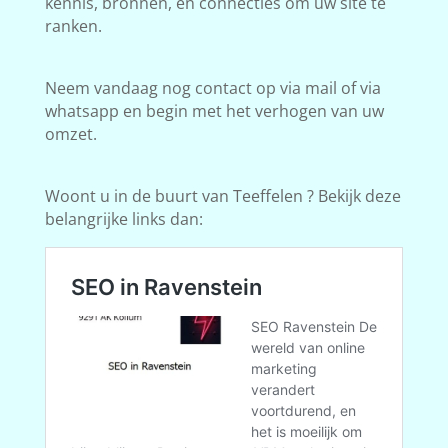
kennis, bronnen, en connecties om uw site te
ranken.
Neem vandaag nog contact op via mail of via
whatsapp en begin met het verhogen van uw
omzet.
Woont u in de buurt van Teeffelen ? Bekijk deze
belangrijke links dan: