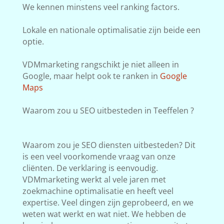
We kennen minstens veel ranking factors.
Lokale en nationale optimalisatie zijn beide een
optie.
VDMmarketing rangschikt je niet alleen in
Google, maar helpt ook te ranken in
Google
Maps
Waarom zou u SEO uitbesteden in Teeffelen ?
Waarom zou je SEO diensten uitbesteden? Dit
is een veel voorkomende vraag van onze
cliënten. De verklaring is eenvoudig.
VDMmarketing werkt al vele jaren met
zoekmachine optimalisatie en heeft veel
expertise. Veel dingen zijn geprobeerd, en we
weten wat werkt en wat niet. We hebben de