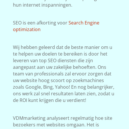
hun internet inspanningen.
SEO is een afkorting voor
Search Engine
optimization
Wij hebben geleerd dat de beste manier om u
te helpen uw doelen te bereiken is door het
leveren van top SEO diensten die zijn
aangepast aan uw zakelijke behoeften. Ons
team van professionals zal ervoor zorgen dat
uw website hoog scoort op zoekmachines
zoals Google, Bing, Yahoo! En nog belangrijker,
ons werk zal snel resultaten laten zien, zodat u
de ROI kunt krijgen die u verdient!
VDMmarketing analyseert regelmatig hoe site
bezoekers met websites omgaan. Het is