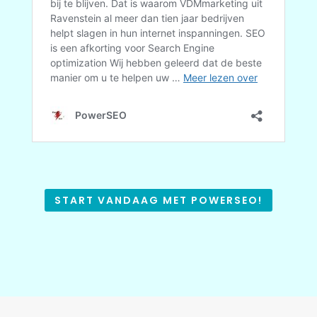
START VANDAAG MET POWERSEO!