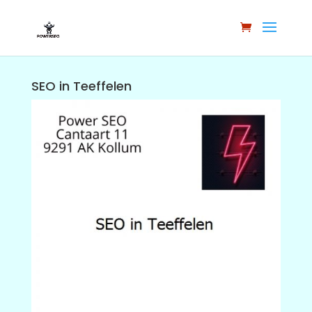
SEO in Teeffelen