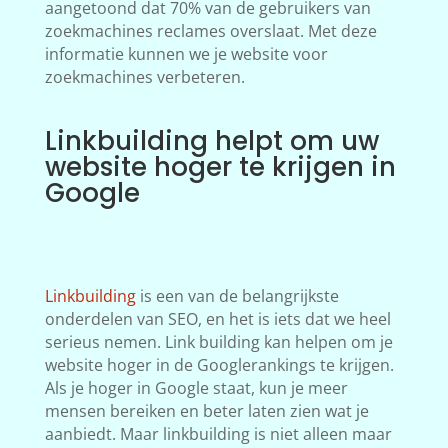
aangetoond dat 70% van de gebruikers van
zoekmachines reclames overslaat. Met deze
informatie kunnen we je website voor
zoekmachines verbeteren.
Linkbuilding helpt om uw
website hoger te krijgen in
Google
Linkbuilding
is een van de belangrijkste
onderdelen van SEO, en het is iets dat we heel
serieus nemen. Link building kan helpen om je
website hoger in de Googlerankings te krijgen.
Als je hoger in Google staat, kun je meer
mensen bereiken en beter laten zien wat je
aanbiedt. Maar linkbuilding is niet alleen maar