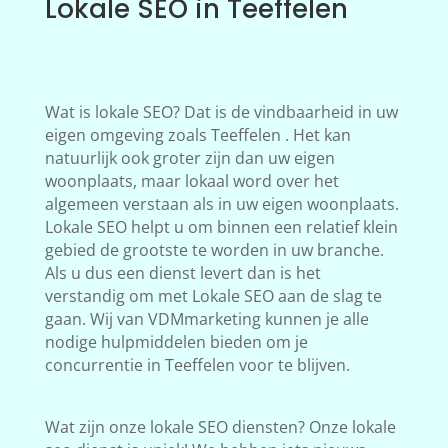
Lokale SEO in Teeffelen
Wat is lokale SEO? Dat is de vindbaarheid in uw
eigen omgeving zoals Teeffelen . Het kan
natuurlijk ook groter zijn dan uw eigen
woonplaats, maar lokaal word over het
algemeen verstaan als in uw eigen woonplaats.
Lokale SEO helpt u om binnen een relatief klein
gebied de grootste te worden in uw branche.
Als u dus een dienst levert dan is het
verstandig om met Lokale SEO aan de slag te
gaan. Wij van VDMmarketing kunnen je alle
nodige hulpmiddelen bieden om je
concurrentie in Teeffelen voor te blijven.
Wat zijn onze lokale SEO diensten? Onze lokale