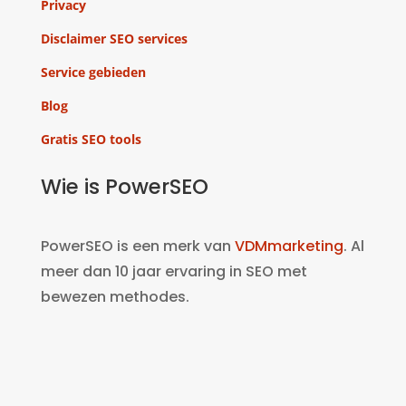
Privacy
Disclaimer SEO services
Service gebieden
Blog
Gratis SEO tools
Wie is PowerSEO
PowerSEO is een merk van
VDMmarketing
. Al
meer dan 10 jaar ervaring in SEO met
bewezen methodes.