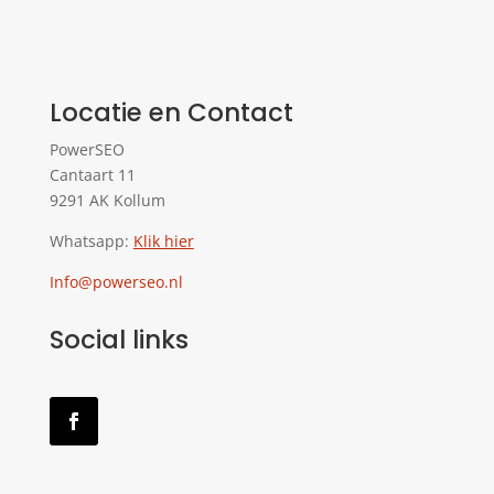
Locatie en Contact
PowerSEO
Cantaart 11
9291 AK Kollum
Whatsapp:
Klik hier
Info@powerseo.nl
Social links