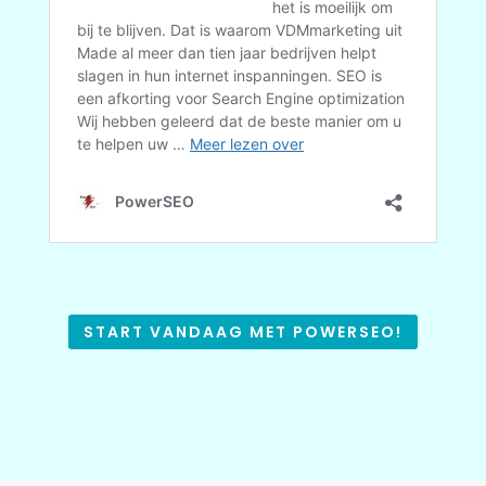
START VANDAAG MET POWERSEO!