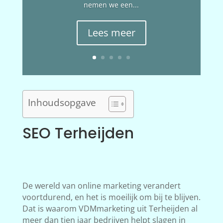
nemen we een...
Lees meer
Inhoudsopgave
SEO Terheijden
De wereld van online marketing verandert
voortdurend, en het is moeilijk om bij te blijven.
Dat is waarom VDMmarketing uit Terheijden al
meer dan tien jaar bedrijven helpt slagen in