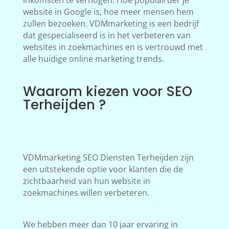
inkomsten te verhogen. Hoe populairder je
website in Google is, hoe meer mensen hem
zullen bezoeken. VDMmarketing is een bedrijf
dat gespecialiseerd is in het verbeteren van
websites in zoekmachines en is vertrouwd met
alle huidige online marketing trends.
Waarom kiezen voor SEO
Terheijden ?
VDMmarketing SEO Diensten Terheijden zijn
een uitstekende optie voor klanten die de
zichtbaarheid van hun website in
zoekmachines willen verbeteren.
We hebben meer dan 10 jaar ervaring in