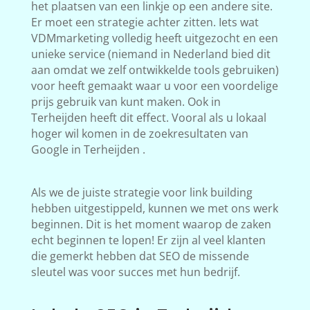
het plaatsen van een linkje op een andere site.
Er moet een strategie achter zitten. Iets wat
VDMmarketing volledig heeft uitgezocht en een
unieke service (niemand in Nederland bied dit
aan omdat we zelf ontwikkelde tools gebruiken)
voor heeft gemaakt waar u voor een voordelige
prijs gebruik van kunt maken. Ook in
Terheijden heeft dit effect. Vooral als u lokaal
hoger wil komen in de zoekresultaten van
Google in Terheijden .
Als we de juiste strategie voor link building
hebben uitgestippeld, kunnen we met ons werk
beginnen. Dit is het moment waarop de zaken
echt beginnen te lopen! Er zijn al veel klanten
die gemerkt hebben dat SEO de missende
sleutel was voor succes met hun bedrijf.