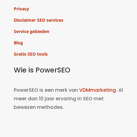
Privacy
Disclaimer SEO services
Service gebieden
Blog
Gratis SEO tools
Wie is PowerSEO
PowerSEO is een merk van
VDMmarketing
. Al
meer dan 10 jaar ervaring in SEO met
bewezen methodes.