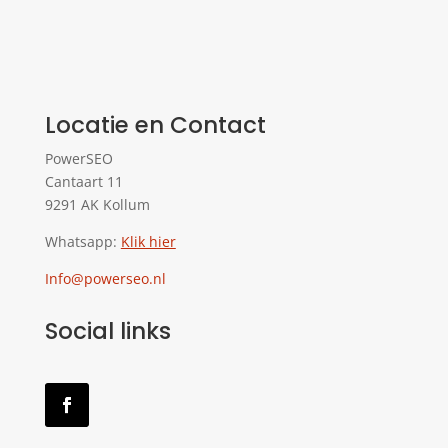
Locatie en Contact
PowerSEO
Cantaart 11
9291 AK Kollum
Whatsapp:
Klik hier
Info@powerseo.nl
Social links