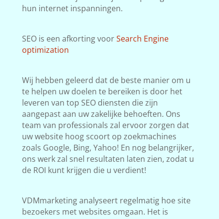
hun internet inspanningen.
SEO is een afkorting voor
Search Engine
optimization
Wij hebben geleerd dat de beste manier om u
te helpen uw doelen te bereiken is door het
leveren van top SEO diensten die zijn
aangepast aan uw zakelijke behoeften. Ons
team van professionals zal ervoor zorgen dat
uw website hoog scoort op zoekmachines
zoals Google, Bing, Yahoo! En nog belangrijker,
ons werk zal snel resultaten laten zien, zodat u
de ROI kunt krijgen die u verdient!
VDMmarketing analyseert regelmatig hoe site
bezoekers met websites omgaan. Het is