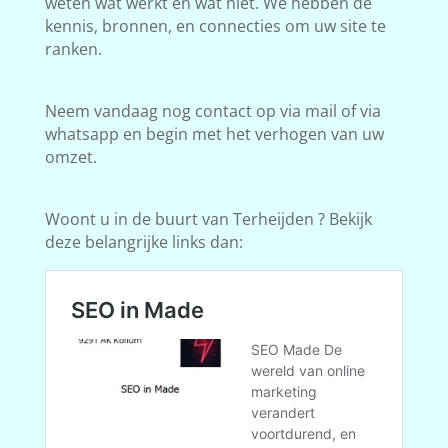
weten wat werkt en wat niet. We hebben de
kennis, bronnen, en connecties om uw site te
ranken.
Neem vandaag nog contact op via mail of via
whatsapp en begin met het verhogen van uw
omzet.
Woont u in de buurt van Terheijden ? Bekijk
deze belangrijke links dan: