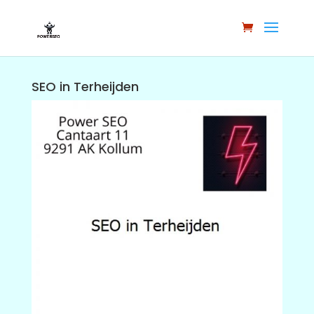
SEO in Terheijden