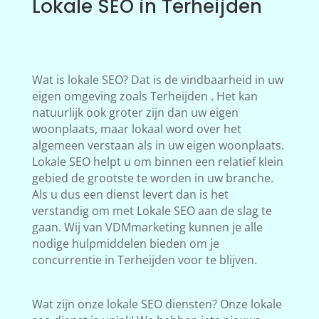
Lokale SEO in Terheijden
Wat is lokale SEO? Dat is de vindbaarheid in uw
eigen omgeving zoals Terheijden . Het kan
natuurlijk ook groter zijn dan uw eigen
woonplaats, maar lokaal word over het
algemeen verstaan als in uw eigen woonplaats.
Lokale SEO helpt u om binnen een relatief klein
gebied de grootste te worden in uw branche.
Als u dus een dienst levert dan is het
verstandig om met Lokale SEO aan de slag te
gaan. Wij van VDMmarketing kunnen je alle
nodige hulpmiddelen bieden om je
concurrentie in Terheijden voor te blijven.
Wat zijn onze lokale SEO diensten? Onze lokale