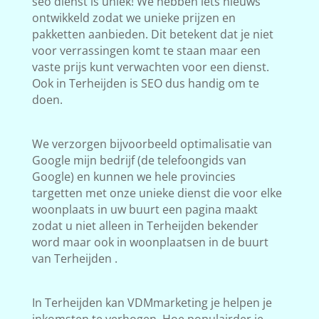
seo dienst is uniek! We hebben iets nieuws
ontwikkeld zodat we unieke prijzen en
pakketten aanbieden. Dit betekent dat je niet
voor verrassingen komt te staan maar een
vaste prijs kunt verwachten voor een dienst.
Ook in Terheijden is SEO dus handig om te
doen.
We verzorgen bijvoorbeeld optimalisatie van
Google mijn bedrijf (de telefoongids van
Google) en kunnen we hele provincies
targetten met onze unieke dienst die voor elke
woonplaats in uw buurt een pagina maakt
zodat u niet alleen in Terheijden bekender
word maar ook in woonplaatsen in de buurt
van Terheijden .
In Terheijden kan VDMmarketing je helpen je