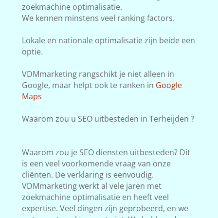
zoekmachine optimalisatie.
We kennen minstens veel ranking factors.
Lokale en nationale optimalisatie zijn beide een
optie.
VDMmarketing rangschikt je niet alleen in
Google, maar helpt ook te ranken in
Google
Maps
Waarom zou u SEO uitbesteden in Terheijden ?
Waarom zou je SEO diensten uitbesteden? Dit
is een veel voorkomende vraag van onze
cliënten. De verklaring is eenvoudig.
VDMmarketing werkt al vele jaren met
zoekmachine optimalisatie en heeft veel
expertise. Veel dingen zijn geprobeerd, en we