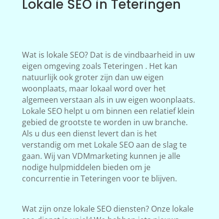
Lokale SEO in Teteringen
Wat is lokale SEO? Dat is de vindbaarheid in uw
eigen omgeving zoals Teteringen . Het kan
natuurlijk ook groter zijn dan uw eigen
woonplaats, maar lokaal word over het
algemeen verstaan als in uw eigen woonplaats.
Lokale SEO helpt u om binnen een relatief klein
gebied de grootste te worden in uw branche.
Als u dus een dienst levert dan is het
verstandig om met Lokale SEO aan de slag te
gaan. Wij van VDMmarketing kunnen je alle
nodige hulpmiddelen bieden om je
concurrentie in Teteringen voor te blijven.
Wat zijn onze lokale SEO diensten? Onze lokale