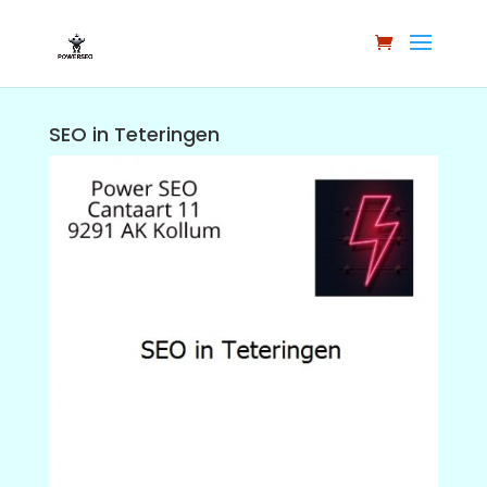
SEO in Teteringen