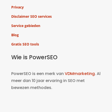
Privacy
Disclaimer SEO services
Service gebieden
Blog
Gratis SEO tools
Wie is PowerSEO
PowerSEO is een merk van
VDMmarketing
. Al
meer dan 10 jaar ervaring in SEO met
bewezen methodes.