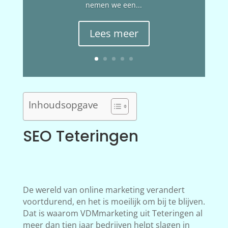
nemen we een...
Lees meer
Inhoudsopgave
SEO Teteringen
De wereld van online marketing verandert
voortdurend, en het is moeilijk om bij te blijven.
Dat is waarom VDMmarketing uit Teteringen al
meer dan tien jaar bedrijven helpt slagen in