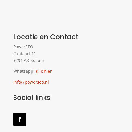
Locatie en Contact
PowerSEO
Cantaart 11
9291 AK Kollum
Whatsapp:
Klik hier
Info@powerseo.nl
Social links