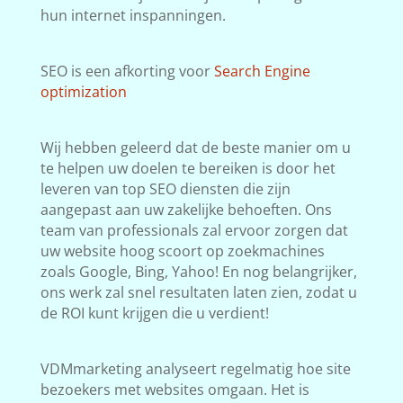
hun internet inspanningen.
SEO is een afkorting voor
Search Engine
optimization
Wij hebben geleerd dat de beste manier om u
te helpen uw doelen te bereiken is door het
leveren van top SEO diensten die zijn
aangepast aan uw zakelijke behoeften. Ons
team van professionals zal ervoor zorgen dat
uw website hoog scoort op zoekmachines
zoals Google, Bing, Yahoo! En nog belangrijker,
ons werk zal snel resultaten laten zien, zodat u
de ROI kunt krijgen die u verdient!
VDMmarketing analyseert regelmatig hoe site
bezoekers met websites omgaan. Het is