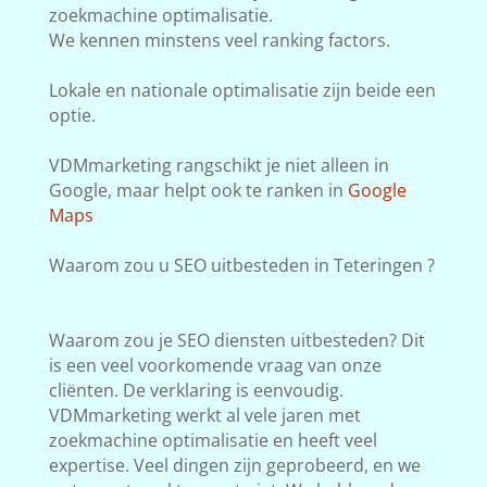
zoekmachine optimalisatie.
We kennen minstens veel ranking factors.
Lokale en nationale optimalisatie zijn beide een
optie.
VDMmarketing rangschikt je niet alleen in
Google, maar helpt ook te ranken in
Google
Maps
Waarom zou u SEO uitbesteden in Teteringen ?
Waarom zou je SEO diensten uitbesteden? Dit
is een veel voorkomende vraag van onze
cliënten. De verklaring is eenvoudig.
VDMmarketing werkt al vele jaren met
zoekmachine optimalisatie en heeft veel
expertise. Veel dingen zijn geprobeerd, en we