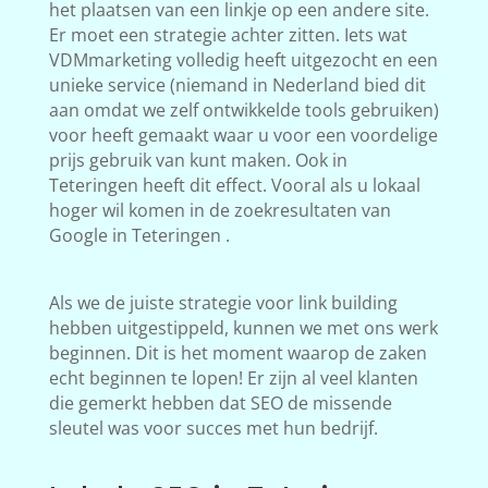
het plaatsen van een linkje op een andere site.
Er moet een strategie achter zitten. Iets wat
VDMmarketing volledig heeft uitgezocht en een
unieke service (niemand in Nederland bied dit
aan omdat we zelf ontwikkelde tools gebruiken)
voor heeft gemaakt waar u voor een voordelige
prijs gebruik van kunt maken. Ook in
Teteringen heeft dit effect. Vooral als u lokaal
hoger wil komen in de zoekresultaten van
Google in Teteringen .
Als we de juiste strategie voor link building
hebben uitgestippeld, kunnen we met ons werk
beginnen. Dit is het moment waarop de zaken
echt beginnen te lopen! Er zijn al veel klanten
die gemerkt hebben dat SEO de missende
sleutel was voor succes met hun bedrijf.