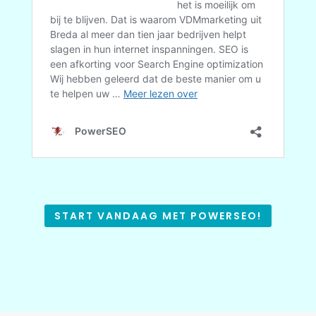
START VANDAAG MET POWERSEO!