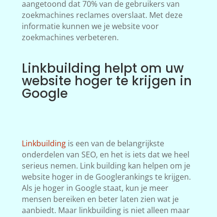
aangetoond dat 70% van de gebruikers van
zoekmachines reclames overslaat. Met deze
informatie kunnen we je website voor
zoekmachines verbeteren.
Linkbuilding helpt om uw
website hoger te krijgen in
Google
Linkbuilding
is een van de belangrijkste
onderdelen van SEO, en het is iets dat we heel
serieus nemen. Link building kan helpen om je
website hoger in de Googlerankings te krijgen.
Als je hoger in Google staat, kun je meer
mensen bereiken en beter laten zien wat je
aanbiedt. Maar linkbuilding is niet alleen maar