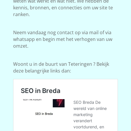
weten wat werkt en wat niet. We hebben de
kennis, bronnen, en connecties om uw site te
ranken.
Neem vandaag nog contact op via mail of via
whatsapp en begin met het verhogen van uw
omzet.
Woont u in de buurt van Teteringen ? Bekijk
deze belangrijke links dan: