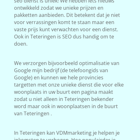
seo dienst is uniek! We hebben iets nieuws
ontwikkeld zodat we unieke prijzen en
pakketten aanbieden. Dit betekent dat je niet
voor verrassingen komt te staan maar een
vaste prijs kunt verwachten voor een dienst.
Ook in Teteringen is SEO dus handig om te
doen.
We verzorgen bijvoorbeeld optimalisatie van
Google mijn bedrijf (de telefoongids van
Google) en kunnen we hele provincies
targetten met onze unieke dienst die voor elke
woonplaats in uw buurt een pagina maakt
zodat u niet alleen in Teteringen bekender
word maar ook in woonplaatsen in de buurt
van Teteringen .
In Teteringen kan VDMmarketing je helpen je