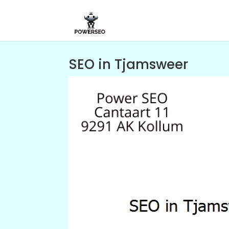
SEO in Tjamsweer