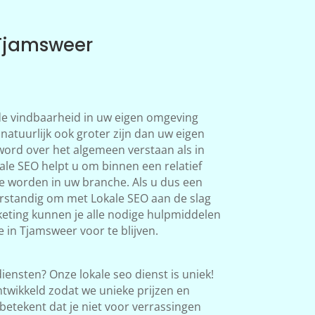
 Tjamsweer
 de vindbaarheid in uw eigen omgeving
natuurlijk ook groter zijn dan uw eigen
word over het algemeen verstaan als in
le SEO helpt u om binnen een relatief
te worden in uw branche. Als u dus een
verstandig om met Lokale SEO aan de slag
eting kunnen je alle nodige hulpmiddelen
 in Tjamsweer voor te blijven.
iensten? Onze lokale seo dienst is uniek!
twikkeld zodat we unieke prijzen en
betekent dat je niet voor verrassingen