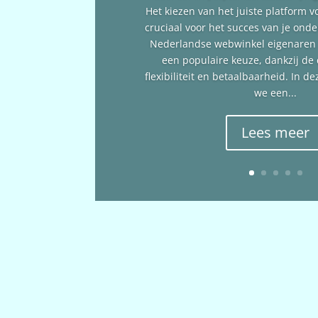
Het kiezen van het juiste platform v
cruciaal voor het succes van je ond
Nederlandse webwinkel eigenare
een populaire keuze, dankzij de
flexibiliteit en betaalbaarheid. In 
we een...
Lees meer