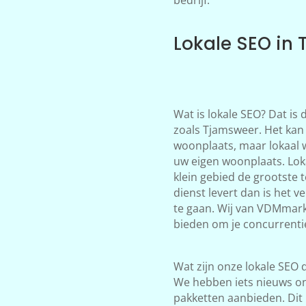
Lokale SEO in
Wat is lokale SEO? Dat is
zoals Tjamsweer. Het kan 
woonplaats, maar lokaal 
uw eigen woonplaats. Loka
klein gebied de grootste 
dienst levert dan is het 
te gaan. Wij van VDMmark
bieden om je concurrentie
Wat zijn onze lokale SEO d
We hebben iets nieuws on
pakketten aanbieden. Dit 