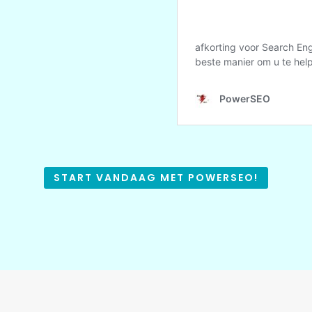
START VANDAAG MET POWERSEO!