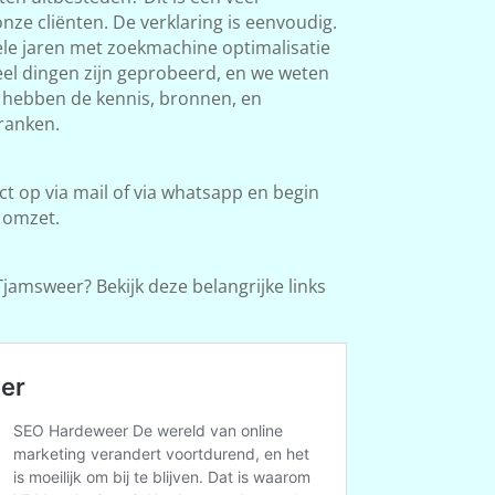
ze cliënten. De verklaring is eenvoudig.
le jaren met zoekmachine optimalisatie
Veel dingen zijn geprobeerd, en we weten
e hebben de kennis, bronnen, en
ranken.
 op via mail of via whatsapp en begin
 omzet.
jamsweer? Bekijk deze belangrijke links