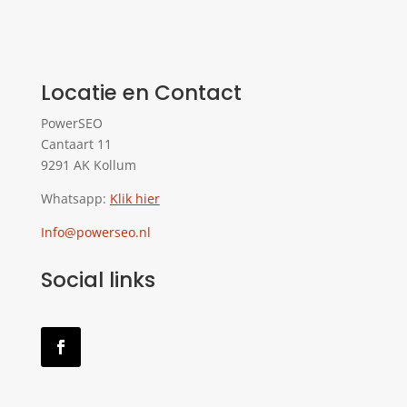
Locatie en Contact
PowerSEO
Cantaart 11
9291 AK Kollum
Whatsapp:
Klik hier
Info@powerseo.nl
Social links