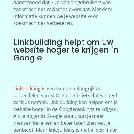
aangetoond dat 70% van de gebruikers van
zoekmachines reclames overslaat. Met deze
informatie kunnen we je website voor
zoekmachines verbeteren.
Linkbuilding helpt om uw
website hoger te krijgen in
Google
Linkbuilding
is een van de belangrijkste
onderdelen van SEO, en het is iets dat we heel
serieus nemen. Link building kan helpen om je
website hoger in de Googlerankings te krijgen.
Als je hoger in Google staat, kun je meer
mensen bereiken en beter laten zien wat je
aanbiedt. Maar linkbuilding is niet alleen maar