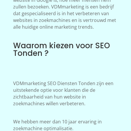
website in Google is, hoe meer mensen hem
zullen bezoeken. VDMmarketing is een bedrijf
dat gespecialiseerd is in het verbeteren van
websites in zoekmachines en is vertrouwd met
alle huidige online marketing trends.
Waarom kiezen voor SEO
Tonden ?
VDMmarketing SEO Diensten Tonden zijn een
uitstekende optie voor klanten die de
zichtbaarheid van hun website in
zoekmachines willen verbeteren.
We hebben meer dan 10 jaar ervaring in
zoekmachine optimalisatie.