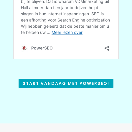
START VANDAAG MET POWERSEO!