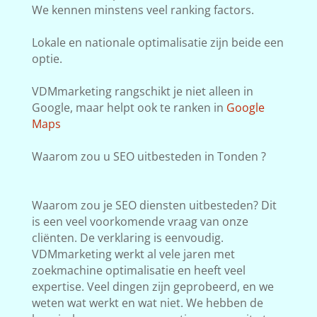
We kennen minstens veel ranking factors.
Lokale en nationale optimalisatie zijn beide een
optie.
VDMmarketing rangschikt je niet alleen in
Google, maar helpt ook te ranken in
Google
Maps
Waarom zou u SEO uitbesteden in Tonden ?
Waarom zou je SEO diensten uitbesteden? Dit
is een veel voorkomende vraag van onze
cliënten. De verklaring is eenvoudig.
VDMmarketing werkt al vele jaren met
zoekmachine optimalisatie en heeft veel
expertise. Veel dingen zijn geprobeerd, en we
weten wat werkt en wat niet. We hebben de