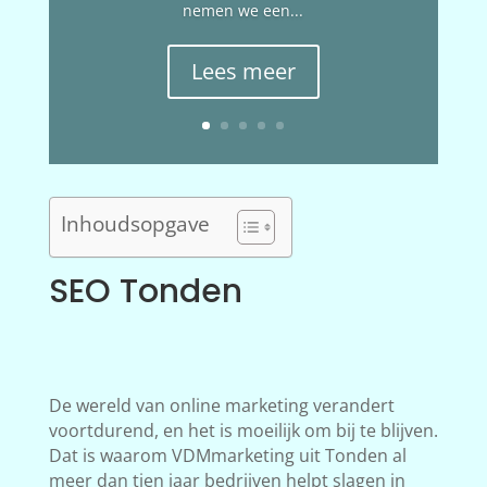
nemen we een...
Lees meer
Inhoudsopgave
SEO Tonden
De wereld van online marketing verandert
voortdurend, en het is moeilijk om bij te blijven.
Dat is waarom VDMmarketing uit Tonden al
meer dan tien jaar bedrijven helpt slagen in