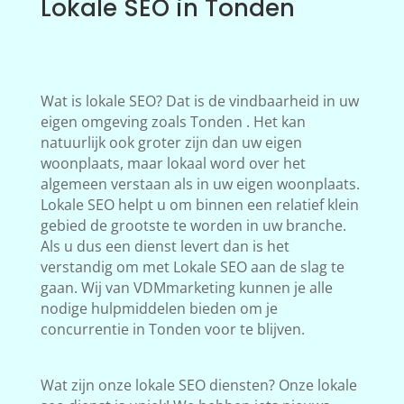
Lokale SEO in Tonden
Wat is lokale SEO? Dat is de vindbaarheid in uw
eigen omgeving zoals Tonden . Het kan
natuurlijk ook groter zijn dan uw eigen
woonplaats, maar lokaal word over het
algemeen verstaan als in uw eigen woonplaats.
Lokale SEO helpt u om binnen een relatief klein
gebied de grootste te worden in uw branche.
Als u dus een dienst levert dan is het
verstandig om met Lokale SEO aan de slag te
gaan. Wij van VDMmarketing kunnen je alle
nodige hulpmiddelen bieden om je
concurrentie in Tonden voor te blijven.
Wat zijn onze lokale SEO diensten? Onze lokale