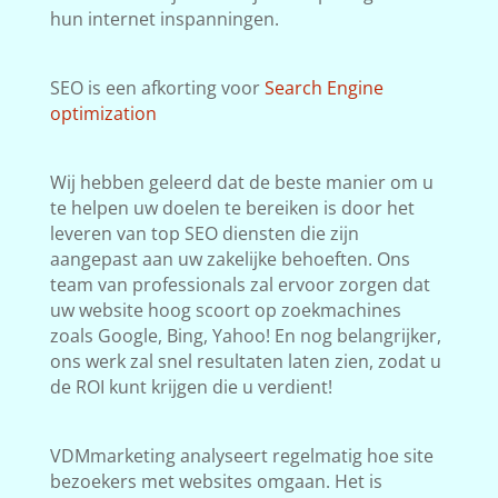
hun internet inspanningen.
SEO is een afkorting voor
Search Engine
optimization
Wij hebben geleerd dat de beste manier om u
te helpen uw doelen te bereiken is door het
leveren van top SEO diensten die zijn
aangepast aan uw zakelijke behoeften. Ons
team van professionals zal ervoor zorgen dat
uw website hoog scoort op zoekmachines
zoals Google, Bing, Yahoo! En nog belangrijker,
ons werk zal snel resultaten laten zien, zodat u
de ROI kunt krijgen die u verdient!
VDMmarketing analyseert regelmatig hoe site
bezoekers met websites omgaan. Het is