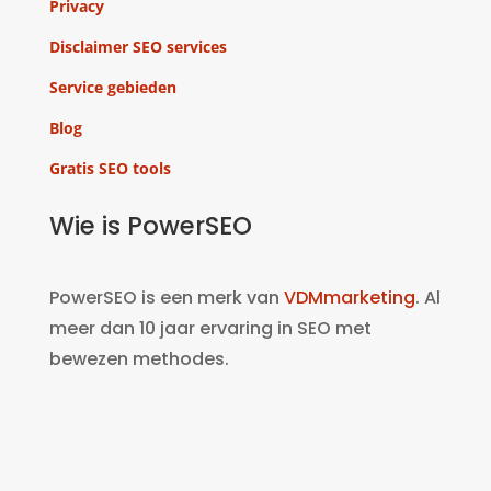
Privacy
Disclaimer SEO services
Service gebieden
Blog
Gratis SEO tools
Wie is PowerSEO
PowerSEO is een merk van
VDMmarketing
. Al
meer dan 10 jaar ervaring in SEO met
bewezen methodes.