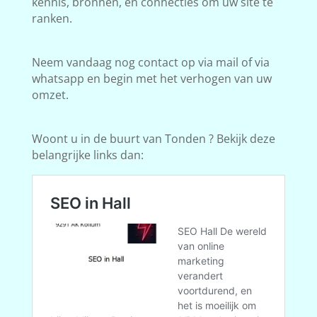
kennis, bronnen, en connecties om uw site te
ranken.
Neem vandaag nog contact op via mail of via
whatsapp en begin met het verhogen van uw
omzet.
Woont u in de buurt van Tonden ? Bekijk deze
belangrijke links dan: