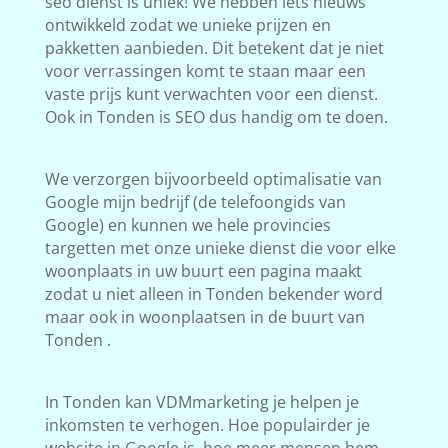
seo dienst is uniek! We hebben iets nieuws
ontwikkeld zodat we unieke prijzen en
pakketten aanbieden. Dit betekent dat je niet
voor verrassingen komt te staan maar een
vaste prijs kunt verwachten voor een dienst.
Ook in Tonden is SEO dus handig om te doen.
We verzorgen bijvoorbeeld optimalisatie van
Google mijn bedrijf (de telefoongids van
Google) en kunnen we hele provincies
targetten met onze unieke dienst die voor elke
woonplaats in uw buurt een pagina maakt
zodat u niet alleen in Tonden bekender word
maar ook in woonplaatsen in de buurt van
Tonden .
In Tonden kan VDMmarketing je helpen je
inkomsten te verhogen. Hoe populairder je