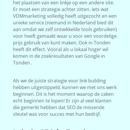
het plaatsen van een linkje op een andere site.
Er moet een strategie achter zitten. Iets wat
VDMmarketing volledig heeft uitgezocht en een
unieke service (niemand in Nederland bied dit
aan omdat we zelf ontwikkelde tools gebruiken)
voor heeft gemaakt waar u voor een voordelige
prijs gebruik van kunt maken. Ook in Tonden
heeft dit effect. Vooral als u lokaal hoger wil
komen in de zoekresultaten van Google in
Tonden .
Als we de juiste strategie voor link building
hebben uitgestippeld, kunnen we met ons werk
beginnen. Dit is het moment waarop de zaken
echt beginnen te lopen! Er zijn al veel klanten
die gemerkt hebben dat SEO de missende
sleutel was voor succes met hun bedrijf.