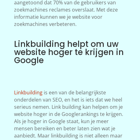
aangetoond dat 70% van de gebruikers van
zoekmachines reclames overslaat. Met deze
informatie kunnen we je website voor
zoekmachines verbeteren.
Linkbuilding helpt om uw
website hoger te krijgen in
Google
Linkbuilding
is een van de belangrijkste
onderdelen van SEO, en het is iets dat we heel
serieus nemen. Link building kan helpen om je
website hoger in de Googlerankings te krijgen.
Als je hoger in Google staat, kun je meer
mensen bereiken en beter laten zien wat je
aanbiedt. Maar linkbuilding is niet alleen maar