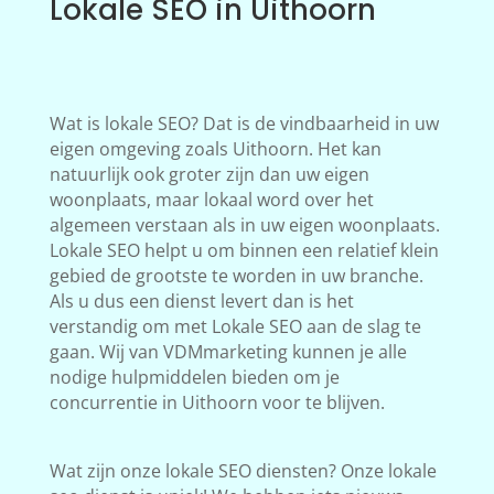
Lokale SEO in Uithoorn
Wat is lokale SEO? Dat is de vindbaarheid in uw
eigen omgeving zoals Uithoorn. Het kan
natuurlijk ook groter zijn dan uw eigen
woonplaats, maar lokaal word over het
algemeen verstaan als in uw eigen woonplaats.
Lokale SEO helpt u om binnen een relatief klein
gebied de grootste te worden in uw branche.
Als u dus een dienst levert dan is het
verstandig om met Lokale SEO aan de slag te
gaan. Wij van VDMmarketing kunnen je alle
nodige hulpmiddelen bieden om je
concurrentie in Uithoorn voor te blijven.
Wat zijn onze lokale SEO diensten? Onze lokale