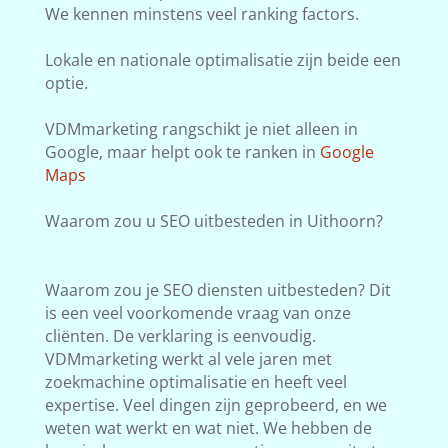
We kennen minstens veel ranking factors.
Lokale en nationale optimalisatie zijn beide een
optie.
VDMmarketing rangschikt je niet alleen in
Google, maar helpt ook te ranken in
Google
Maps
Waarom zou u SEO uitbesteden in Uithoorn?
Waarom zou je SEO diensten uitbesteden? Dit
is een veel voorkomende vraag van onze
cliënten. De verklaring is eenvoudig.
VDMmarketing werkt al vele jaren met
zoekmachine optimalisatie en heeft veel
expertise. Veel dingen zijn geprobeerd, en we
weten wat werkt en wat niet. We hebben de