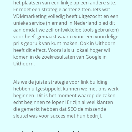
het plaatsen van een linkje op een andere site.
Er moet een strategie achter zitten. Iets wat
VDMmarketing volledig heeft uitgezocht en een
unieke service (niemand in Nederland bied dit
aan omdat we zelf ontwikkelde tools gebruiken)
voor heeft gemaakt waar u voor een voordelige
prijs gebruik van kunt maken. Ook in Uithoorn
heeft dit effect. Vooral als u lokaal hoger wil
komen in de zoekresultaten van Google in
Uithoorn.
Als we de juiste strategie voor link building
hebben uitgestippeld, kunnen we met ons werk
beginnen. Dit is het moment waarop de zaken
echt beginnen te lopen! Er zijn al veel klanten
die gemerkt hebben dat SEO de missende
sleutel was voor succes met hun bedrijf.