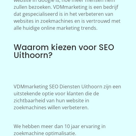
website in Google is, hoe meer mensen hem
zullen bezoeken. VDMmarketing is een bedrijf
dat gespecialiseerd is in het verbeteren van
websites in zoekmachines en is vertrouwd met
alle huidige online marketing trends.
Waarom kiezen voor SEO
Uithoorn?
VDMmarketing SEO Diensten Uithoorn zijn een
uitstekende optie voor klanten die de
zichtbaarheid van hun website in
zoekmachines willen verbeteren.
We hebben meer dan 10 jaar ervaring in
zoekmachine optimalisatie.