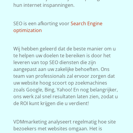
hun internet inspanningen.
SEO is een afkorting voor
Search Engine
optimization
Wij hebben geleerd dat de beste manier om u
te helpen uw doelen te bereiken is door het
leveren van top SEO diensten die zijn
aangepast aan uw zakelijke behoeften. Ons
team van professionals zal ervoor zorgen dat
uw website hoog scoort op zoekmachines
zoals Google, Bing, Yahoo! En nog belangrijker,
ons werk zal snel resultaten laten zien, zodat u
de ROI kunt krijgen die u verdient!
VDMmarketing analyseert regelmatig hoe site
bezoekers met websites omgaan. Het is