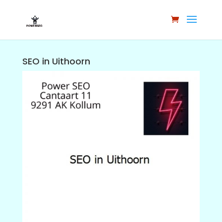
SEO in Uithoorn