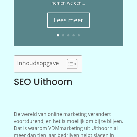
nemen we een...
Lees meer
Inhoudsopgave
SEO Uithoorn
De wereld van online marketing verandert
voortdurend, en het is moeilijk om bij te blijven.
Dat is waarom VDMmarketing uit Uithoorn al
meer dan tien jaar bedrijven helpt slagen in