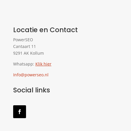
Locatie en Contact
PowerSEO
Cantaart 11
9291 AK Kollum
Whatsapp:
Klik hier
Info@powerseo.nl
Social links