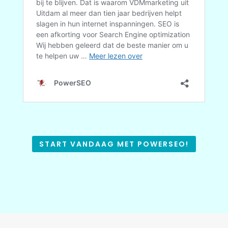
START VANDAAG MET POWERSEO!