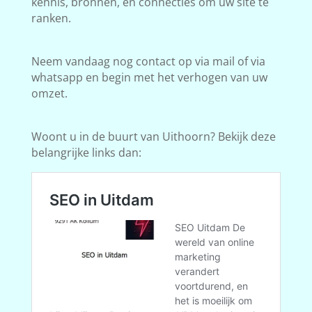
kennis, bronnen, en connecties om uw site te
ranken.
Neem vandaag nog contact op via mail of via
whatsapp en begin met het verhogen van uw
omzet.
Woont u in de buurt van Uithoorn? Bekijk deze
belangrijke links dan: