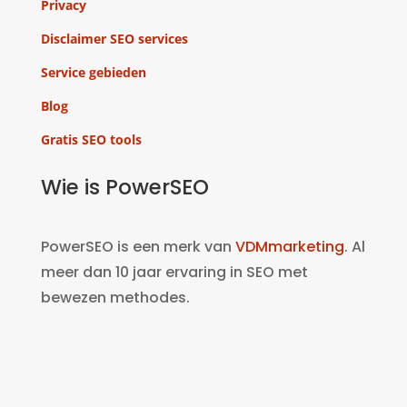
Privacy
Disclaimer SEO services
Service gebieden
Blog
Gratis SEO tools
Wie is PowerSEO
PowerSEO is een merk van
VDMmarketing
. Al
meer dan 10 jaar ervaring in SEO met
bewezen methodes.