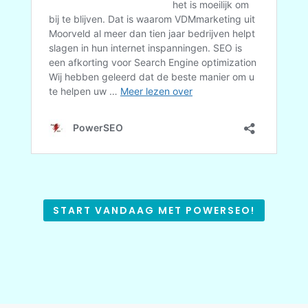
START VANDAAG MET POWERSEO!