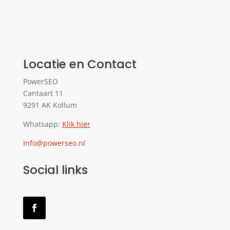
Locatie en Contact
PowerSEO
Cantaart 11
9291 AK Kollum
Whatsapp:
Klik hier
Info@powerseo.nl
Social links