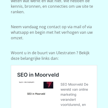
weten wat werkt en wat niet. We hebben de
kennis, bronnen, en connecties om uw site te
ranken.
Neem vandaag nog contact op via mail of via
whatsapp en begin met het verhogen van uw
omzet.
Woont u in de buurt van Ulestraten ? Bekijk
deze belangrijke links dan: