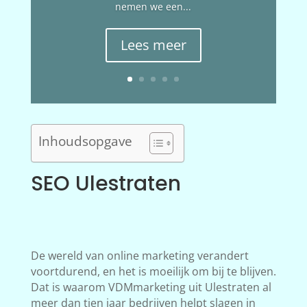
nemen we een...
Lees meer
Inhoudsopgave
SEO Ulestraten
De wereld van online marketing verandert
voortdurend, en het is moeilijk om bij te blijven.
Dat is waarom VDMmarketing uit Ulestraten al
meer dan tien jaar bedrijven helpt slagen in