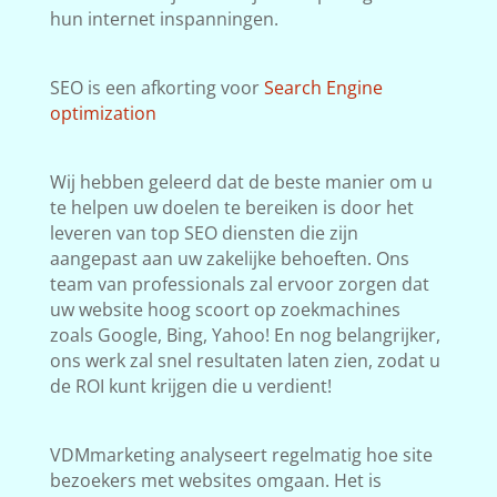
hun internet inspanningen.
SEO is een afkorting voor
Search Engine
optimization
Wij hebben geleerd dat de beste manier om u
te helpen uw doelen te bereiken is door het
leveren van top SEO diensten die zijn
aangepast aan uw zakelijke behoeften. Ons
team van professionals zal ervoor zorgen dat
uw website hoog scoort op zoekmachines
zoals Google, Bing, Yahoo! En nog belangrijker,
ons werk zal snel resultaten laten zien, zodat u
de ROI kunt krijgen die u verdient!
VDMmarketing analyseert regelmatig hoe site
bezoekers met websites omgaan. Het is