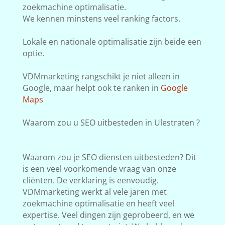
zoekmachine optimalisatie.
We kennen minstens veel ranking factors.
Lokale en nationale optimalisatie zijn beide een
optie.
VDMmarketing rangschikt je niet alleen in
Google, maar helpt ook te ranken in
Google
Maps
Waarom zou u SEO uitbesteden in Ulestraten ?
Waarom zou je SEO diensten uitbesteden? Dit
is een veel voorkomende vraag van onze
cliënten. De verklaring is eenvoudig.
VDMmarketing werkt al vele jaren met
zoekmachine optimalisatie en heeft veel
expertise. Veel dingen zijn geprobeerd, en we