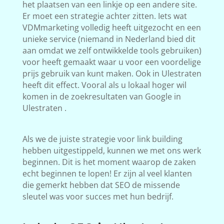
het plaatsen van een linkje op een andere site.
Er moet een strategie achter zitten. Iets wat
VDMmarketing volledig heeft uitgezocht en een
unieke service (niemand in Nederland bied dit
aan omdat we zelf ontwikkelde tools gebruiken)
voor heeft gemaakt waar u voor een voordelige
prijs gebruik van kunt maken. Ook in Ulestraten
heeft dit effect. Vooral als u lokaal hoger wil
komen in de zoekresultaten van Google in
Ulestraten .
Als we de juiste strategie voor link building
hebben uitgestippeld, kunnen we met ons werk
beginnen. Dit is het moment waarop de zaken
echt beginnen te lopen! Er zijn al veel klanten
die gemerkt hebben dat SEO de missende
sleutel was voor succes met hun bedrijf.