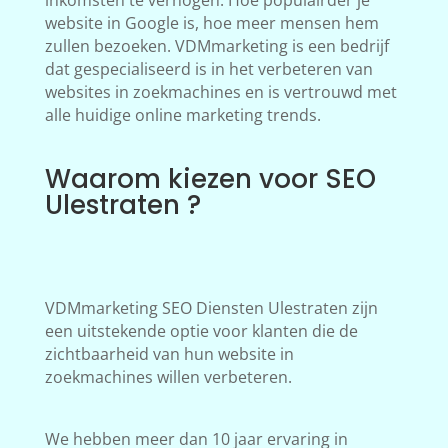
inkomsten te verhogen. Hoe populairder je
website in Google is, hoe meer mensen hem
zullen bezoeken. VDMmarketing is een bedrijf
dat gespecialiseerd is in het verbeteren van
websites in zoekmachines en is vertrouwd met
alle huidige online marketing trends.
Waarom kiezen voor SEO
Ulestraten ?
VDMmarketing SEO Diensten Ulestraten zijn
een uitstekende optie voor klanten die de
zichtbaarheid van hun website in
zoekmachines willen verbeteren.
We hebben meer dan 10 jaar ervaring in