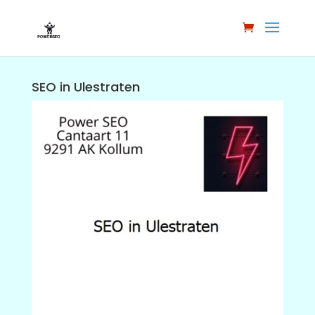
SEO in Ulestraten