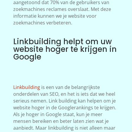
aangetoond dat 70% van de gebruikers van
zoekmachines reclames overslaat. Met deze
informatie kunnen we je website voor
zoekmachines verbeteren.
Linkbuilding helpt om uw
website hoger te krijgen in
Google
Linkbuilding
is een van de belangrijkste
onderdelen van SEO, en het is iets dat we heel
serieus nemen. Link building kan helpen om je
website hoger in de Googlerankings te krijgen.
Als je hoger in Google staat, kun je meer
mensen bereiken en beter laten zien wat je
aanbiedt. Maar linkbuilding is niet alleen maar