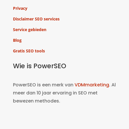
Privacy
Disclaimer SEO services
Service gebieden
Blog
Gratis SEO tools
Wie is PowerSEO
PowerSEO is een merk van
VDMmarketing
. Al
meer dan 10 jaar ervaring in SEO met
bewezen methodes.