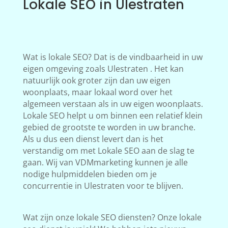
Lokale SEO in Ulestraten
Wat is lokale SEO? Dat is de vindbaarheid in uw
eigen omgeving zoals Ulestraten . Het kan
natuurlijk ook groter zijn dan uw eigen
woonplaats, maar lokaal word over het
algemeen verstaan als in uw eigen woonplaats.
Lokale SEO helpt u om binnen een relatief klein
gebied de grootste te worden in uw branche.
Als u dus een dienst levert dan is het
verstandig om met Lokale SEO aan de slag te
gaan. Wij van VDMmarketing kunnen je alle
nodige hulpmiddelen bieden om je
concurrentie in Ulestraten voor te blijven.
Wat zijn onze lokale SEO diensten? Onze lokale