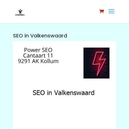
SEO in Valkenswaard