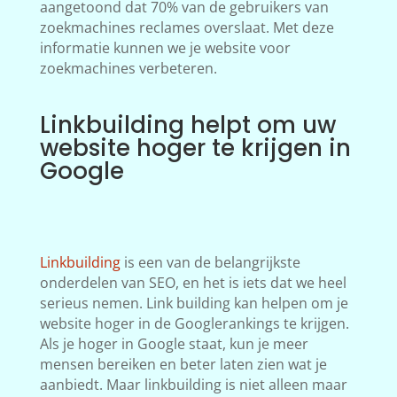
aangetoond dat 70% van de gebruikers van
zoekmachines reclames overslaat. Met deze
informatie kunnen we je website voor
zoekmachines verbeteren.
Linkbuilding helpt om uw
website hoger te krijgen in
Google
Linkbuilding
is een van de belangrijkste
onderdelen van SEO, en het is iets dat we heel
serieus nemen. Link building kan helpen om je
website hoger in de Googlerankings te krijgen.
Als je hoger in Google staat, kun je meer
mensen bereiken en beter laten zien wat je
aanbiedt. Maar linkbuilding is niet alleen maar