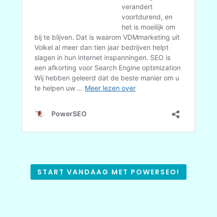
START VANDAAG MET POWERSEO!