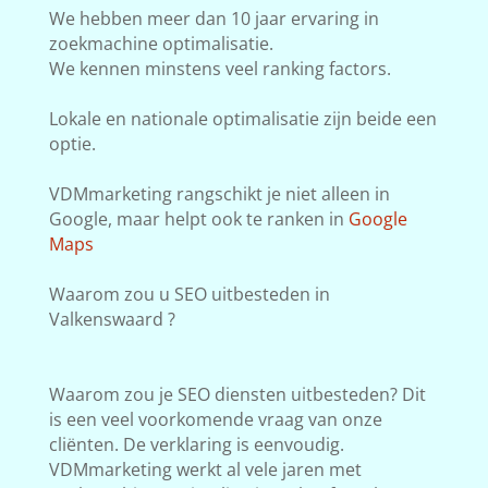
We hebben meer dan 10 jaar ervaring in
zoekmachine optimalisatie.
We kennen minstens veel ranking factors.
Lokale en nationale optimalisatie zijn beide een
optie.
VDMmarketing rangschikt je niet alleen in
Google, maar helpt ook te ranken in
Google
Maps
Waarom zou u SEO uitbesteden in
Valkenswaard ?
Waarom zou je SEO diensten uitbesteden? Dit
is een veel voorkomende vraag van onze
cliënten. De verklaring is eenvoudig.
VDMmarketing werkt al vele jaren met