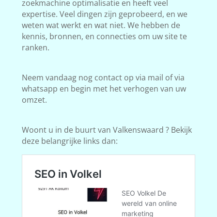
zoekmachine optimalisatie en heeft veel
expertise. Veel dingen zijn geprobeerd, en we
weten wat werkt en wat niet. We hebben de
kennis, bronnen, en connecties om uw site te
ranken.
Neem vandaag nog contact op via mail of via
whatsapp en begin met het verhogen van uw
omzet.
Woont u in de buurt van Valkenswaard ? Bekijk
deze belangrijke links dan: