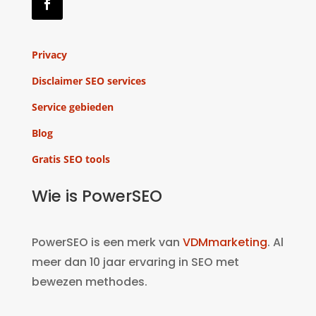
Privacy
Disclaimer SEO services
Service gebieden
Blog
Gratis SEO tools
Wie is PowerSEO
PowerSEO is een merk van
VDMmarketing
. Al
meer dan 10 jaar ervaring in SEO met
bewezen methodes.