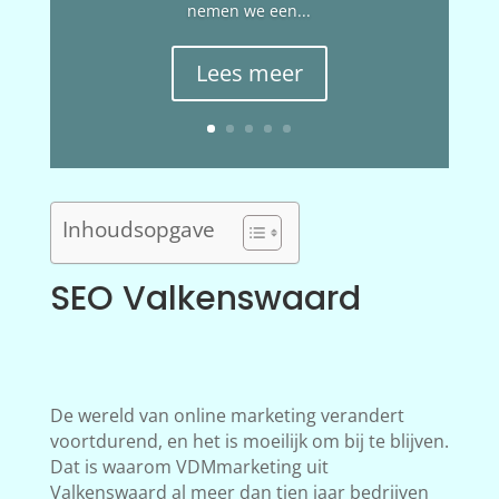
nemen we een...
Lees meer
Inhoudsopgave
SEO Valkenswaard
De wereld van online marketing verandert
voortdurend, en het is moeilijk om bij te blijven.
Dat is waarom VDMmarketing uit
Valkenswaard al meer dan tien jaar bedrijven