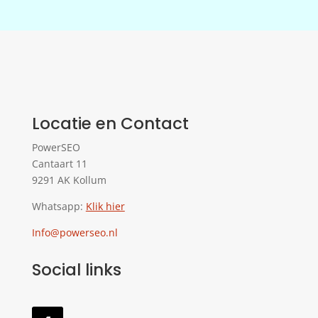
Locatie en Contact
PowerSEO
Cantaart 11
9291 AK Kollum
Whatsapp:
Klik hier
Info@powerseo.nl
Social links