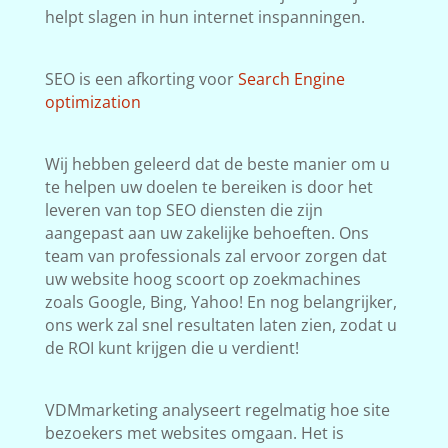
helpt slagen in hun internet inspanningen.
SEO is een afkorting voor
Search Engine
optimization
Wij hebben geleerd dat de beste manier om u
te helpen uw doelen te bereiken is door het
leveren van top SEO diensten die zijn
aangepast aan uw zakelijke behoeften. Ons
team van professionals zal ervoor zorgen dat
uw website hoog scoort op zoekmachines
zoals Google, Bing, Yahoo! En nog belangrijker,
ons werk zal snel resultaten laten zien, zodat u
de ROI kunt krijgen die u verdient!
VDMmarketing analyseert regelmatig hoe site
bezoekers met websites omgaan. Het is