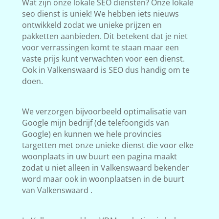
Wat zijn onze lokale SEO diensten? Onze lokale
seo dienst is uniek! We hebben iets nieuws
ontwikkeld zodat we unieke prijzen en
pakketten aanbieden. Dit betekent dat je niet
voor verrassingen komt te staan maar een
vaste prijs kunt verwachten voor een dienst.
Ook in Valkenswaard is SEO dus handig om te
doen.
We verzorgen bijvoorbeeld optimalisatie van
Google mijn bedrijf (de telefoongids van
Google) en kunnen we hele provincies
targetten met onze unieke dienst die voor elke
woonplaats in uw buurt een pagina maakt
zodat u niet alleen in Valkenswaard bekender
word maar ook in woonplaatsen in de buurt
van Valkenswaard .