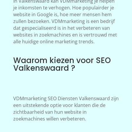
In Valkenswaard kan VDMmarketing je helpen
je inkomsten te verhogen. Hoe populairder je
website in Google is, hoe meer mensen hem
zullen bezoeken. VDMmarketing is een bedrijf
dat gespecialiseerd is in het verbeteren van
websites in zoekmachines en is vertrouwd met
alle huidige online marketing trends.
Waarom kiezen voor SEO
Valkenswaard ?
VDMmarketing SEO Diensten Valkenswaard zijn
een uitstekende optie voor klanten die de
zichtbaarheid van hun website in
zoekmachines willen verbeteren.