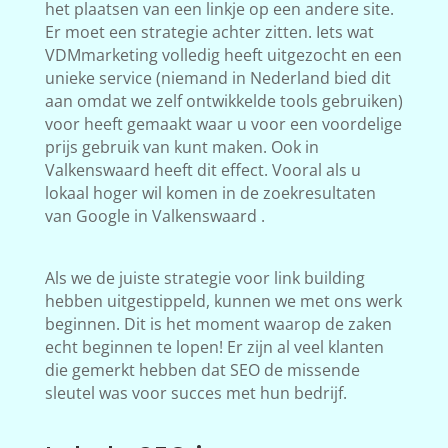
het plaatsen van een linkje op een andere site.
Er moet een strategie achter zitten. Iets wat
VDMmarketing volledig heeft uitgezocht en een
unieke service (niemand in Nederland bied dit
aan omdat we zelf ontwikkelde tools gebruiken)
voor heeft gemaakt waar u voor een voordelige
prijs gebruik van kunt maken. Ook in
Valkenswaard heeft dit effect. Vooral als u
lokaal hoger wil komen in de zoekresultaten
van Google in Valkenswaard .
Als we de juiste strategie voor link building
hebben uitgestippeld, kunnen we met ons werk
beginnen. Dit is het moment waarop de zaken
echt beginnen te lopen! Er zijn al veel klanten
die gemerkt hebben dat SEO de missende
sleutel was voor succes met hun bedrijf.