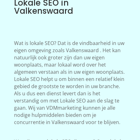
Lokale SEO in
Valkenswaard
Wat is lokale SEO? Dat is de vindbaarheid in uw
eigen omgeving zoals Valkenswaard . Het kan
natuurlijk ook groter zijn dan uw eigen
woonplaats, maar lokaal word over het
algemeen verstaan als in uw eigen woonplaats.
Lokale SEO helpt u om binnen een relatief klein
gebied de grootste te worden in uw branche.
Als u dus een dienst levert dan is het
verstandig om met Lokale SEO aan de slag te
gaan. Wij van VDMmarketing kunnen je alle
nodige hulpmiddelen bieden om je
concurrentie in Valkenswaard voor te blijven.