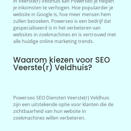
In Veerste(r) Veldhuis kan Powerseo je helpen
je inkomsten te verhogen. Hoe populairder je
website in Google is, hoe meer mensen hem
zullen bezoeken. Powerseo is een bedrijf dat
gespecialiseerd is in het verbeteren van
websites in zoekmachines en is vertrouwd met
alle huidige online marketing trends.
Waarom kiezen voor SEO
Veerste(r) Veldhuis?
Powerseo SEO Diensten Veerste(r) Veldhuis
zijn een uitstekende optie voor klanten die de
zichtbaarheid van hun website in
zoekmachines willen verbeteren.