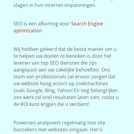
slagen in hun internet inspanningen.
SEO is een afkorting voor
Search Engine
optimization
Wij hebben geleerd dat de beste manier om u
te helpen uw doelen te bereiken is door het
leveren van top SEO diensten die zijn
aangepast aan uw zakelijke behoeften. Ons
team van professionals zal ervoor zorgen dat
uw website hoog scoort op zoekmachines
zoals Google, Bing, Yahoo! En nog belangrijker,
ons werk zal snel resultaten laten zien, zodat u
de ROI kunt krijgen die u verdient!
Powerseo analyseert regelmatig hoe site
bezoekers met websites omgaan. Het is