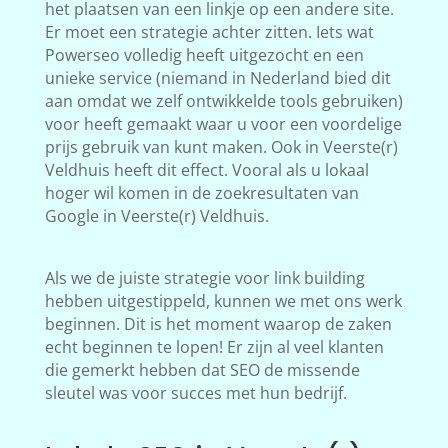
het plaatsen van een linkje op een andere site.
Er moet een strategie achter zitten. Iets wat
Powerseo volledig heeft uitgezocht en een
unieke service (niemand in Nederland bied dit
aan omdat we zelf ontwikkelde tools gebruiken)
voor heeft gemaakt waar u voor een voordelige
prijs gebruik van kunt maken. Ook in Veerste(r)
Veldhuis heeft dit effect. Vooral als u lokaal
hoger wil komen in de zoekresultaten van
Google in Veerste(r) Veldhuis.
Als we de juiste strategie voor link building
hebben uitgestippeld, kunnen we met ons werk
beginnen. Dit is het moment waarop de zaken
echt beginnen te lopen! Er zijn al veel klanten
die gemerkt hebben dat SEO de missende
sleutel was voor succes met hun bedrijf.