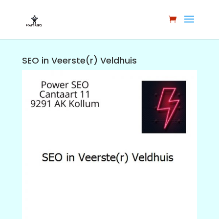
SEO in Veerste(r) Veldhuis