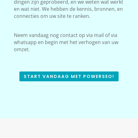
dingen zijn geprobeerd, en we weten wat werkt
en wat niet. We hebben de kennis, bronnen, en
connecties om uw site te ranken.
Neem vandaag nog contact op via mail of via
whatsapp en begin met het verhogen van uw
omzet.
START VANDAAG MET POWERSEO!