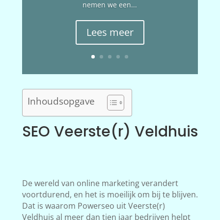
nemen we een...
Lees meer
Inhoudsopgave
SEO Veerste(r) Veldhuis
De wereld van online marketing verandert
voortdurend, en het is moeilijk om bij te blijven.
Dat is waarom Powerseo uit Veerste(r)
Veldhuis al meer dan tien jaar bedrijven helpt