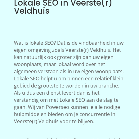
Lokale SEO in Veerste(r)
Veldhuis
Wat is lokale SEO? Dat is de vindbaarheid in uw
eigen omgeving zoals Veerste(r) Veldhuis. Het
kan natuurlijk ook groter zijn dan uw eigen
woonplaats, maar lokaal word over het
algemeen verstaan als in uw eigen woonplaats.
Lokale SEO helpt u om binnen een relatief klein
gebied de grootste te worden in uw branche.
Als u dus een dienst levert dan is het
verstandig om met Lokale SEO aan de slag te
gaan. Wij van Powerseo kunnen je alle nodige
hulpmiddelen bieden om je concurrentie in
Veerste(r) Veldhuis voor te blijven.