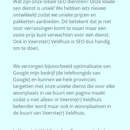
Wat zijn onze lokale SEO diensten? Onze lokale
seo dienst is uniek! We hebben iets nieuws
ontwikkeld zodat we unieke prijzen en
pakketten aanbieden. Dit betekent dat je niet
voor verrassingen komt te staan maar een
vaste prijs kunt verwachten voor een dienst.
Ook in Veerste(r) Veldhuis is SEO dus handig
om te doen.
We verzorgen bijvoorbeeld optimalisatie van
Google mijn bedrijf (de telefoongids van
Google) en kunnen we hele provincies
targetten met onze unieke dienst die voor elke
woonplaats in uw buurt een pagina maakt
zodat u niet alleen in Veerste(r) Veldhuis
bekender word maar ook in woonplaatsen in
de buurt van Veerste(r) Veldhuis.