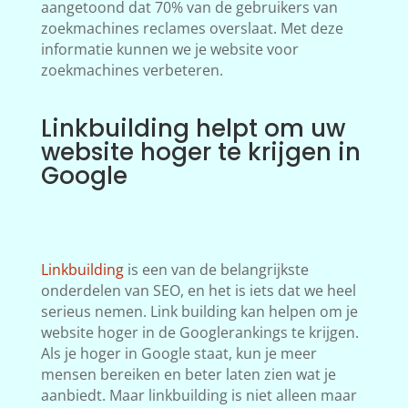
aangetoond dat 70% van de gebruikers van
zoekmachines reclames overslaat. Met deze
informatie kunnen we je website voor
zoekmachines verbeteren.
Linkbuilding helpt om uw
website hoger te krijgen in
Google
Linkbuilding
is een van de belangrijkste
onderdelen van SEO, en het is iets dat we heel
serieus nemen. Link building kan helpen om je
website hoger in de Googlerankings te krijgen.
Als je hoger in Google staat, kun je meer
mensen bereiken en beter laten zien wat je
aanbiedt. Maar linkbuilding is niet alleen maar