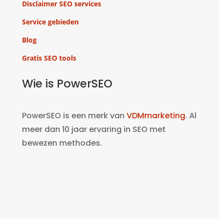
Disclaimer SEO services
Service gebieden
Blog
Gratis SEO tools
Wie is PowerSEO
PowerSEO is een merk van
VDMmarketing
. Al
meer dan 10 jaar ervaring in SEO met
bewezen methodes.