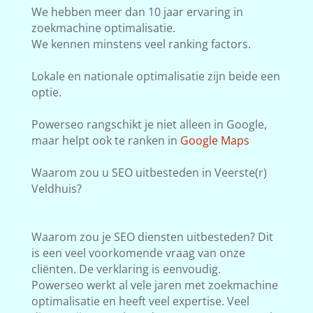
We hebben meer dan 10 jaar ervaring in
zoekmachine optimalisatie.
We kennen minstens veel ranking factors.
Lokale en nationale optimalisatie zijn beide een
optie.
Powerseo rangschikt je niet alleen in Google,
maar helpt ook te ranken in
Google Maps
Waarom zou u SEO uitbesteden in Veerste(r)
Veldhuis?
Waarom zou je SEO diensten uitbesteden? Dit
is een veel voorkomende vraag van onze
cliënten. De verklaring is eenvoudig.
Powerseo werkt al vele jaren met zoekmachine
optimalisatie en heeft veel expertise. Veel