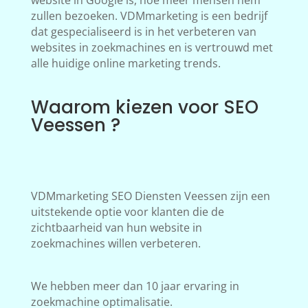
website in Google is, hoe meer mensen hem
zullen bezoeken. VDMmarketing is een bedrijf
dat gespecialiseerd is in het verbeteren van
websites in zoekmachines en is vertrouwd met
alle huidige online marketing trends.
Waarom kiezen voor SEO
Veessen ?
VDMmarketing SEO Diensten Veessen zijn een
uitstekende optie voor klanten die de
zichtbaarheid van hun website in
zoekmachines willen verbeteren.
We hebben meer dan 10 jaar ervaring in
zoekmachine optimalisatie.