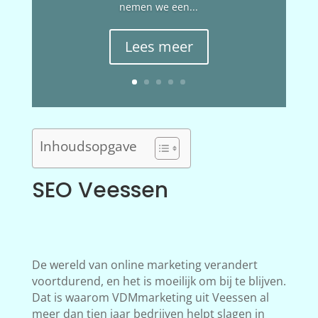
nemen we een...
Lees meer
Inhoudsopgave
SEO Veessen
De wereld van online marketing verandert
voortdurend, en het is moeilijk om bij te blijven.
Dat is waarom VDMmarketing uit Veessen al
meer dan tien jaar bedrijven helpt slagen in