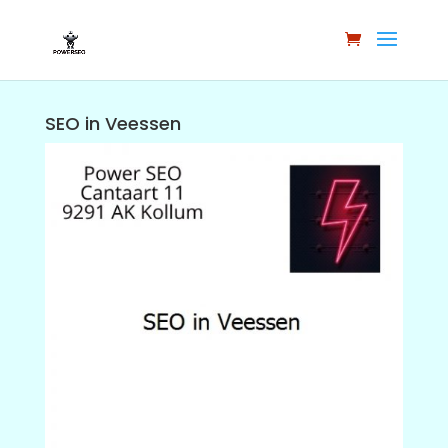
SEO in Veessen