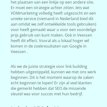
het plaatsen van een linkje op een andere site.
Er moet een strategie achter zitten. Iets wat
VDMmarketing volledig heeft uitgezocht en een
unieke service (niemand in Nederland bied dit
aan omdat we zelf ontwikkelde tools gebruiken)
voor heeft gemaakt waar u voor een voordelige
prijs gebruik van kunt maken. Ook in Veessen
heeft dit effect. Vooral als u lokaal hoger wil
komen in de zoekresultaten van Google in
Veessen .
Als we de juiste strategie voor link building
hebben uitgestippeld, kunnen we met ons werk
beginnen. Dit is het moment waarop de zaken
echt beginnen te lopen! Er zijn al veel klanten
die gemerkt hebben dat SEO de missende
sleutel was voor succes met hun bedrijf.