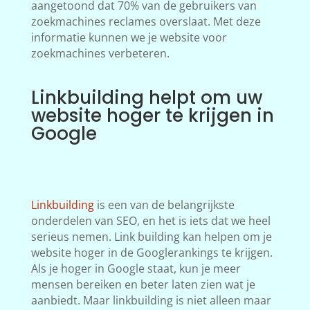
aangetoond dat 70% van de gebruikers van
zoekmachines reclames overslaat. Met deze
informatie kunnen we je website voor
zoekmachines verbeteren.
Linkbuilding helpt om uw
website hoger te krijgen in
Google
Linkbuilding
is een van de belangrijkste
onderdelen van SEO, en het is iets dat we heel
serieus nemen. Link building kan helpen om je
website hoger in de Googlerankings te krijgen.
Als je hoger in Google staat, kun je meer
mensen bereiken en beter laten zien wat je
aanbiedt. Maar linkbuilding is niet alleen maar