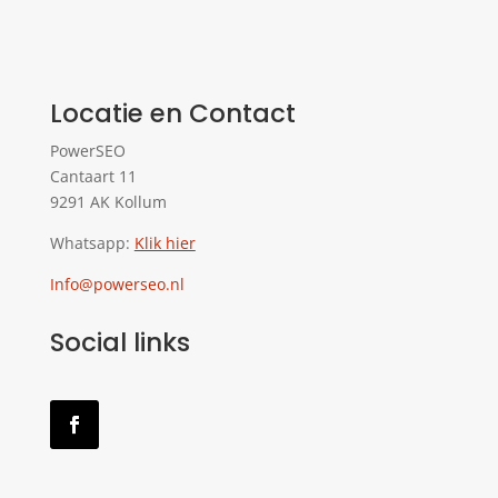
Locatie en Contact
PowerSEO
Cantaart 11
9291 AK Kollum
Whatsapp:
Klik hier
Info@powerseo.nl
Social links