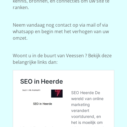
kennis, bronnen, en connecties om uw site te
ranken.
Neem vandaag nog contact op via mail of via
whatsapp en begin met het verhogen van uw
omzet.
Woont u in de buurt van Veessen ? Bekijk deze
belangrijke links dan: