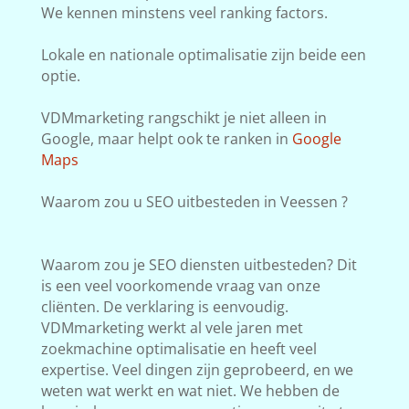
We kennen minstens veel ranking factors.
Lokale en nationale optimalisatie zijn beide een
optie.
VDMmarketing rangschikt je niet alleen in
Google, maar helpt ook te ranken in
Google
Maps
Waarom zou u SEO uitbesteden in Veessen ?
Waarom zou je SEO diensten uitbesteden? Dit
is een veel voorkomende vraag van onze
cliënten. De verklaring is eenvoudig.
VDMmarketing werkt al vele jaren met
zoekmachine optimalisatie en heeft veel
expertise. Veel dingen zijn geprobeerd, en we
weten wat werkt en wat niet. We hebben de