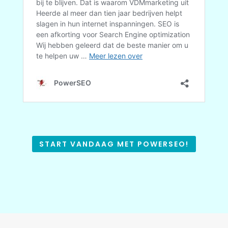
START VANDAAG MET POWERSEO!