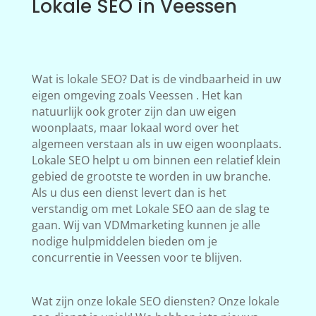
Lokale SEO in Veessen
Wat is lokale SEO? Dat is de vindbaarheid in uw
eigen omgeving zoals Veessen . Het kan
natuurlijk ook groter zijn dan uw eigen
woonplaats, maar lokaal word over het
algemeen verstaan als in uw eigen woonplaats.
Lokale SEO helpt u om binnen een relatief klein
gebied de grootste te worden in uw branche.
Als u dus een dienst levert dan is het
verstandig om met Lokale SEO aan de slag te
gaan. Wij van VDMmarketing kunnen je alle
nodige hulpmiddelen bieden om je
concurrentie in Veessen voor te blijven.
Wat zijn onze lokale SEO diensten? Onze lokale