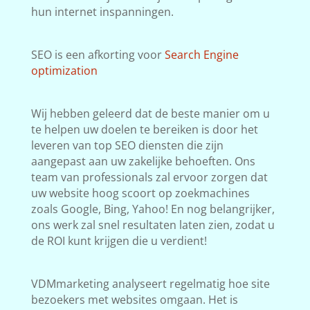
hun internet inspanningen.
SEO is een afkorting voor
Search Engine
optimization
Wij hebben geleerd dat de beste manier om u
te helpen uw doelen te bereiken is door het
leveren van top SEO diensten die zijn
aangepast aan uw zakelijke behoeften. Ons
team van professionals zal ervoor zorgen dat
uw website hoog scoort op zoekmachines
zoals Google, Bing, Yahoo! En nog belangrijker,
ons werk zal snel resultaten laten zien, zodat u
de ROI kunt krijgen die u verdient!
VDMmarketing analyseert regelmatig hoe site
bezoekers met websites omgaan. Het is