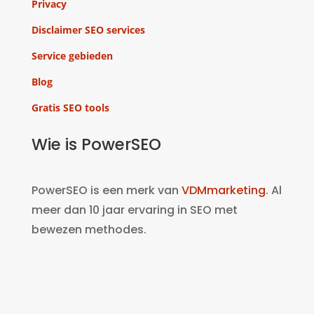
Privacy
Disclaimer SEO services
Service gebieden
Blog
Gratis SEO tools
Wie is PowerSEO
PowerSEO is een merk van
VDMmarketing
. Al
meer dan 10 jaar ervaring in SEO met
bewezen methodes.