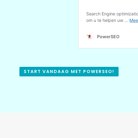
START VANDAAG MET POWERSEO!