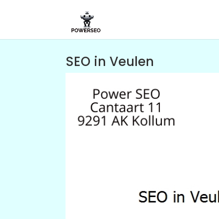
SEO in Veulen