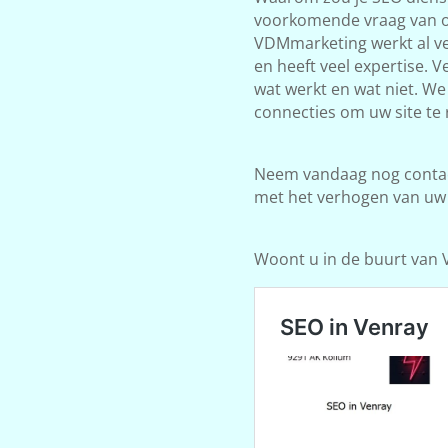
voorkomende vraag van on
VDMmarketing werkt al ve
en heeft veel expertise. 
wat werkt en wat niet. W
connecties om uw site te 
Neem vandaag nog contact
met het verhogen van uw
Woont u in de buurt van Ve