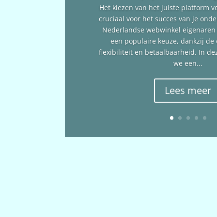
Het kiezen van het juiste platform v
cruciaal voor het succes van je ond
Nederlandse webwinkel eigenare
een populaire keuze, dankzij de
flexibiliteit en betaalbaarheid. In 
we een...
Lees meer