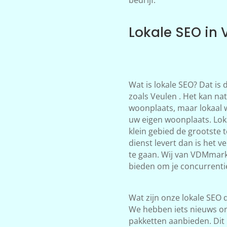
Lokale SEO in 
Wat is lokale SEO? Dat is
zoals Veulen . Het kan nat
woonplaats, maar lokaal 
uw eigen woonplaats. Loka
klein gebied de grootste 
dienst levert dan is het 
te gaan. Wij van VDMmark
bieden om je concurrentie
Wat zijn onze lokale SEO d
We hebben iets nieuws on
pakketten aanbieden. Dit 