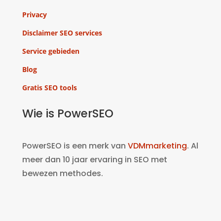
Privacy
Disclaimer SEO services
Service gebieden
Blog
Gratis SEO tools
Wie is PowerSEO
PowerSEO is een merk van
VDMmarketing
. Al
meer dan 10 jaar ervaring in SEO met
bewezen methodes.