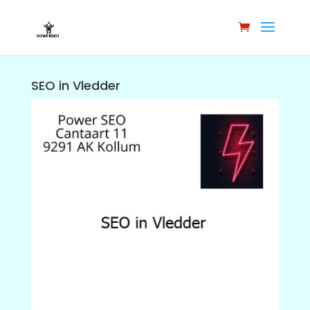
SEO in Vledder