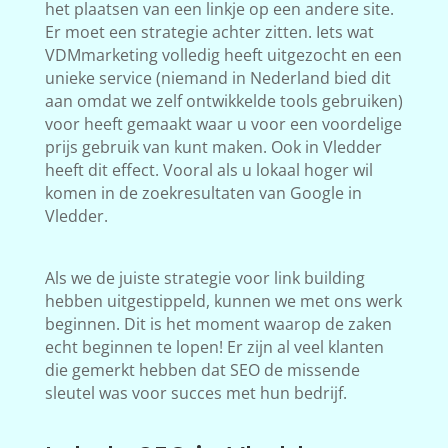
het plaatsen van een linkje op een andere site.
Er moet een strategie achter zitten. Iets wat
VDMmarketing volledig heeft uitgezocht en een
unieke service (niemand in Nederland bied dit
aan omdat we zelf ontwikkelde tools gebruiken)
voor heeft gemaakt waar u voor een voordelige
prijs gebruik van kunt maken. Ook in Vledder
heeft dit effect. Vooral als u lokaal hoger wil
komen in de zoekresultaten van Google in
Vledder.
Als we de juiste strategie voor link building
hebben uitgestippeld, kunnen we met ons werk
beginnen. Dit is het moment waarop de zaken
echt beginnen te lopen! Er zijn al veel klanten
die gemerkt hebben dat SEO de missende
sleutel was voor succes met hun bedrijf.