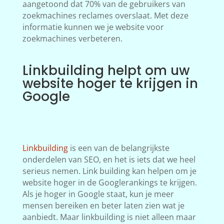
aangetoond dat 70% van de gebruikers van
zoekmachines reclames overslaat. Met deze
informatie kunnen we je website voor
zoekmachines verbeteren.
Linkbuilding helpt om uw
website hoger te krijgen in
Google
Linkbuilding
is een van de belangrijkste
onderdelen van SEO, en het is iets dat we heel
serieus nemen. Link building kan helpen om je
website hoger in de Googlerankings te krijgen.
Als je hoger in Google staat, kun je meer
mensen bereiken en beter laten zien wat je
aanbiedt. Maar linkbuilding is niet alleen maar