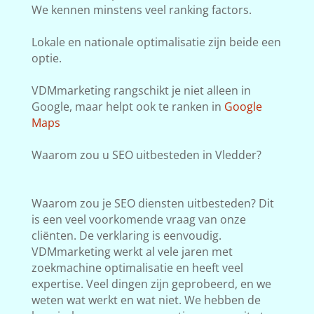
We kennen minstens veel ranking factors.
Lokale en nationale optimalisatie zijn beide een
optie.
VDMmarketing rangschikt je niet alleen in
Google, maar helpt ook te ranken in
Google
Maps
Waarom zou u SEO uitbesteden in Vledder?
Waarom zou je SEO diensten uitbesteden? Dit
is een veel voorkomende vraag van onze
cliënten. De verklaring is eenvoudig.
VDMmarketing werkt al vele jaren met
zoekmachine optimalisatie en heeft veel
expertise. Veel dingen zijn geprobeerd, en we
weten wat werkt en wat niet. We hebben de