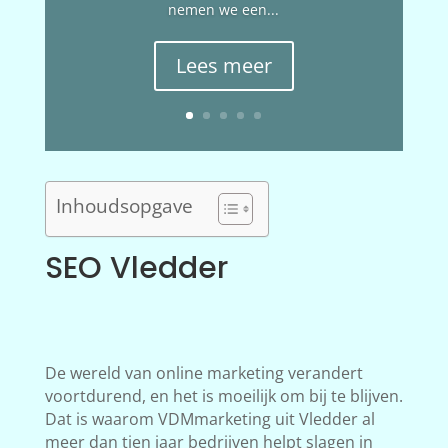
nemen we een...
Lees meer
Inhoudsopgave
SEO Vledder
De wereld van online marketing verandert
voortdurend, en het is moeilijk om bij te blijven.
Dat is waarom VDMmarketing uit Vledder al
meer dan tien jaar bedrijven helpt slagen in