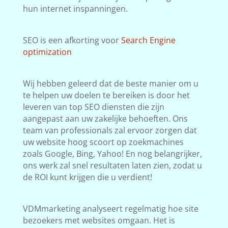
hun internet inspanningen.
SEO is een afkorting voor
Search Engine
optimization
Wij hebben geleerd dat de beste manier om u
te helpen uw doelen te bereiken is door het
leveren van top SEO diensten die zijn
aangepast aan uw zakelijke behoeften. Ons
team van professionals zal ervoor zorgen dat
uw website hoog scoort op zoekmachines
zoals Google, Bing, Yahoo! En nog belangrijker,
ons werk zal snel resultaten laten zien, zodat u
de ROI kunt krijgen die u verdient!
VDMmarketing analyseert regelmatig hoe site
bezoekers met websites omgaan. Het is