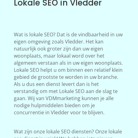
Lokale SEO in Vledder
Wat is lokale SEO? Dat is de vindbaarheid in uw
eigen omgeving zoals Vledder. Het kan
natuurlijk ook groter zijn dan uw eigen
woonplaats, maar lokaal word over het
algemeen verstaan als in uw eigen woonplaats.
Lokale SEO helpt u om binnen een relatief klein
gebied de grootste te worden in uw branche.
Als u dus een dienst levert dan is het
verstandig om met Lokale SEO aan de slag te
gaan. Wij van VDMmarketing kunnen je alle
nodige hulpmiddelen bieden om je
concurrentie in Vledder voor te blijven.
Wat zijn onze lokale SEO diensten? Onze lokale