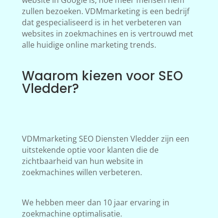
website in Google is, hoe meer mensen hem
zullen bezoeken. VDMmarketing is een bedrijf
dat gespecialiseerd is in het verbeteren van
websites in zoekmachines en is vertrouwd met
alle huidige online marketing trends.
Waarom kiezen voor SEO
Vledder?
VDMmarketing SEO Diensten Vledder zijn een
uitstekende optie voor klanten die de
zichtbaarheid van hun website in
zoekmachines willen verbeteren.
We hebben meer dan 10 jaar ervaring in
zoekmachine optimalisatie.