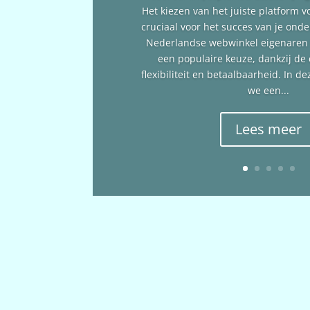
Het kiezen van het juiste platform v
cruciaal voor het succes van je ond
Nederlandse webwinkel eigenare
een populaire keuze, dankzij de
flexibiliteit en betaalbaarheid. In 
we een...
Lees meer