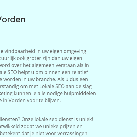
 Vorden
 de vindbaarheid in uw eigen omgeving
uurlijk ook groter zijn dan uw eigen
word over het algemeen verstaan als in
le SEO helpt u om binnen een relatief
te worden in uw branche. Als u dus een
verstandig om met Lokale SEO aan de slag
eting kunnen je alle nodige hulpmiddelen
 in Vorden voor te blijven.
iensten? Onze lokale seo dienst is uniek!
twikkeld zodat we unieke prijzen en
betekent dat je niet voor verrassingen