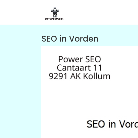
SEO in Vorden