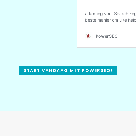
START VANDAAG MET POWERSEO!