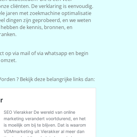
ze cliënten. De verklaring is eenvoudig.
le jaren met zoekmachine optimalisatie
Veel dingen zijn geprobeerd, en we weten
e hebben de kennis, bronnen, en
ranken.
 op via mail of via whatsapp en begin
 omzet.
orden ? Bekijk deze belangrijke links dan: