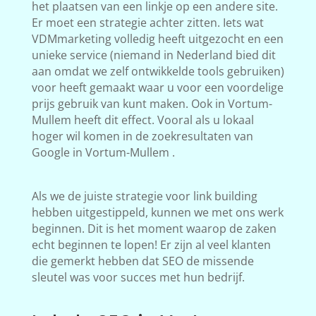
het plaatsen van een linkje op een andere site.
Er moet een strategie achter zitten. Iets wat
VDMmarketing volledig heeft uitgezocht en een
unieke service (niemand in Nederland bied dit
aan omdat we zelf ontwikkelde tools gebruiken)
voor heeft gemaakt waar u voor een voordelige
prijs gebruik van kunt maken. Ook in Vortum-
Mullem heeft dit effect. Vooral als u lokaal
hoger wil komen in de zoekresultaten van
Google in Vortum-Mullem .
Als we de juiste strategie voor link building
hebben uitgestippeld, kunnen we met ons werk
beginnen. Dit is het moment waarop de zaken
echt beginnen te lopen! Er zijn al veel klanten
die gemerkt hebben dat SEO de missende
sleutel was voor succes met hun bedrijf.