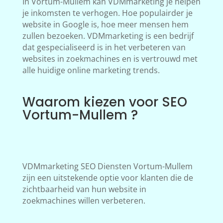
In Vortum-Mullem kan VDMmarketing je helpen
je inkomsten te verhogen. Hoe populairder je
website in Google is, hoe meer mensen hem
zullen bezoeken. VDMmarketing is een bedrijf
dat gespecialiseerd is in het verbeteren van
websites in zoekmachines en is vertrouwd met
alle huidige online marketing trends.
Waarom kiezen voor SEO
Vortum-Mullem ?
VDMmarketing SEO Diensten Vortum-Mullem
zijn een uitstekende optie voor klanten die de
zichtbaarheid van hun website in
zoekmachines willen verbeteren.