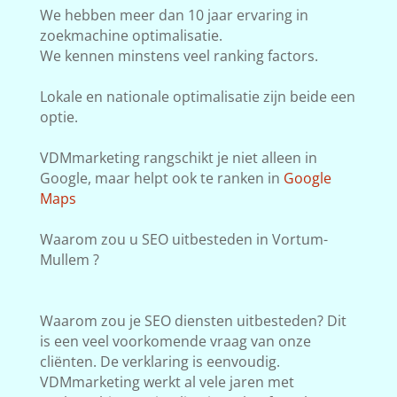
We hebben meer dan 10 jaar ervaring in
zoekmachine optimalisatie.
We kennen minstens veel ranking factors.
Lokale en nationale optimalisatie zijn beide een
optie.
VDMmarketing rangschikt je niet alleen in
Google, maar helpt ook te ranken in
Google
Maps
Waarom zou u SEO uitbesteden in Vortum-
Mullem ?
Waarom zou je SEO diensten uitbesteden? Dit
is een veel voorkomende vraag van onze
cliënten. De verklaring is eenvoudig.
VDMmarketing werkt al vele jaren met