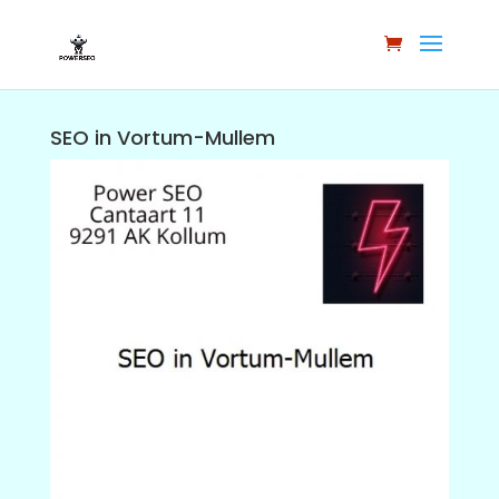
SEO in Vortum-Mullem