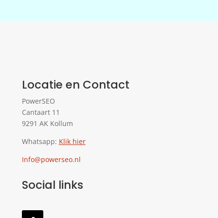
Locatie en Contact
PowerSEO
Cantaart 11
9291 AK Kollum
Whatsapp:
Klik hier
Info@powerseo.nl
Social links