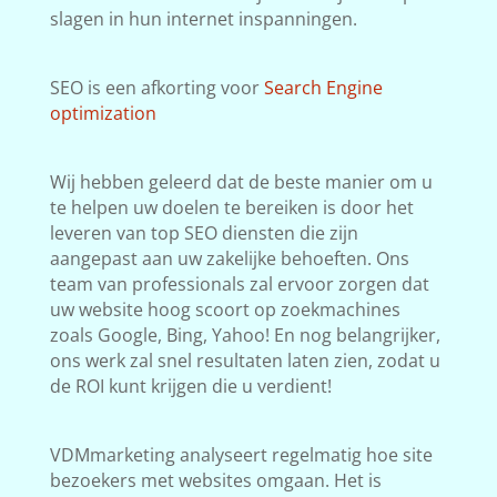
slagen in hun internet inspanningen.
SEO is een afkorting voor
Search Engine
optimization
Wij hebben geleerd dat de beste manier om u
te helpen uw doelen te bereiken is door het
leveren van top SEO diensten die zijn
aangepast aan uw zakelijke behoeften. Ons
team van professionals zal ervoor zorgen dat
uw website hoog scoort op zoekmachines
zoals Google, Bing, Yahoo! En nog belangrijker,
ons werk zal snel resultaten laten zien, zodat u
de ROI kunt krijgen die u verdient!
VDMmarketing analyseert regelmatig hoe site
bezoekers met websites omgaan. Het is