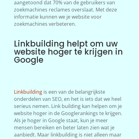
aangetoond dat 70% van de gebruikers van
zoekmachines reclames overslaat. Met deze
informatie kunnen we je website voor
zoekmachines verbeteren.
Linkbuilding helpt om uw
website hoger te krijgen in
Google
Linkbuilding
is een van de belangrijkste
onderdelen van SEO, en het is iets dat we heel
serieus nemen. Link building kan helpen om je
website hoger in de Googlerankings te krijgen.
Als je hoger in Google staat, kun je meer
mensen bereiken en beter laten zien wat je
aanbiedt. Maar linkbuilding is niet alleen maar