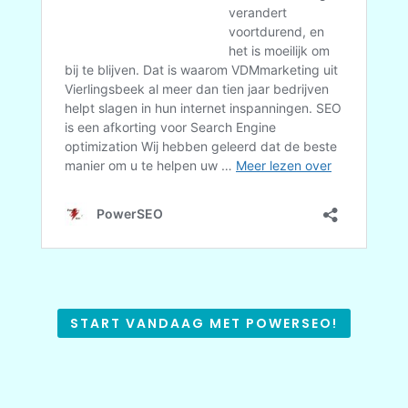
START VANDAAG MET POWERSEO!