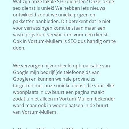
Wat zijn onze lokale SEO diensten? Onze lokale
seo dienst is uniek! We hebben iets nieuws
ontwikkeld zodat we unieke prijzen en
pakketten aanbieden. Dit betekent dat je niet
voor verrassingen komt te staan maar een
vaste prijs kunt verwachten voor een dienst.
Ook in Vortum-Mullem is SEO dus handig om te
doen.
We verzorgen bijvoorbeeld optimalisatie van
Google mijn bedrijf (de telefoongids van
Google) en kunnen we hele provincies
targetten met onze unieke dienst die voor elke
woonplaats in uw buurt een pagina maakt
zodat u niet alleen in Vortum-Mullem bekender
word maar ook in woonplaatsen in de buurt
van Vortum-Mullem .