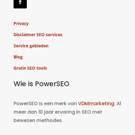
Privacy
Disclaimer SEO services
Service gebieden
Blog
Gratis SEO tools
Wie is PowerSEO
PowerSEO is een merk van
VDMmarketing
. Al
meer dan 10 jaar ervaring in SEO met
bewezen methodes.