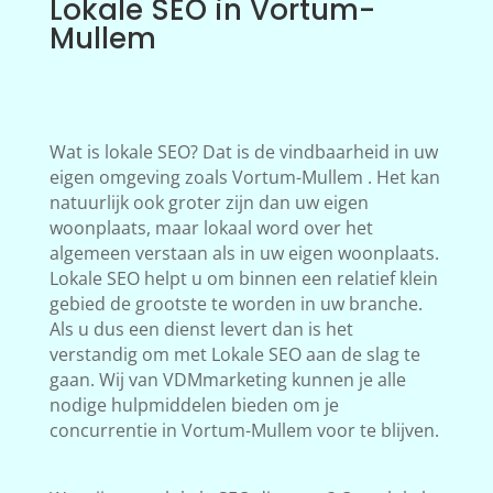
Lokale SEO in Vortum-
Mullem
Wat is lokale SEO? Dat is de vindbaarheid in uw
eigen omgeving zoals Vortum-Mullem . Het kan
natuurlijk ook groter zijn dan uw eigen
woonplaats, maar lokaal word over het
algemeen verstaan als in uw eigen woonplaats.
Lokale SEO helpt u om binnen een relatief klein
gebied de grootste te worden in uw branche.
Als u dus een dienst levert dan is het
verstandig om met Lokale SEO aan de slag te
gaan. Wij van VDMmarketing kunnen je alle
nodige hulpmiddelen bieden om je
concurrentie in Vortum-Mullem voor te blijven.