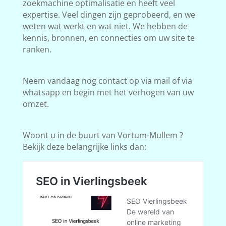
zoekmachine optimalisatie en heeft veel
expertise. Veel dingen zijn geprobeerd, en we
weten wat werkt en wat niet. We hebben de
kennis, bronnen, en connecties om uw site te
ranken.
Neem vandaag nog contact op via mail of via
whatsapp en begin met het verhogen van uw
omzet.
Woont u in de buurt van Vortum-Mullem ?
Bekijk deze belangrijke links dan: