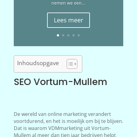
nemen we een...
Lees meer
Inhoudsopgave
SEO Vortum-Mullem
De wereld van online marketing verandert
voortdurend, en het is moeilijk om bij te blijven.
Dat is waarom VDMmarketing uit Vortum-
Mullem al meer dan tien jaar bedrijven helpt