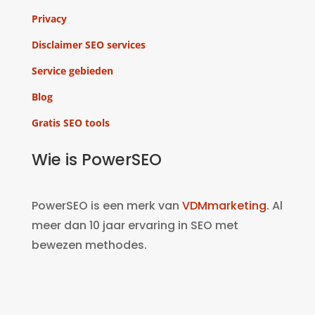
Privacy
Disclaimer SEO services
Service gebieden
Blog
Gratis SEO tools
Wie is PowerSEO
PowerSEO is een merk van
VDMmarketing
. Al
meer dan 10 jaar ervaring in SEO met
bewezen methodes.