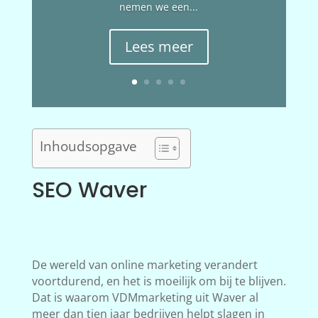
nemen we een...
Lees meer
Inhoudsopgave
SEO Waver
De wereld van online marketing verandert
voortdurend, en het is moeilijk om bij te blijven.
Dat is waarom VDMmarketing uit Waver al
meer dan tien jaar bedrijven helpt slagen in