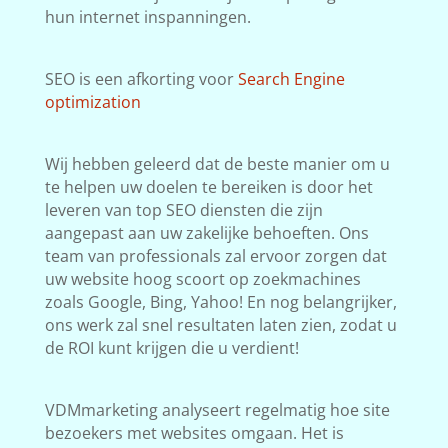
hun internet inspanningen.
SEO is een afkorting voor
Search Engine
optimization
Wij hebben geleerd dat de beste manier om u
te helpen uw doelen te bereiken is door het
leveren van top SEO diensten die zijn
aangepast aan uw zakelijke behoeften. Ons
team van professionals zal ervoor zorgen dat
uw website hoog scoort op zoekmachines
zoals Google, Bing, Yahoo! En nog belangrijker,
ons werk zal snel resultaten laten zien, zodat u
de ROI kunt krijgen die u verdient!
VDMmarketing analyseert regelmatig hoe site
bezoekers met websites omgaan. Het is