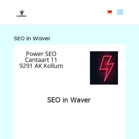
SEO in Waver