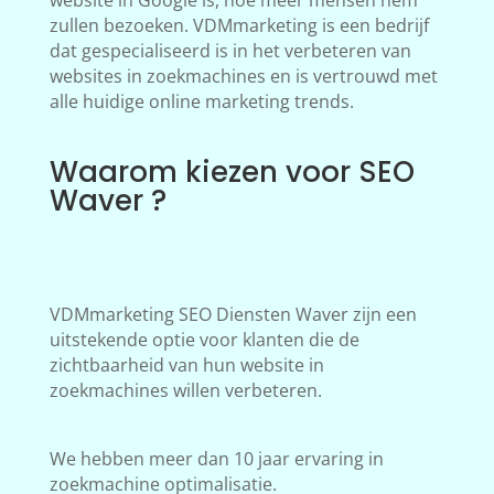
website in Google is, hoe meer mensen hem
zullen bezoeken. VDMmarketing is een bedrijf
dat gespecialiseerd is in het verbeteren van
websites in zoekmachines en is vertrouwd met
alle huidige online marketing trends.
Waarom kiezen voor SEO
Waver ?
VDMmarketing SEO Diensten Waver zijn een
uitstekende optie voor klanten die de
zichtbaarheid van hun website in
zoekmachines willen verbeteren.
We hebben meer dan 10 jaar ervaring in
zoekmachine optimalisatie.