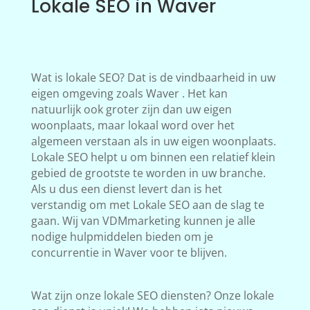
Lokale SEO in Waver
Wat is lokale SEO? Dat is de vindbaarheid in uw
eigen omgeving zoals Waver . Het kan
natuurlijk ook groter zijn dan uw eigen
woonplaats, maar lokaal word over het
algemeen verstaan als in uw eigen woonplaats.
Lokale SEO helpt u om binnen een relatief klein
gebied de grootste te worden in uw branche.
Als u dus een dienst levert dan is het
verstandig om met Lokale SEO aan de slag te
gaan. Wij van VDMmarketing kunnen je alle
nodige hulpmiddelen bieden om je
concurrentie in Waver voor te blijven.
Wat zijn onze lokale SEO diensten? Onze lokale