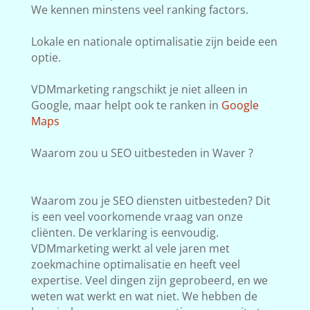
We kennen minstens veel ranking factors.
Lokale en nationale optimalisatie zijn beide een
optie.
VDMmarketing rangschikt je niet alleen in
Google, maar helpt ook te ranken in
Google
Maps
Waarom zou u SEO uitbesteden in Waver ?
Waarom zou je SEO diensten uitbesteden? Dit
is een veel voorkomende vraag van onze
cliënten. De verklaring is eenvoudig.
VDMmarketing werkt al vele jaren met
zoekmachine optimalisatie en heeft veel
expertise. Veel dingen zijn geprobeerd, en we
weten wat werkt en wat niet. We hebben de