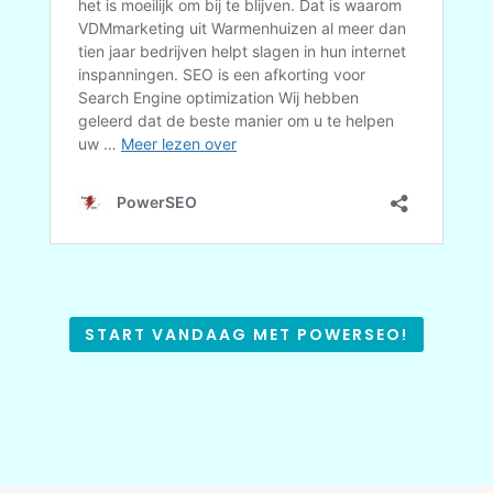
START VANDAAG MET POWERSEO!