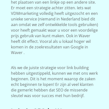
het plaatsen van een linkje op een andere site.
Er moet een strategie achter zitten. Iets wat
VDMmarketing volledig heeft uitgezocht en een
unieke service (niemand in Nederland bied dit
aan omdat we zelf ontwikkelde tools gebruiken)
voor heeft gemaakt waar u voor een voordelige
prijs gebruik van kunt maken. Ook in Waver
heeft dit effect. Vooral als u lokaal hoger wil
komen in de zoekresultaten van Google in
Waver .
Als we de juiste strategie voor link building
hebben uitgestippeld, kunnen we met ons werk
beginnen. Dit is het moment waarop de zaken
echt beginnen te lopen! Er zijn al veel klanten
die gemerkt hebben dat SEO de missende
sleutel was voor succes met hun bedrijf.