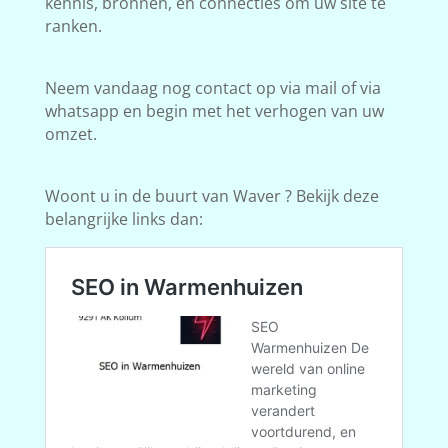
kennis, bronnen, en connecties om uw site te
ranken.
Neem vandaag nog contact op via mail of via
whatsapp en begin met het verhogen van uw
omzet.
Woont u in de buurt van Waver ? Bekijk deze
belangrijke links dan: