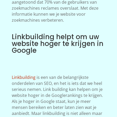
aangetoond dat 70% van de gebruikers van
zoekmachines reclames overslaat. Met deze
informatie kunnen we je website voor
zoekmachines verbeteren.
Linkbuilding helpt om uw
website hoger te krijgen in
Google
Linkbuilding
is een van de belangrijkste
onderdelen van SEO, en het is iets dat we heel
serieus nemen. Link building kan helpen om je
website hoger in de Googlerankings te krijgen.
Als je hoger in Google staat, kun je meer
mensen bereiken en beter laten zien wat je
aanbiedt. Maar linkbuilding is niet alleen maar