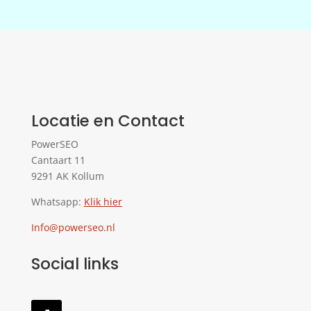
Locatie en Contact
PowerSEO
Cantaart 11
9291 AK Kollum
Whatsapp:
Klik hier
Info@powerseo.nl
Social links