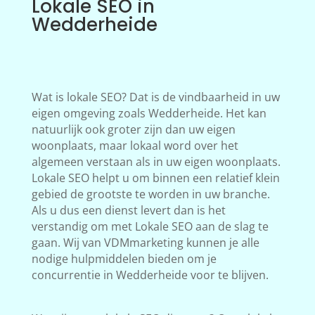
Lokale SEO in
Wedderheide
Wat is lokale SEO? Dat is de vindbaarheid in uw
eigen omgeving zoals Wedderheide. Het kan
natuurlijk ook groter zijn dan uw eigen
woonplaats, maar lokaal word over het
algemeen verstaan als in uw eigen woonplaats.
Lokale SEO helpt u om binnen een relatief klein
gebied de grootste te worden in uw branche.
Als u dus een dienst levert dan is het
verstandig om met Lokale SEO aan de slag te
gaan. Wij van VDMmarketing kunnen je alle
nodige hulpmiddelen bieden om je
concurrentie in Wedderheide voor te blijven.