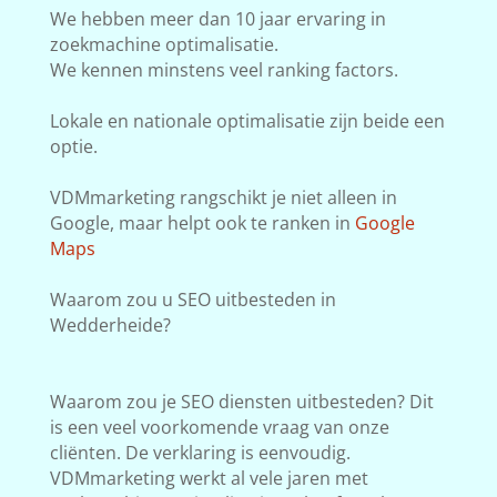
We hebben meer dan 10 jaar ervaring in
zoekmachine optimalisatie.
We kennen minstens veel ranking factors.
Lokale en nationale optimalisatie zijn beide een
optie.
VDMmarketing rangschikt je niet alleen in
Google, maar helpt ook te ranken in
Google
Maps
Waarom zou u SEO uitbesteden in
Wedderheide?
Waarom zou je SEO diensten uitbesteden? Dit
is een veel voorkomende vraag van onze
cliënten. De verklaring is eenvoudig.
VDMmarketing werkt al vele jaren met