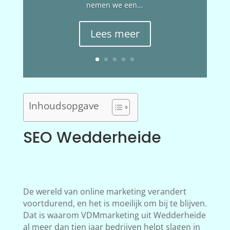
nemen we een...
Lees meer
Inhoudsopgave
SEO Wedderheide
De wereld van online marketing verandert
voortdurend, en het is moeilijk om bij te blijven.
Dat is waarom VDMmarketing uit Wedderheide
al meer dan tien jaar bedrijven helpt slagen in