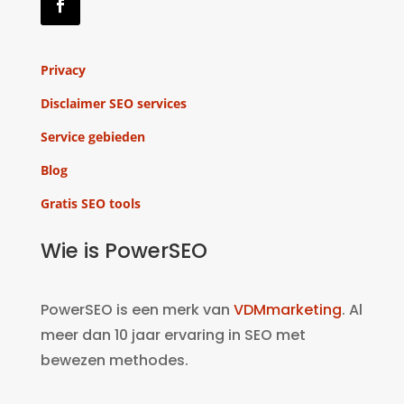
Privacy
Disclaimer SEO services
Service gebieden
Blog
Gratis SEO tools
Wie is PowerSEO
PowerSEO is een merk van
VDMmarketing
. Al
meer dan 10 jaar ervaring in SEO met
bewezen methodes.