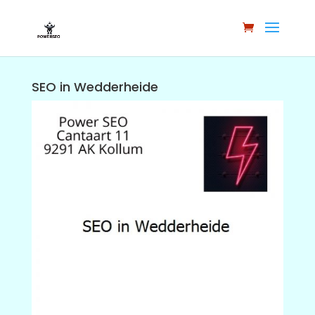
SEO in Wedderheide