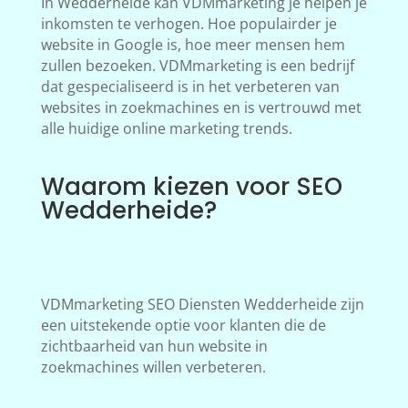
In Wedderheide kan VDMmarketing je helpen je
inkomsten te verhogen. Hoe populairder je
website in Google is, hoe meer mensen hem
zullen bezoeken. VDMmarketing is een bedrijf
dat gespecialiseerd is in het verbeteren van
websites in zoekmachines en is vertrouwd met
alle huidige online marketing trends.
Waarom kiezen voor SEO
Wedderheide?
VDMmarketing SEO Diensten Wedderheide zijn
een uitstekende optie voor klanten die de
zichtbaarheid van hun website in
zoekmachines willen verbeteren.