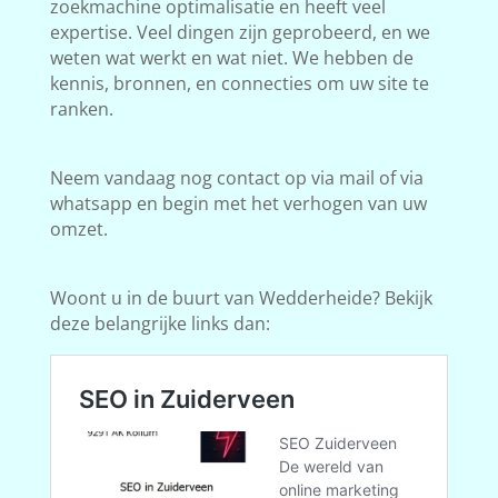
zoekmachine optimalisatie en heeft veel
expertise. Veel dingen zijn geprobeerd, en we
weten wat werkt en wat niet. We hebben de
kennis, bronnen, en connecties om uw site te
ranken.
Neem vandaag nog contact op via mail of via
whatsapp en begin met het verhogen van uw
omzet.
Woont u in de buurt van Wedderheide? Bekijk
deze belangrijke links dan: