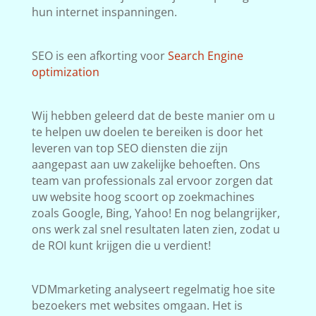
hun internet inspanningen.
SEO is een afkorting voor
Search Engine
optimization
Wij hebben geleerd dat de beste manier om u
te helpen uw doelen te bereiken is door het
leveren van top SEO diensten die zijn
aangepast aan uw zakelijke behoeften. Ons
team van professionals zal ervoor zorgen dat
uw website hoog scoort op zoekmachines
zoals Google, Bing, Yahoo! En nog belangrijker,
ons werk zal snel resultaten laten zien, zodat u
de ROI kunt krijgen die u verdient!
VDMmarketing analyseert regelmatig hoe site
bezoekers met websites omgaan. Het is