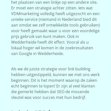
het plaatsen van een linkje op een andere site.
Er moet een strategie achter zitten. Iets wat
VDMmarketing volledig heeft uitgezocht en een
unieke service (niemand in Nederland bied dit
aan omdat we zelf ontwikkelde tools gebruiken)
voor heeft gemaakt waar u voor een voordelige
prijs gebruik van kunt maken. Ook in
Wedderheide heeft dit effect. Vooral als u
lokaal hoger wil komen in de zoekresultaten
van Google in Wedderheide.
Als we de juiste strategie voor link building
hebben uitgestippeld, kunnen we met ons werk
beginnen. Dit is het moment waarop de zaken
echt beginnen te lopen! Er zijn al veel klanten
die gemerkt hebben dat SEO de missende
sleutel was voor succes met hun bedrijf.