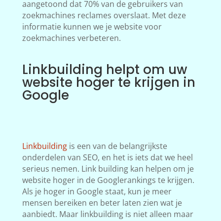
aangetoond dat 70% van de gebruikers van
zoekmachines reclames overslaat. Met deze
informatie kunnen we je website voor
zoekmachines verbeteren.
Linkbuilding helpt om uw
website hoger te krijgen in
Google
Linkbuilding
is een van de belangrijkste
onderdelen van SEO, en het is iets dat we heel
serieus nemen. Link building kan helpen om je
website hoger in de Googlerankings te krijgen.
Als je hoger in Google staat, kun je meer
mensen bereiken en beter laten zien wat je
aanbiedt. Maar linkbuilding is niet alleen maar