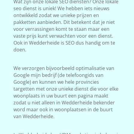
Wat zijn onze lokale SEO diensten? Onze lokale
seo dienst is uniek! We hebben iets nieuws
ontwikkeld zodat we unieke prijzen en
pakketten aanbieden. Dit betekent dat je niet
voor verrassingen komt te staan maar een
vaste prijs kunt verwachten voor een dienst.
Ook in Wedderheide is SEO dus handig om te
doen.
We verzorgen bijvoorbeeld optimalisatie van
Google mijn bedrijf (de telefoongids van
Google) en kunnen we hele provincies
targetten met onze unieke dienst die voor elke
woonplaats in uw buurt een pagina maakt
zodat u niet alleen in Wedderheide bekender
word maar ook in woonplaatsen in de buurt
van Wedderheide.