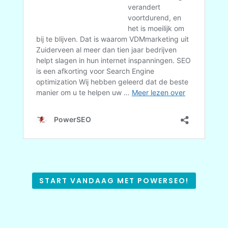
START VANDAAG MET POWERSEO!