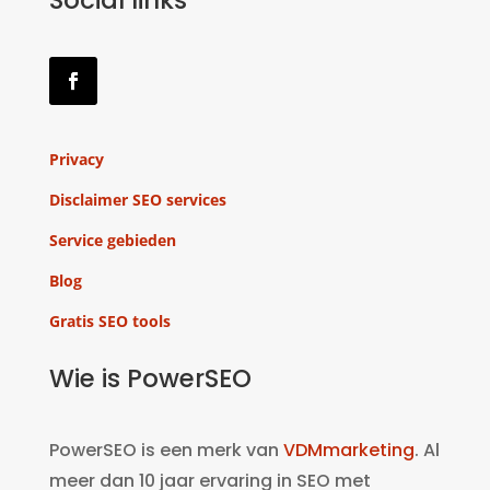
Social links
Privacy
Disclaimer SEO services
Service gebieden
Blog
Gratis SEO tools
Wie is PowerSEO
PowerSEO is een merk van
VDMmarketing
. Al
meer dan 10 jaar ervaring in SEO met