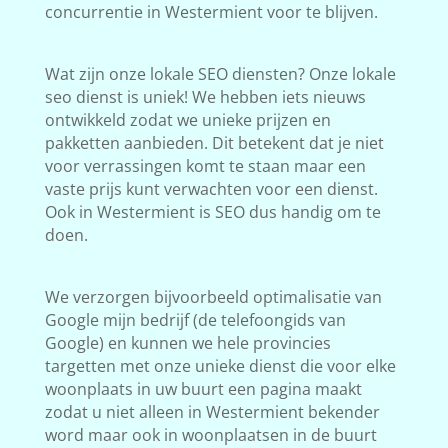
concurrentie in Westermient voor te blijven.
Wat zijn onze lokale SEO diensten? Onze lokale
seo dienst is uniek! We hebben iets nieuws
ontwikkeld zodat we unieke prijzen en
pakketten aanbieden. Dit betekent dat je niet
voor verrassingen komt te staan maar een
vaste prijs kunt verwachten voor een dienst.
Ook in Westermient is SEO dus handig om te
doen.
We verzorgen bijvoorbeeld optimalisatie van
Google mijn bedrijf (de telefoongids van
Google) en kunnen we hele provincies
targetten met onze unieke dienst die voor elke
woonplaats in uw buurt een pagina maakt
zodat u niet alleen in Westermient bekender
word maar ook in woonplaatsen in de buurt