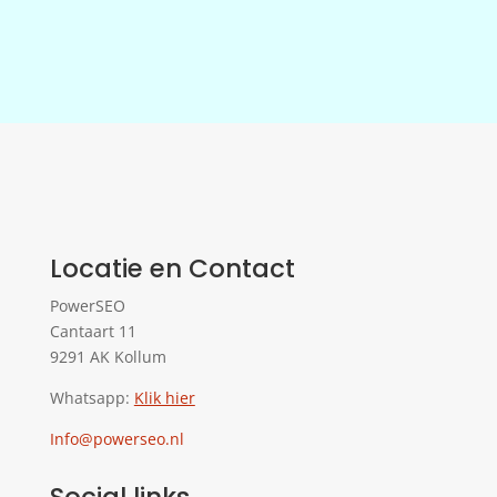
Locatie en Contact
PowerSEO
Cantaart 11
9291 AK Kollum
Whatsapp:
Klik hier
Info@powerseo.nl