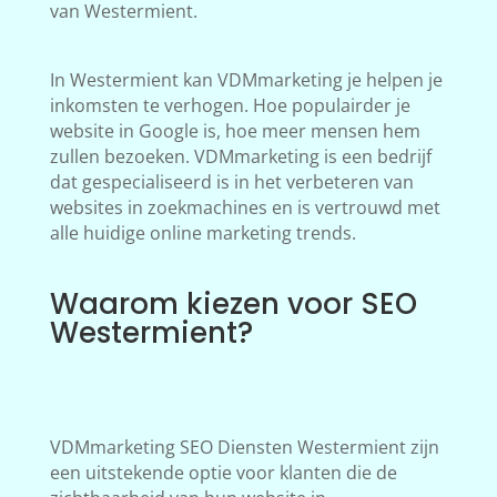
van Westermient.
In Westermient kan VDMmarketing je helpen je
inkomsten te verhogen. Hoe populairder je
website in Google is, hoe meer mensen hem
zullen bezoeken. VDMmarketing is een bedrijf
dat gespecialiseerd is in het verbeteren van
websites in zoekmachines en is vertrouwd met
alle huidige online marketing trends.
Waarom kiezen voor SEO
Westermient?
VDMmarketing SEO Diensten Westermient zijn
een uitstekende optie voor klanten die de