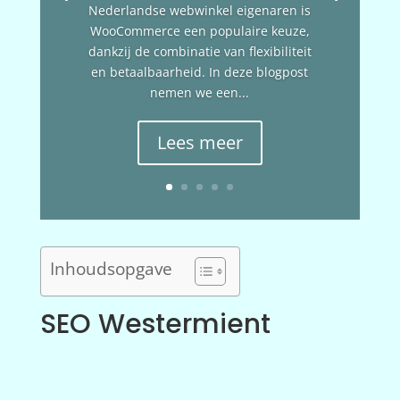
Nederlandse webwinkel eigenaren is
WooCommerce een populaire keuze,
dankzij de combinatie van flexibiliteit
en betaalbaarheid. In deze blogpost
nemen we een...
Lees meer
Inhoudsopgave
SEO Westermient