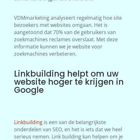
VDMmarketing analyseert regelmatig hoe site
bezoekers met websites omgaan. Het is
aangetoond dat 70% van de gebruikers van
zoekmachines reclames overslaat. Met deze
informatie kunnen we je website voor
zoekmachines verbeteren.
Linkbuilding helpt om uw
website hoger te krijgen in
Google
Linkbuilding
is een van de belangrijkste
onderdelen van SEO, en het is iets dat we heel
serieus nemen. Link building kan helpen om je