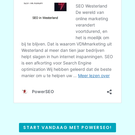
START VANDAAG MET POWERSEO!