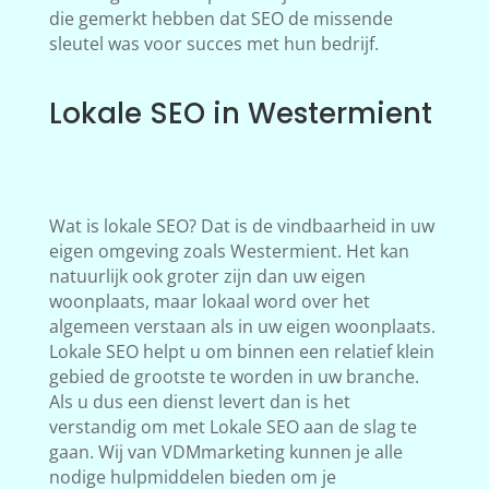
die gemerkt hebben dat SEO de missende
sleutel was voor succes met hun bedrijf.
Lokale SEO in Westermient
Wat is lokale SEO? Dat is de vindbaarheid in uw
eigen omgeving zoals Westermient. Het kan
natuurlijk ook groter zijn dan uw eigen
woonplaats, maar lokaal word over het
algemeen verstaan als in uw eigen woonplaats.
Lokale SEO helpt u om binnen een relatief klein
gebied de grootste te worden in uw branche.
Als u dus een dienst levert dan is het
verstandig om met Lokale SEO aan de slag te
gaan. Wij van VDMmarketing kunnen je alle
nodige hulpmiddelen bieden om je