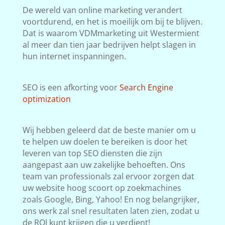
De wereld van online marketing verandert
voortdurend, en het is moeilijk om bij te blijven.
Dat is waarom VDMmarketing uit Westermient
al meer dan tien jaar bedrijven helpt slagen in
hun internet inspanningen.
SEO is een afkorting voor
Search Engine
optimization
Wij hebben geleerd dat de beste manier om u
te helpen uw doelen te bereiken is door het
leveren van top SEO diensten die zijn
aangepast aan uw zakelijke behoeften. Ons
team van professionals zal ervoor zorgen dat
uw website hoog scoort op zoekmachines
zoals Google, Bing, Yahoo! En nog belangrijker,
ons werk zal snel resultaten laten zien, zodat u
de ROI kunt krijgen die u verdient!