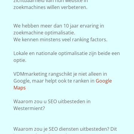
zichtbaarheid van hun website in
zoekmachines willen verbeteren.
We hebben meer dan 10 jaar ervaring in
zoekmachine optimalisatie.
We kennen minstens veel ranking factors.
Lokale en nationale optimalisatie zijn beide een
optie.
VDMmarketing rangschikt je niet alleen in
Google, maar helpt ook te ranken in
Google
Maps
Waarom zou u SEO uitbesteden in
Westermient?
Waarom zou je SEO diensten uitbesteden? Dit