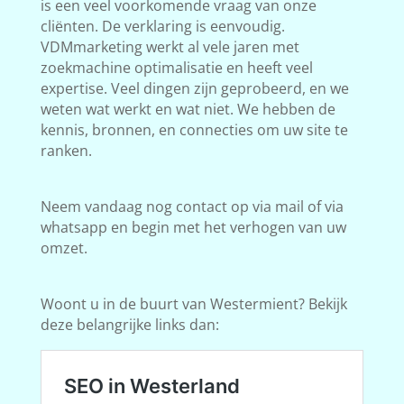
is een veel voorkomende vraag van onze
cliënten. De verklaring is eenvoudig.
VDMmarketing werkt al vele jaren met
zoekmachine optimalisatie en heeft veel
expertise. Veel dingen zijn geprobeerd, en we
weten wat werkt en wat niet. We hebben de
kennis, bronnen, en connecties om uw site te
ranken.
Neem vandaag nog contact op via mail of via
whatsapp en begin met het verhogen van uw
omzet.
Woont u in de buurt van Westermient? Bekijk
deze belangrijke links dan: