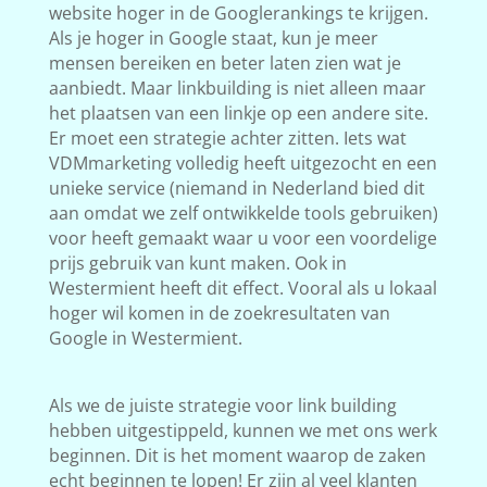
website hoger in de Googlerankings te krijgen.
Als je hoger in Google staat, kun je meer
mensen bereiken en beter laten zien wat je
aanbiedt. Maar linkbuilding is niet alleen maar
het plaatsen van een linkje op een andere site.
Er moet een strategie achter zitten. Iets wat
VDMmarketing volledig heeft uitgezocht en een
unieke service (niemand in Nederland bied dit
aan omdat we zelf ontwikkelde tools gebruiken)
voor heeft gemaakt waar u voor een voordelige
prijs gebruik van kunt maken. Ook in
Westermient heeft dit effect. Vooral als u lokaal
hoger wil komen in de zoekresultaten van
Google in Westermient.
Als we de juiste strategie voor link building
hebben uitgestippeld, kunnen we met ons werk
beginnen. Dit is het moment waarop de zaken
echt beginnen te lopen! Er zijn al veel klanten