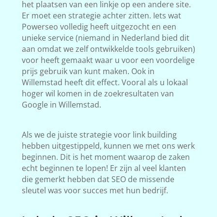
het plaatsen van een linkje op een andere site.
Er moet een strategie achter zitten. Iets wat
Powerseo volledig heeft uitgezocht en een
unieke service (niemand in Nederland bied dit
aan omdat we zelf ontwikkelde tools gebruiken)
voor heeft gemaakt waar u voor een voordelige
prijs gebruik van kunt maken. Ook in
Willemstad heeft dit effect. Vooral als u lokaal
hoger wil komen in de zoekresultaten van
Google in Willemstad.
Als we de juiste strategie voor link building
hebben uitgestippeld, kunnen we met ons werk
beginnen. Dit is het moment waarop de zaken
echt beginnen te lopen! Er zijn al veel klanten
die gemerkt hebben dat SEO de missende
sleutel was voor succes met hun bedrijf.