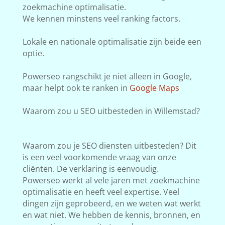
zoekmachine optimalisatie.
We kennen minstens veel ranking factors.
Lokale en nationale optimalisatie zijn beide een
optie.
Powerseo rangschikt je niet alleen in Google,
maar helpt ook te ranken in
Google Maps
Waarom zou u SEO uitbesteden in Willemstad?
Waarom zou je SEO diensten uitbesteden? Dit
is een veel voorkomende vraag van onze
cliënten. De verklaring is eenvoudig.
Powerseo werkt al vele jaren met zoekmachine
optimalisatie en heeft veel expertise. Veel
dingen zijn geprobeerd, en we weten wat werkt
en wat niet. We hebben de kennis, bronnen, en