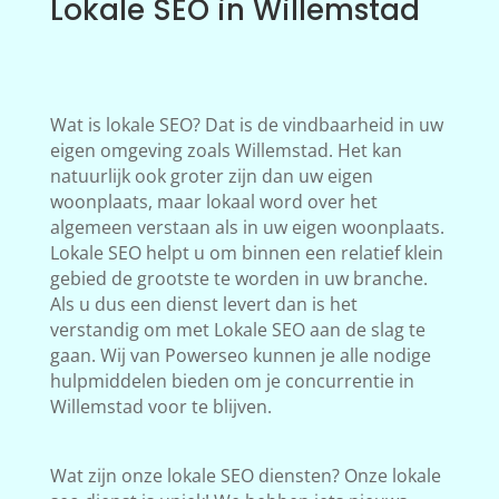
Lokale SEO in Willemstad
Wat is lokale SEO? Dat is de vindbaarheid in uw
eigen omgeving zoals Willemstad. Het kan
natuurlijk ook groter zijn dan uw eigen
woonplaats, maar lokaal word over het
algemeen verstaan als in uw eigen woonplaats.
Lokale SEO helpt u om binnen een relatief klein
gebied de grootste te worden in uw branche.
Als u dus een dienst levert dan is het
verstandig om met Lokale SEO aan de slag te
gaan. Wij van Powerseo kunnen je alle nodige
hulpmiddelen bieden om je concurrentie in
Willemstad voor te blijven.
Wat zijn onze lokale SEO diensten? Onze lokale