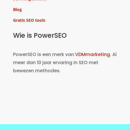
Blog
Gratis SEO tools
Wie is PowerSEO
PowerSEO is een merk van
VDMmarketing
. Al
meer dan 10 jaar ervaring in SEO met
bewezen methodes.