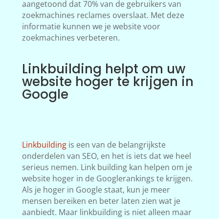
aangetoond dat 70% van de gebruikers van
zoekmachines reclames overslaat. Met deze
informatie kunnen we je website voor
zoekmachines verbeteren.
Linkbuilding helpt om uw
website hoger te krijgen in
Google
Linkbuilding
is een van de belangrijkste
onderdelen van SEO, en het is iets dat we heel
serieus nemen. Link building kan helpen om je
website hoger in de Googlerankings te krijgen.
Als je hoger in Google staat, kun je meer
mensen bereiken en beter laten zien wat je
aanbiedt. Maar linkbuilding is niet alleen maar