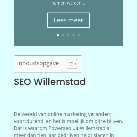
nemen we een...
Lees meer
Inhoudsopgave
SEO Willemstad
De wereld van online marketing verandert
voortdurend, en het is moeilijk om bij te blijven.
Dat is waarom Powerseo uit Willemstad al
meer dan tien jaar bedrijven helpt slagen in