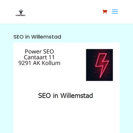
SEO in Willemstad