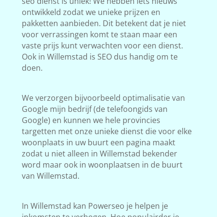
seo dienst is uniek! We hebben iets nieuws
ontwikkeld zodat we unieke prijzen en
pakketten aanbieden. Dit betekent dat je niet
voor verrassingen komt te staan maar een
vaste prijs kunt verwachten voor een dienst.
Ook in Willemstad is SEO dus handig om te
doen.
We verzorgen bijvoorbeeld optimalisatie van
Google mijn bedrijf (de telefoongids van
Google) en kunnen we hele provincies
targetten met onze unieke dienst die voor elke
woonplaats in uw buurt een pagina maakt
zodat u niet alleen in Willemstad bekender
word maar ook in woonplaatsen in de buurt
van Willemstad.
In Willemstad kan Powerseo je helpen je