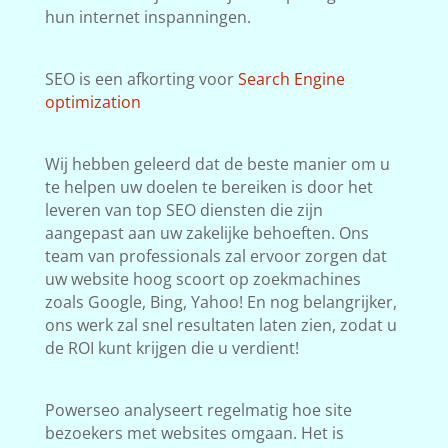
hun internet inspanningen.
SEO is een afkorting voor
Search Engine
optimization
Wij hebben geleerd dat de beste manier om u
te helpen uw doelen te bereiken is door het
leveren van top SEO diensten die zijn
aangepast aan uw zakelijke behoeften. Ons
team van professionals zal ervoor zorgen dat
uw website hoog scoort op zoekmachines
zoals Google, Bing, Yahoo! En nog belangrijker,
ons werk zal snel resultaten laten zien, zodat u
de ROI kunt krijgen die u verdient!
Powerseo analyseert regelmatig hoe site
bezoekers met websites omgaan. Het is