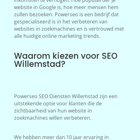
inkomsten te verhogen. Hoe populairder je
website in Google is, hoe meer mensen hem
zullen bezoeken. Powerseo is een bedrijf dat
gespecialiseerd is in het verbeteren van
websites in zoekmachines en is vertrouwd met
alle huidige online marketing trends.
Waarom kiezen voor SEO
Willemstad?
Powerseo SEO Diensten Willemstad zijn een
uitstekende optie voor klanten die de
zichtbaarheid van hun website in
zoekmachines willen verbeteren.
We hebben meer dan 10 jaar ervaring in