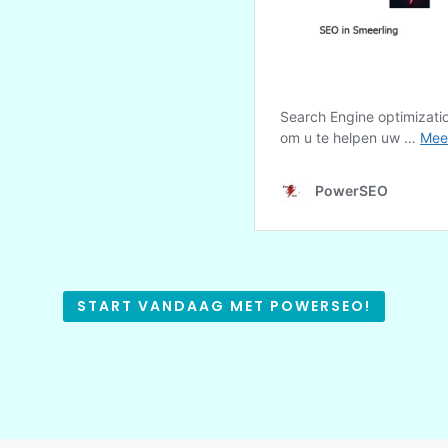
START VANDAAG MET POWERSEO!