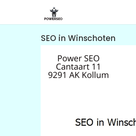
SEO in Winschoten