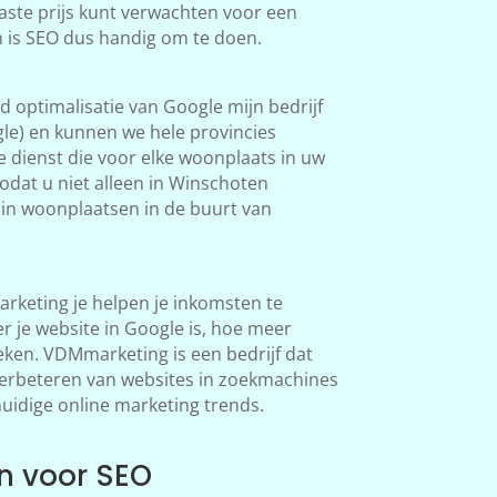
aste prijs kunt verwachten voor een
n is SEO dus handig om te doen.
 optimalisatie van Google mijn bedrijf
le) en kunnen we hele provincies
 dienst die voor elke woonplaats in uw
odat u niet alleen in Winschoten
in woonplaatsen in de buurt van
keting je helpen je inkomsten te
 je website in Google is, hoe meer
en. VDMmarketing is een bedrijf dat
 verbeteren van websites in zoekmachines
huidige online marketing trends.
n voor SEO