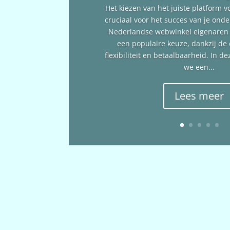
Het kiezen van het juiste platform v
cruciaal voor het succes van je ond
Nederlandse webwinkel eigenare
een populaire keuze, dankzij de
flexibiliteit en betaalbaarheid. In 
we een...
Lees meer