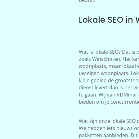
Lokale SEO in
Wat is lokale SEO? Dat is
zoals Winschoten. Het kan
woonplaats, maar lokaal 
uw eigen woonplaats. Loka
klein gebied de grootste 
dienst levert dan is het 
te gaan. Wij van VDMmark
bieden om je concurrentie
Wat zijn onze lokale SEO d
We hebben iets nieuws on
pakketten aanbieden. Dit 