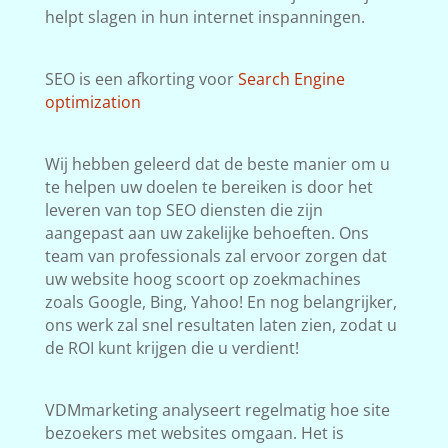
helpt slagen in hun internet inspanningen.
SEO is een afkorting voor
Search Engine
optimization
Wij hebben geleerd dat de beste manier om u
te helpen uw doelen te bereiken is door het
leveren van top SEO diensten die zijn
aangepast aan uw zakelijke behoeften. Ons
team van professionals zal ervoor zorgen dat
uw website hoog scoort op zoekmachines
zoals Google, Bing, Yahoo! En nog belangrijker,
ons werk zal snel resultaten laten zien, zodat u
de ROI kunt krijgen die u verdient!
VDMmarketing analyseert regelmatig hoe site
bezoekers met websites omgaan. Het is