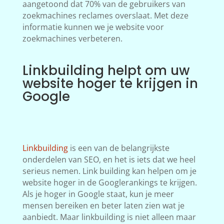
aangetoond dat 70% van de gebruikers van
zoekmachines reclames overslaat. Met deze
informatie kunnen we je website voor
zoekmachines verbeteren.
Linkbuilding helpt om uw
website hoger te krijgen in
Google
Linkbuilding
is een van de belangrijkste
onderdelen van SEO, en het is iets dat we heel
serieus nemen. Link building kan helpen om je
website hoger in de Googlerankings te krijgen.
Als je hoger in Google staat, kun je meer
mensen bereiken en beter laten zien wat je
aanbiedt. Maar linkbuilding is niet alleen maar