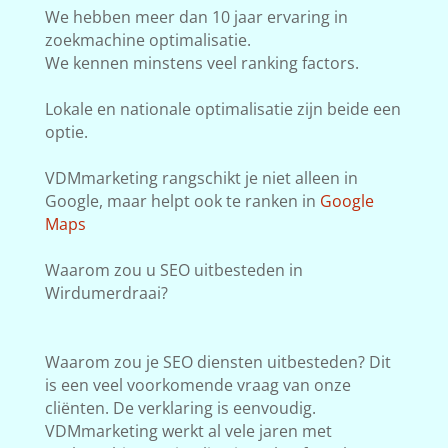
We hebben meer dan 10 jaar ervaring in
zoekmachine optimalisatie.
We kennen minstens veel ranking factors.
Lokale en nationale optimalisatie zijn beide een
optie.
VDMmarketing rangschikt je niet alleen in
Google, maar helpt ook te ranken in
Google
Maps
Waarom zou u SEO uitbesteden in
Wirdumerdraai?
Waarom zou je SEO diensten uitbesteden? Dit
is een veel voorkomende vraag van onze
cliënten. De verklaring is eenvoudig.
VDMmarketing werkt al vele jaren met