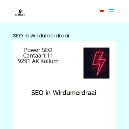
SEO in Wirdumerdraai