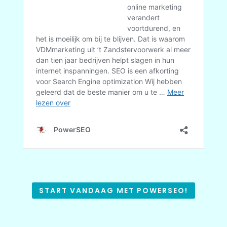
START VANDAAG MET POWERSEO!