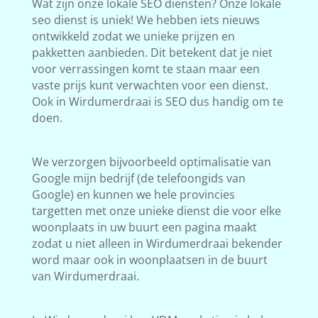
Wat zijn onze lokale SEO diensten? Onze lokale
seo dienst is uniek! We hebben iets nieuws
ontwikkeld zodat we unieke prijzen en
pakketten aanbieden. Dit betekent dat je niet
voor verrassingen komt te staan maar een
vaste prijs kunt verwachten voor een dienst.
Ook in Wirdumerdraai is SEO dus handig om te
doen.
We verzorgen bijvoorbeeld optimalisatie van
Google mijn bedrijf (de telefoongids van
Google) en kunnen we hele provincies
targetten met onze unieke dienst die voor elke
woonplaats in uw buurt een pagina maakt
zodat u niet alleen in Wirdumerdraai bekender
word maar ook in woonplaatsen in de buurt
van Wirdumerdraai.