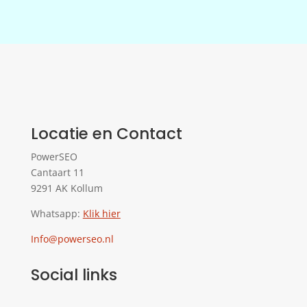
Locatie en Contact
PowerSEO
Cantaart 11
9291 AK Kollum
Whatsapp:
Klik hier
Info@powerseo.nl
Social links