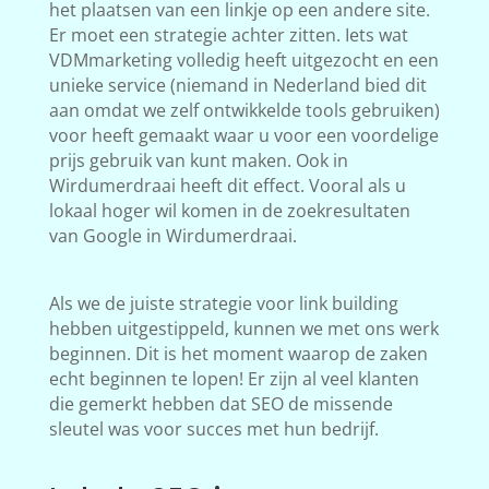
het plaatsen van een linkje op een andere site.
Er moet een strategie achter zitten. Iets wat
VDMmarketing volledig heeft uitgezocht en een
unieke service (niemand in Nederland bied dit
aan omdat we zelf ontwikkelde tools gebruiken)
voor heeft gemaakt waar u voor een voordelige
prijs gebruik van kunt maken. Ook in
Wirdumerdraai heeft dit effect. Vooral als u
lokaal hoger wil komen in de zoekresultaten
van Google in Wirdumerdraai.
Als we de juiste strategie voor link building
hebben uitgestippeld, kunnen we met ons werk
beginnen. Dit is het moment waarop de zaken
echt beginnen te lopen! Er zijn al veel klanten
die gemerkt hebben dat SEO de missende
sleutel was voor succes met hun bedrijf.