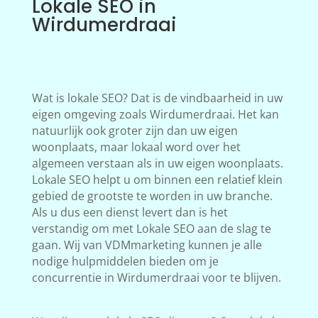
Lokale SEO in
Wirdumerdraai
Wat is lokale SEO? Dat is de vindbaarheid in uw
eigen omgeving zoals Wirdumerdraai. Het kan
natuurlijk ook groter zijn dan uw eigen
woonplaats, maar lokaal word over het
algemeen verstaan als in uw eigen woonplaats.
Lokale SEO helpt u om binnen een relatief klein
gebied de grootste te worden in uw branche.
Als u dus een dienst levert dan is het
verstandig om met Lokale SEO aan de slag te
gaan. Wij van VDMmarketing kunnen je alle
nodige hulpmiddelen bieden om je
concurrentie in Wirdumerdraai voor te blijven.