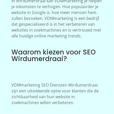
In Wirdumerdraai kan VDMmarketing je helpen
je inkomsten te verhogen. Hoe populairder je
website in Google is, hoe meer mensen hem
zullen bezoeken. VDMmarketing is een bedrijf
dat gespecialiseerd is in het verbeteren van
websites in zoekmachines en is vertrouwd met
alle huidige online marketing trends.
Waarom kiezen voor SEO
Wirdumerdraai?
VDMmarketing SEO Diensten Wirdumerdraai
zijn een uitstekende optie voor klanten die de
zichtbaarheid van hun website in
zoekmachines willen verbeteren.