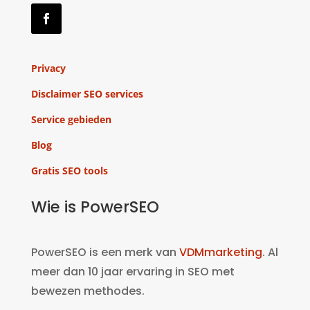
Privacy
Disclaimer SEO services
Service gebieden
Blog
Gratis SEO tools
Wie is PowerSEO
PowerSEO is een merk van
VDMmarketing
. Al
meer dan 10 jaar ervaring in SEO met
bewezen methodes.