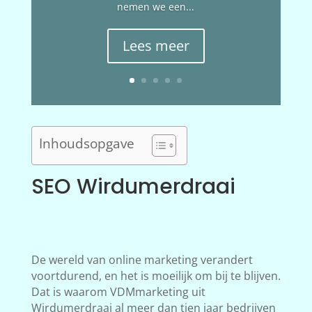
nemen we een...
Lees meer
Inhoudsopgave
SEO Wirdumerdraai
De wereld van online marketing verandert
voortdurend, en het is moeilijk om bij te blijven.
Dat is waarom VDMmarketing uit
Wirdumerdraai al meer dan tien jaar bedrijven