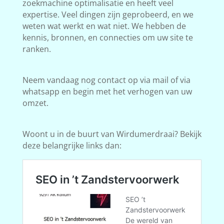
zoekmachine optimalisatie en heeft veel
expertise. Veel dingen zijn geprobeerd, en we
weten wat werkt en wat niet. We hebben de
kennis, bronnen, en connecties om uw site te
ranken.
Neem vandaag nog contact op via mail of via
whatsapp en begin met het verhogen van uw
omzet.
Woont u in de buurt van Wirdumerdraai? Bekijk
deze belangrijke links dan: