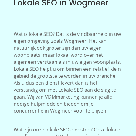
Lokale SEO in Wogmeer
Wat is lokale SEO? Dat is de vindbaarheid in uw
eigen omgeving zoals Wogmeer. Het kan
natuurlijk ook groter zijn dan uw eigen
woonplaats, maar lokaal word over het
algemeen verstaan als in uw eigen woonplaats.
Lokale SEO helpt u om binnen een relatief klein
gebied de grootste te worden in uw branche.
Als u dus een dienst levert dan is het
verstandig om met Lokale SEO aan de slag te
gaan. Wij van VDMmarketing kunnen je alle
nodige hulpmiddelen bieden om je
concurrentie in Wogmeer voor te blijven.
Wat zijn onze lokale SEO diensten? Onze lokale