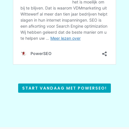
START VANDAAG MET POWERSEO!