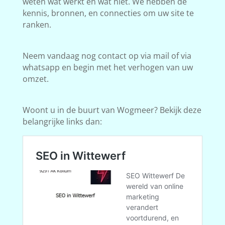
weten wat werkt en wat niet. We hebben de
kennis, bronnen, en connecties om uw site te
ranken.
Neem vandaag nog contact op via mail of via
whatsapp en begin met het verhogen van uw
omzet.
Woont u in de buurt van Wogmeer? Bekijk deze
belangrijke links dan: