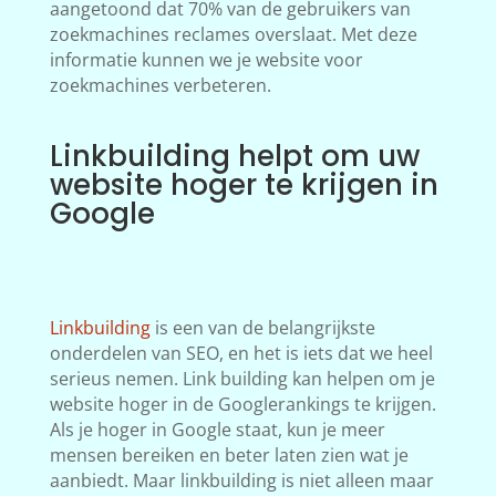
aangetoond dat 70% van de gebruikers van
zoekmachines reclames overslaat. Met deze
informatie kunnen we je website voor
zoekmachines verbeteren.
Linkbuilding helpt om uw
website hoger te krijgen in
Google
Linkbuilding
is een van de belangrijkste
onderdelen van SEO, en het is iets dat we heel
serieus nemen. Link building kan helpen om je
website hoger in de Googlerankings te krijgen.
Als je hoger in Google staat, kun je meer
mensen bereiken en beter laten zien wat je
aanbiedt. Maar linkbuilding is niet alleen maar