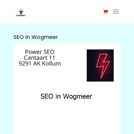
SEO in Wogmeer