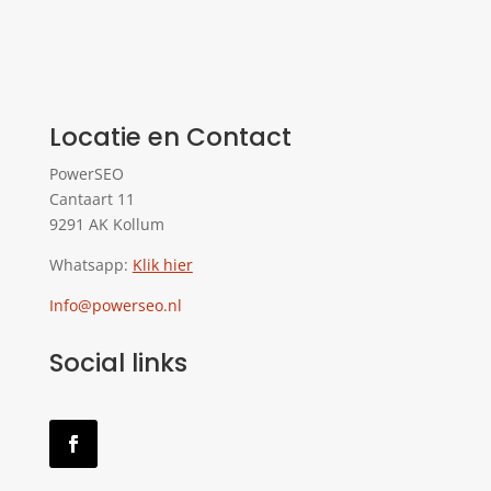
Locatie en Contact
PowerSEO
Cantaart 11
9291 AK Kollum
Whatsapp:
Klik hier
Info@powerseo.nl
Social links