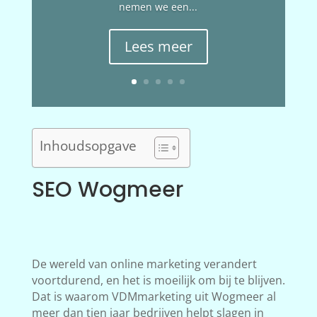
nemen we een...
Lees meer
Inhoudsopgave
SEO Wogmeer
De wereld van online marketing verandert
voortdurend, en het is moeilijk om bij te blijven.
Dat is waarom VDMmarketing uit Wogmeer al
meer dan tien jaar bedrijven helpt slagen in