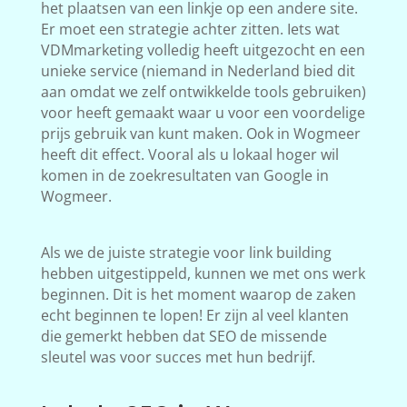
het plaatsen van een linkje op een andere site.
Er moet een strategie achter zitten. Iets wat
VDMmarketing volledig heeft uitgezocht en een
unieke service (niemand in Nederland bied dit
aan omdat we zelf ontwikkelde tools gebruiken)
voor heeft gemaakt waar u voor een voordelige
prijs gebruik van kunt maken. Ook in Wogmeer
heeft dit effect. Vooral als u lokaal hoger wil
komen in de zoekresultaten van Google in
Wogmeer.
Als we de juiste strategie voor link building
hebben uitgestippeld, kunnen we met ons werk
beginnen. Dit is het moment waarop de zaken
echt beginnen te lopen! Er zijn al veel klanten
die gemerkt hebben dat SEO de missende
sleutel was voor succes met hun bedrijf.