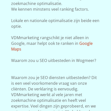
zoekmachine optimalisatie.
We kennen minstens veel ranking factors.
Lokale en nationale optimalisatie zijn beide een
optie.
VDMmarketing rangschikt je niet alleen in
Google, maar helpt ook te ranken in
Google
Maps
Waarom zou u SEO uitbesteden in Wogmeer?
Waarom zou je SEO diensten uitbesteden? Dit
is een veel voorkomende vraag van onze
cliënten. De verklaring is eenvoudig.
VDMmarketing werkt al vele jaren met
zoekmachine optimalisatie en heeft veel
expertise. Veel dingen zijn geprobeerd, en we