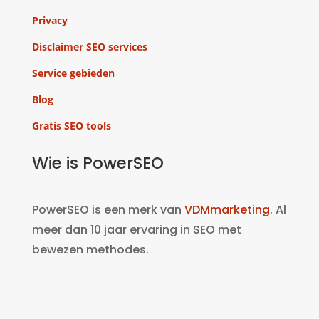
Privacy
Disclaimer SEO services
Service gebieden
Blog
Gratis SEO tools
Wie is PowerSEO
PowerSEO is een merk van
VDMmarketing
. Al
meer dan 10 jaar ervaring in SEO met
bewezen methodes.