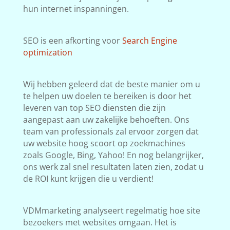
hun internet inspanningen.
SEO is een afkorting voor
Search Engine
optimization
Wij hebben geleerd dat de beste manier om u
te helpen uw doelen te bereiken is door het
leveren van top SEO diensten die zijn
aangepast aan uw zakelijke behoeften. Ons
team van professionals zal ervoor zorgen dat
uw website hoog scoort op zoekmachines
zoals Google, Bing, Yahoo! En nog belangrijker,
ons werk zal snel resultaten laten zien, zodat u
de ROI kunt krijgen die u verdient!
VDMmarketing analyseert regelmatig hoe site
bezoekers met websites omgaan. Het is