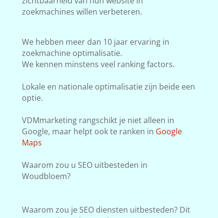
zichtbaarheid van hun website in
zoekmachines willen verbeteren.
We hebben meer dan 10 jaar ervaring in
zoekmachine optimalisatie.
We kennen minstens veel ranking factors.
Lokale en nationale optimalisatie zijn beide een
optie.
VDMmarketing rangschikt je niet alleen in
Google, maar helpt ook te ranken in
Google
Maps
Waarom zou u SEO uitbesteden in
Woudbloem?
Waarom zou je SEO diensten uitbesteden? Dit