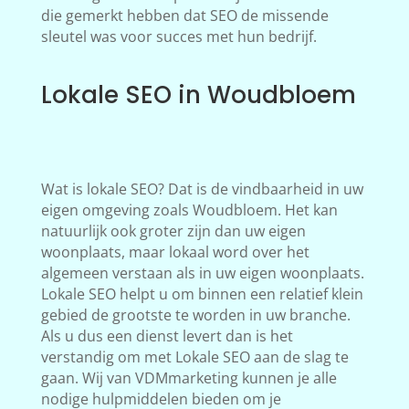
die gemerkt hebben dat SEO de missende
sleutel was voor succes met hun bedrijf.
Lokale SEO in Woudbloem
Wat is lokale SEO? Dat is de vindbaarheid in uw
eigen omgeving zoals Woudbloem. Het kan
natuurlijk ook groter zijn dan uw eigen
woonplaats, maar lokaal word over het
algemeen verstaan als in uw eigen woonplaats.
Lokale SEO helpt u om binnen een relatief klein
gebied de grootste te worden in uw branche.
Als u dus een dienst levert dan is het
verstandig om met Lokale SEO aan de slag te
gaan. Wij van VDMmarketing kunnen je alle
nodige hulpmiddelen bieden om je