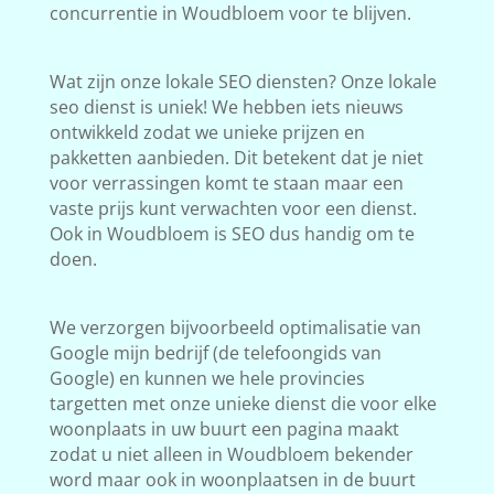
concurrentie in Woudbloem voor te blijven.
Wat zijn onze lokale SEO diensten? Onze lokale
seo dienst is uniek! We hebben iets nieuws
ontwikkeld zodat we unieke prijzen en
pakketten aanbieden. Dit betekent dat je niet
voor verrassingen komt te staan maar een
vaste prijs kunt verwachten voor een dienst.
Ook in Woudbloem is SEO dus handig om te
doen.
We verzorgen bijvoorbeeld optimalisatie van
Google mijn bedrijf (de telefoongids van
Google) en kunnen we hele provincies
targetten met onze unieke dienst die voor elke
woonplaats in uw buurt een pagina maakt
zodat u niet alleen in Woudbloem bekender
word maar ook in woonplaatsen in de buurt