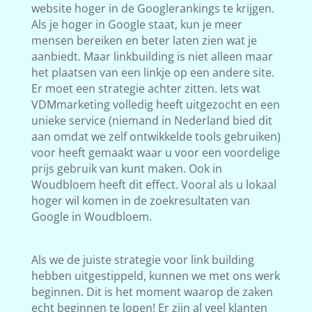
website hoger in de Googlerankings te krijgen.
Als je hoger in Google staat, kun je meer
mensen bereiken en beter laten zien wat je
aanbiedt. Maar linkbuilding is niet alleen maar
het plaatsen van een linkje op een andere site.
Er moet een strategie achter zitten. Iets wat
VDMmarketing volledig heeft uitgezocht en een
unieke service (niemand in Nederland bied dit
aan omdat we zelf ontwikkelde tools gebruiken)
voor heeft gemaakt waar u voor een voordelige
prijs gebruik van kunt maken. Ook in
Woudbloem heeft dit effect. Vooral als u lokaal
hoger wil komen in de zoekresultaten van
Google in Woudbloem.
Als we de juiste strategie voor link building
hebben uitgestippeld, kunnen we met ons werk
beginnen. Dit is het moment waarop de zaken
echt beginnen te lopen! Er zijn al veel klanten