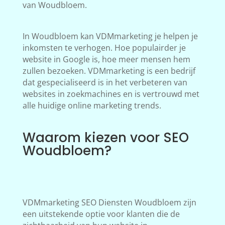
van Woudbloem.
In Woudbloem kan VDMmarketing je helpen je
inkomsten te verhogen. Hoe populairder je
website in Google is, hoe meer mensen hem
zullen bezoeken. VDMmarketing is een bedrijf
dat gespecialiseerd is in het verbeteren van
websites in zoekmachines en is vertrouwd met
alle huidige online marketing trends.
Waarom kiezen voor SEO
Woudbloem?
VDMmarketing SEO Diensten Woudbloem zijn
een uitstekende optie voor klanten die de