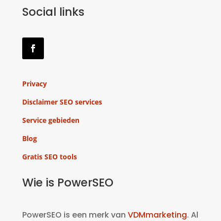
Social links
Privacy
Disclaimer SEO services
Service gebieden
Blog
Gratis SEO tools
Wie is PowerSEO
PowerSEO is een merk van
VDMmarketing
. Al