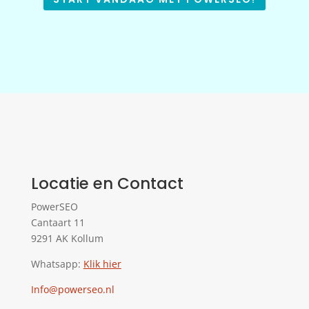
Locatie en Contact
PowerSEO
Cantaart 11
9291 AK Kollum
Whatsapp:
Klik hier
Info@powerseo.nl