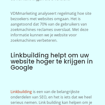
VDMmarketing analyseert regelmatig hoe site
bezoekers met websites omgaan. Het is
aangetoond dat 70% van de gebruikers van
zoekmachines reclames overslaat. Met deze
informatie kunnen we je website voor
zoekmachines verbeteren.
Linkbuilding helpt om uw
website hoger te krijgen in
Google
Linkbuilding
is een van de belangrijkste
onderdelen van SEO, en het is iets dat we heel
serieus nemen. Link building kan helpen om je