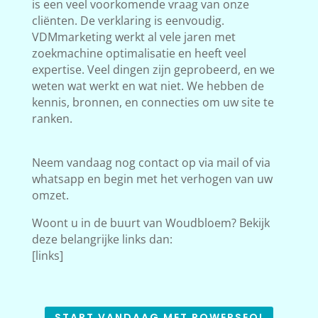
is een veel voorkomende vraag van onze
cliënten. De verklaring is eenvoudig.
VDMmarketing werkt al vele jaren met
zoekmachine optimalisatie en heeft veel
expertise. Veel dingen zijn geprobeerd, en we
weten wat werkt en wat niet. We hebben de
kennis, bronnen, en connecties om uw site te
ranken.
Neem vandaag nog contact op via mail of via
whatsapp en begin met het verhogen van uw
omzet.
Woont u in de buurt van Woudbloem? Bekijk
deze belangrijke links dan:
[links]
START VANDAAG MET POWERSEO!