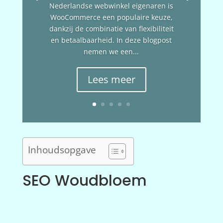
Nederlandse webwinkel eigenaren is
WooCommerce een populaire keuze,
dankzij de combinatie van flexibiliteit
en betaalbaarheid. In deze blogpost
nemen we een...
Lees meer
Inhoudsopgave
SEO Woudbloem