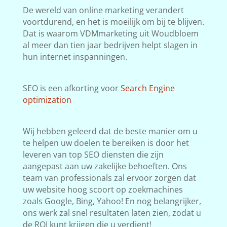
De wereld van online marketing verandert
voortdurend, en het is moeilijk om bij te blijven.
Dat is waarom VDMmarketing uit Woudbloem
al meer dan tien jaar bedrijven helpt slagen in
hun internet inspanningen.
SEO is een afkorting voor
Search Engine
optimization
Wij hebben geleerd dat de beste manier om u
te helpen uw doelen te bereiken is door het
leveren van top SEO diensten die zijn
aangepast aan uw zakelijke behoeften. Ons
team van professionals zal ervoor zorgen dat
uw website hoog scoort op zoekmachines
zoals Google, Bing, Yahoo! En nog belangrijker,
ons werk zal snel resultaten laten zien, zodat u
de ROI kunt krijgen die u verdient!