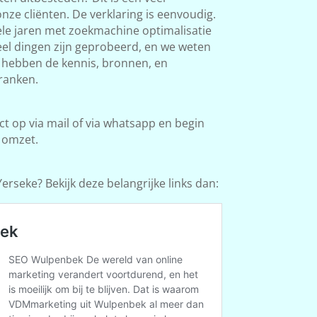
ze cliënten. De verklaring is eenvoudig.
le jaren met zoekmachine optimalisatie
Veel dingen zijn geprobeerd, en we weten
e hebben de kennis, bronnen, en
ranken.
 op via mail of via whatsapp en begin
 omzet.
erseke? Bekijk deze belangrijke links dan: