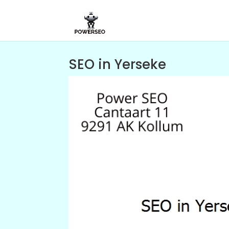
SEO in Yerseke