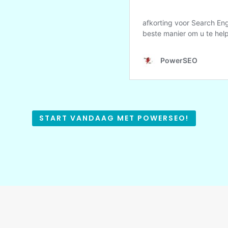
START VANDAAG MET POWERSEO!