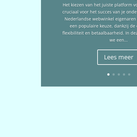
Het kiezen van het juiste platform v
cruciaal voor het succes van je ond
Nederlandse webwinkel eigenare
een populaire keuze, dankzij de
flexibiliteit en betaalbaarheid. In 
we een...
Lees meer