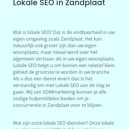
Lokale SEO in Zandplaat
Wat is lokale SEO? Dat is de vindbaarheid in uw
eigen omgeving zoals Zandplaat. Het kan
natuurlijk ook groter zijn dan uw eigen
woonplaats, maar lokaal word over het
algemeen verstaan als in uw eigen woonplaats.
Lokale SEO helpt u om binnen een relatief klein
gebied de grootste te worden in uw branche.
Als u dus een dienst levert dan is het
verstandig om met Lokale SEO aan de slag te
gaan. Wij van VDMmarketing kunnen je alle
nodige hulpmiddelen bieden om je
concurrentie in Zandplaat voor te blijven.
Wat zijn onze lokale SEO diensten? Onze lokale