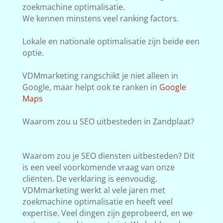
zoekmachine optimalisatie.
We kennen minstens veel ranking factors.
Lokale en nationale optimalisatie zijn beide een
optie.
VDMmarketing rangschikt je niet alleen in
Google, maar helpt ook te ranken in
Google
Maps
Waarom zou u SEO uitbesteden in Zandplaat?
Waarom zou je SEO diensten uitbesteden? Dit
is een veel voorkomende vraag van onze
cliënten. De verklaring is eenvoudig.
VDMmarketing werkt al vele jaren met
zoekmachine optimalisatie en heeft veel
expertise. Veel dingen zijn geprobeerd, en we