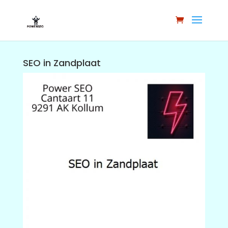
SEO in Zandplaat