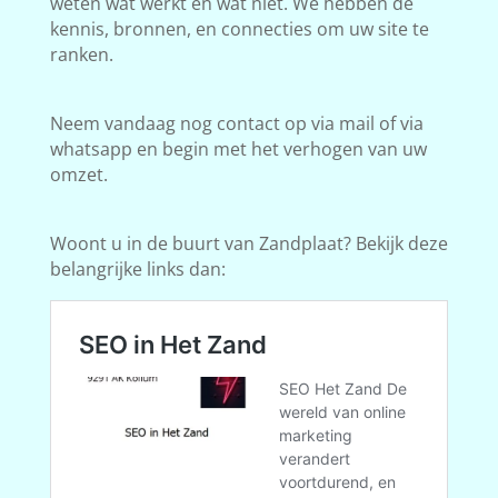
weten wat werkt en wat niet. We hebben de
kennis, bronnen, en connecties om uw site te
ranken.
Neem vandaag nog contact op via mail of via
whatsapp en begin met het verhogen van uw
omzet.
Woont u in de buurt van Zandplaat? Bekijk deze
belangrijke links dan: