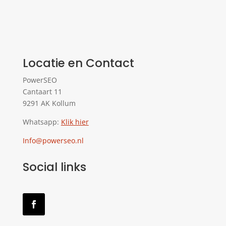
Locatie en Contact
PowerSEO
Cantaart 11
9291 AK Kollum
Whatsapp:
Klik hier
Info@powerseo.nl
Social links