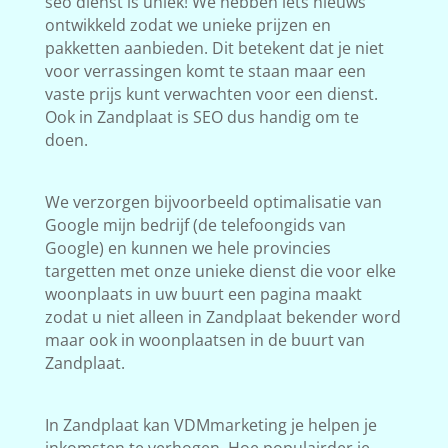
seo dienst is uniek! We hebben iets nieuws
ontwikkeld zodat we unieke prijzen en
pakketten aanbieden. Dit betekent dat je niet
voor verrassingen komt te staan maar een
vaste prijs kunt verwachten voor een dienst.
Ook in Zandplaat is SEO dus handig om te
doen.
We verzorgen bijvoorbeeld optimalisatie van
Google mijn bedrijf (de telefoongids van
Google) en kunnen we hele provincies
targetten met onze unieke dienst die voor elke
woonplaats in uw buurt een pagina maakt
zodat u niet alleen in Zandplaat bekender word
maar ook in woonplaatsen in de buurt van
Zandplaat.
In Zandplaat kan VDMmarketing je helpen je