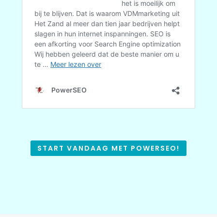
START VANDAAG MET POWERSEO!