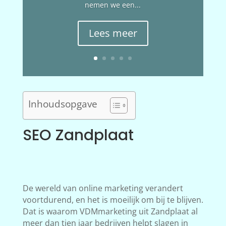
nemen we een...
Lees meer
Inhoudsopgave
SEO Zandplaat
De wereld van online marketing verandert
voortdurend, en het is moeilijk om bij te blijven.
Dat is waarom VDMmarketing uit Zandplaat al
meer dan tien jaar bedrijven helpt slagen in