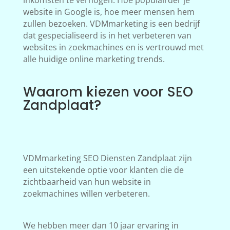
inkomsten te verhogen. Hoe populairder je
website in Google is, hoe meer mensen hem
zullen bezoeken. VDMmarketing is een bedrijf
dat gespecialiseerd is in het verbeteren van
websites in zoekmachines en is vertrouwd met
alle huidige online marketing trends.
Waarom kiezen voor SEO
Zandplaat?
VDMmarketing SEO Diensten Zandplaat zijn
een uitstekende optie voor klanten die de
zichtbaarheid van hun website in
zoekmachines willen verbeteren.
We hebben meer dan 10 jaar ervaring in