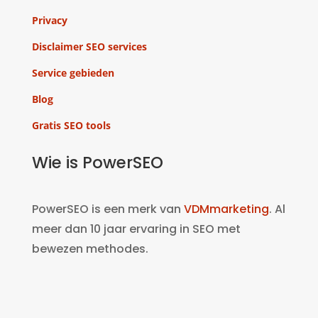
Privacy
Disclaimer SEO services
Service gebieden
Blog
Gratis SEO tools
Wie is PowerSEO
PowerSEO is een merk van
VDMmarketing
. Al
meer dan 10 jaar ervaring in SEO met
bewezen methodes.