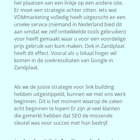
het plaatsen van een linkje op een andere site.
Er moet een strategie achter zitten. Iets wat
VDMmarketing volledig heeft uitgezocht en een
unieke service (niemand in Nederland bied dit
aan omdat we zelf ontwikkelde tools gebruiken)
voor heeft gemaakt waar u voor een voordelige
prijs gebruik van kunt maken. Ook in Zandplaat
heeft dit effect. Vooral als u lokaal hoger wil
komen in de zoekresultaten van Google in
Zandplaat.
Als we de juiste strategie voor link building
hebben uitgestippeld, kunnen we met ons werk
beginnen. Dit is het moment waarop de zaken
echt beginnen te lopen! Er zijn al veel klanten
die gemerkt hebben dat SEO de missende
sleutel was voor succes met hun bedrijf.