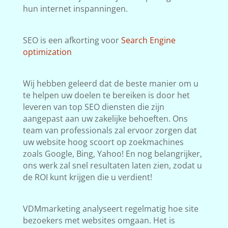
hun internet inspanningen.
SEO is een afkorting voor
Search Engine
optimization
Wij hebben geleerd dat de beste manier om u
te helpen uw doelen te bereiken is door het
leveren van top SEO diensten die zijn
aangepast aan uw zakelijke behoeften. Ons
team van professionals zal ervoor zorgen dat
uw website hoog scoort op zoekmachines
zoals Google, Bing, Yahoo! En nog belangrijker,
ons werk zal snel resultaten laten zien, zodat u
de ROI kunt krijgen die u verdient!
VDMmarketing analyseert regelmatig hoe site
bezoekers met websites omgaan. Het is