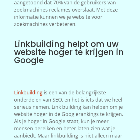
aangetoond dat 70% van de gebruikers van
zoekmachines reclames overslaat. Met deze
informatie kunnen we je website voor
zoekmachines verbeteren.
Linkbuilding helpt om uw
website hoger te krijgen in
Google
Linkbuilding
is een van de belangrijkste
onderdelen van SEO, en het is iets dat we heel
serieus nemen. Link building kan helpen om je
website hoger in de Googlerankings te krijgen.
Als je hoger in Google staat, kun je meer
mensen bereiken en beter laten zien wat je
aanbiedt. Maar linkbuilding is niet alleen maar