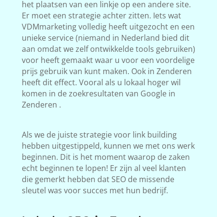
het plaatsen van een linkje op een andere site.
Er moet een strategie achter zitten. Iets wat
VDMmarketing volledig heeft uitgezocht en een
unieke service (niemand in Nederland bied dit
aan omdat we zelf ontwikkelde tools gebruiken)
voor heeft gemaakt waar u voor een voordelige
prijs gebruik van kunt maken. Ook in Zenderen
heeft dit effect. Vooral als u lokaal hoger wil
komen in de zoekresultaten van Google in
Zenderen .
Als we de juiste strategie voor link building
hebben uitgestippeld, kunnen we met ons werk
beginnen. Dit is het moment waarop de zaken
echt beginnen te lopen! Er zijn al veel klanten
die gemerkt hebben dat SEO de missende
sleutel was voor succes met hun bedrijf.