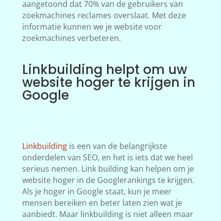
aangetoond dat 70% van de gebruikers van
zoekmachines reclames overslaat. Met deze
informatie kunnen we je website voor
zoekmachines verbeteren.
Linkbuilding helpt om uw
website hoger te krijgen in
Google
Linkbuilding
is een van de belangrijkste
onderdelen van SEO, en het is iets dat we heel
serieus nemen. Link building kan helpen om je
website hoger in de Googlerankings te krijgen.
Als je hoger in Google staat, kun je meer
mensen bereiken en beter laten zien wat je
aanbiedt. Maar linkbuilding is niet alleen maar