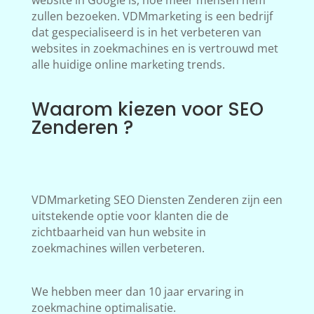
website in Google is, hoe meer mensen hem
zullen bezoeken. VDMmarketing is een bedrijf
dat gespecialiseerd is in het verbeteren van
websites in zoekmachines en is vertrouwd met
alle huidige online marketing trends.
Waarom kiezen voor SEO
Zenderen ?
VDMmarketing SEO Diensten Zenderen zijn een
uitstekende optie voor klanten die de
zichtbaarheid van hun website in
zoekmachines willen verbeteren.
We hebben meer dan 10 jaar ervaring in
zoekmachine optimalisatie.