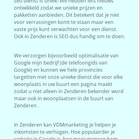
seo dienst is uniek! We hebben iets nieuws
ontwikkeld zodat we unieke prijzen en
pakketten aanbieden. Dit betekent dat je niet
voor verrassingen komt te staan maar een
vaste prijs kunt verwachten voor een dienst.
Ook in Zenderen is SEO dus handig om te doen.
We verzorgen bijvoorbeeld optimalisatie van
Google mijn bedrijf (de telefoongids van
Google) en kunnen we hele provincies
targetten met onze unieke dienst die voor elke
woonplaats in uw buurt een pagina maakt
zodat u niet alleen in Zenderen bekender word
maar ook in woonplaatsen in de buurt van
Zenderen .
In Zenderen kan VDMmarketing je helpen je
inkomsten te verhogen. Hoe populairder je