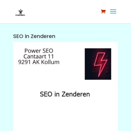
SEO in Zenderen