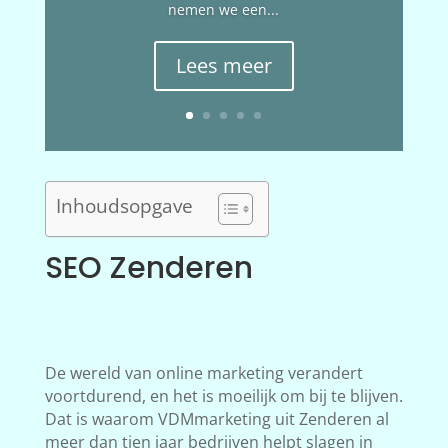
nemen we een...
Lees meer
Inhoudsopgave
SEO Zenderen
De wereld van online marketing verandert
voortdurend, en het is moeilijk om bij te blijven.
Dat is waarom VDMmarketing uit Zenderen al
meer dan tien jaar bedrijven helpt slagen in