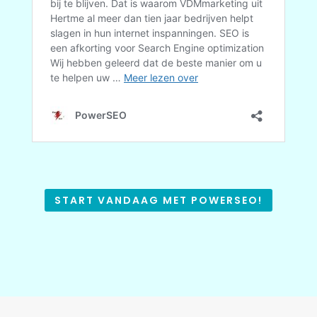
START VANDAAG MET POWERSEO!