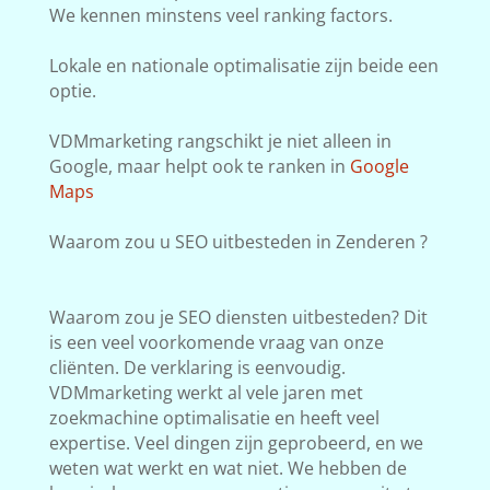
We kennen minstens veel ranking factors.
Lokale en nationale optimalisatie zijn beide een
optie.
VDMmarketing rangschikt je niet alleen in
Google, maar helpt ook te ranken in
Google
Maps
Waarom zou u SEO uitbesteden in Zenderen ?
Waarom zou je SEO diensten uitbesteden? Dit
is een veel voorkomende vraag van onze
cliënten. De verklaring is eenvoudig.
VDMmarketing werkt al vele jaren met
zoekmachine optimalisatie en heeft veel
expertise. Veel dingen zijn geprobeerd, en we
weten wat werkt en wat niet. We hebben de