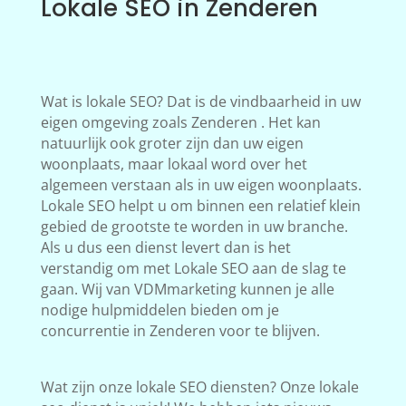
Lokale SEO in Zenderen
Wat is lokale SEO? Dat is de vindbaarheid in uw
eigen omgeving zoals Zenderen . Het kan
natuurlijk ook groter zijn dan uw eigen
woonplaats, maar lokaal word over het
algemeen verstaan als in uw eigen woonplaats.
Lokale SEO helpt u om binnen een relatief klein
gebied de grootste te worden in uw branche.
Als u dus een dienst levert dan is het
verstandig om met Lokale SEO aan de slag te
gaan. Wij van VDMmarketing kunnen je alle
nodige hulpmiddelen bieden om je
concurrentie in Zenderen voor te blijven.
Wat zijn onze lokale SEO diensten? Onze lokale