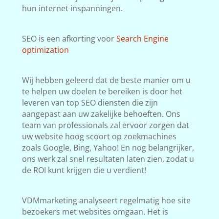
hun internet inspanningen.
SEO is een afkorting voor
Search Engine
optimization
Wij hebben geleerd dat de beste manier om u
te helpen uw doelen te bereiken is door het
leveren van top SEO diensten die zijn
aangepast aan uw zakelijke behoeften. Ons
team van professionals zal ervoor zorgen dat
uw website hoog scoort op zoekmachines
zoals Google, Bing, Yahoo! En nog belangrijker,
ons werk zal snel resultaten laten zien, zodat u
de ROI kunt krijgen die u verdient!
VDMmarketing analyseert regelmatig hoe site
bezoekers met websites omgaan. Het is