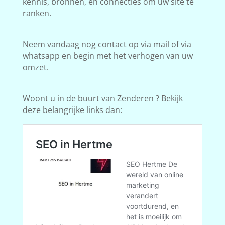
kennis, bronnen, en connecties om uw site te
ranken.
Neem vandaag nog contact op via mail of via
whatsapp en begin met het verhogen van uw
omzet.
Woont u in de buurt van Zenderen ? Bekijk
deze belangrijke links dan: