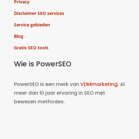
Privacy
Disclaimer SEO services
Service gebieden
Blog
Gratis SEO tools
Wie is PowerSEO
PowerSEO is een merk van
VDMmarketing
. Al
meer dan 10 jaar ervaring in SEO met
bewezen methodes.