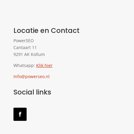
Locatie en Contact
PowerSEO
Cantaart 11
9291 AK Kollum
Whatsapp:
Klik hier
Info@powerseo.nl
Social links