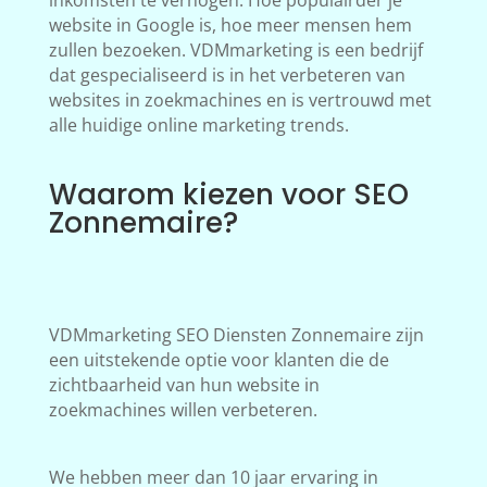
inkomsten te verhogen. Hoe populairder je
website in Google is, hoe meer mensen hem
zullen bezoeken. VDMmarketing is een bedrijf
dat gespecialiseerd is in het verbeteren van
websites in zoekmachines en is vertrouwd met
alle huidige online marketing trends.
Waarom kiezen voor SEO
Zonnemaire?
VDMmarketing SEO Diensten Zonnemaire zijn
een uitstekende optie voor klanten die de
zichtbaarheid van hun website in
zoekmachines willen verbeteren.
We hebben meer dan 10 jaar ervaring in