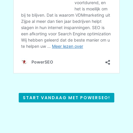
START VANDAAG MET POWERSEO!