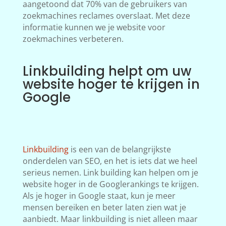
aangetoond dat 70% van de gebruikers van
zoekmachines reclames overslaat. Met deze
informatie kunnen we je website voor
zoekmachines verbeteren.
Linkbuilding helpt om uw
website hoger te krijgen in
Google
Linkbuilding
is een van de belangrijkste
onderdelen van SEO, en het is iets dat we heel
serieus nemen. Link building kan helpen om je
website hoger in de Googlerankings te krijgen.
Als je hoger in Google staat, kun je meer
mensen bereiken en beter laten zien wat je
aanbiedt. Maar linkbuilding is niet alleen maar