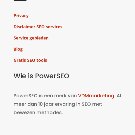
Privacy
Disclaimer SEO services
Service gebieden
Blog
Gratis SEO tools
Wie is PowerSEO
PowerSEO is een merk van
VDMmarketing
. Al
meer dan 10 jaar ervaring in SEO met
bewezen methodes.