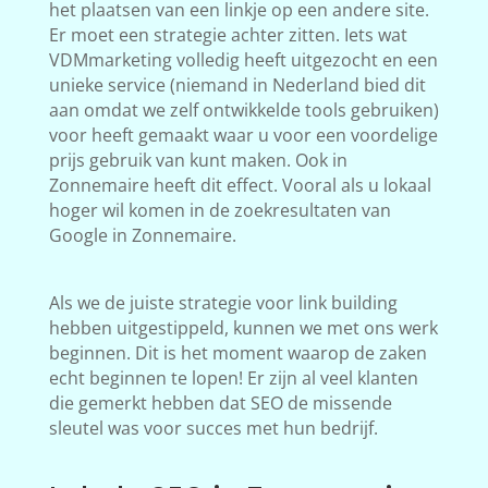
het plaatsen van een linkje op een andere site.
Er moet een strategie achter zitten. Iets wat
VDMmarketing volledig heeft uitgezocht en een
unieke service (niemand in Nederland bied dit
aan omdat we zelf ontwikkelde tools gebruiken)
voor heeft gemaakt waar u voor een voordelige
prijs gebruik van kunt maken. Ook in
Zonnemaire heeft dit effect. Vooral als u lokaal
hoger wil komen in de zoekresultaten van
Google in Zonnemaire.
Als we de juiste strategie voor link building
hebben uitgestippeld, kunnen we met ons werk
beginnen. Dit is het moment waarop de zaken
echt beginnen te lopen! Er zijn al veel klanten
die gemerkt hebben dat SEO de missende
sleutel was voor succes met hun bedrijf.