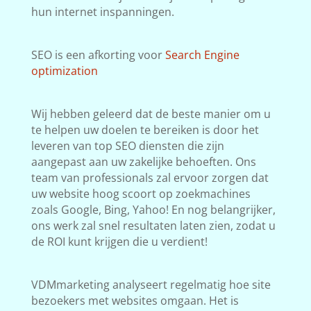
hun internet inspanningen.
SEO is een afkorting voor
Search Engine
optimization
Wij hebben geleerd dat de beste manier om u
te helpen uw doelen te bereiken is door het
leveren van top SEO diensten die zijn
aangepast aan uw zakelijke behoeften. Ons
team van professionals zal ervoor zorgen dat
uw website hoog scoort op zoekmachines
zoals Google, Bing, Yahoo! En nog belangrijker,
ons werk zal snel resultaten laten zien, zodat u
de ROI kunt krijgen die u verdient!
VDMmarketing analyseert regelmatig hoe site
bezoekers met websites omgaan. Het is