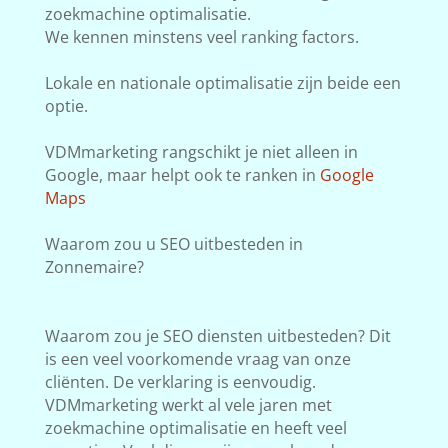
zoekmachine optimalisatie.
We kennen minstens veel ranking factors.
Lokale en nationale optimalisatie zijn beide een
optie.
VDMmarketing rangschikt je niet alleen in
Google, maar helpt ook te ranken in
Google
Maps
Waarom zou u SEO uitbesteden in
Zonnemaire?
Waarom zou je SEO diensten uitbesteden? Dit
is een veel voorkomende vraag van onze
cliënten. De verklaring is eenvoudig.
VDMmarketing werkt al vele jaren met
zoekmachine optimalisatie en heeft veel