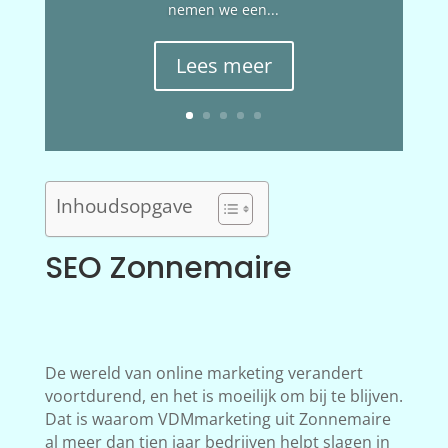
nemen we een...
Lees meer
Inhoudsopgave
SEO Zonnemaire
De wereld van online marketing verandert
voortdurend, en het is moeilijk om bij te blijven.
Dat is waarom VDMmarketing uit Zonnemaire
al meer dan tien jaar bedrijven helpt slagen in