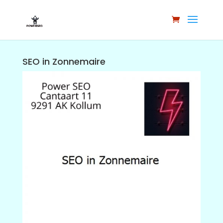
SEO in Zonnemaire