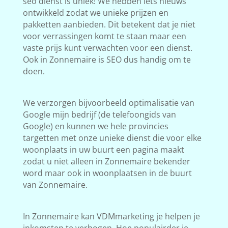
seo dienst is uniek! We hebben iets nieuws
ontwikkeld zodat we unieke prijzen en
pakketten aanbieden. Dit betekent dat je niet
voor verrassingen komt te staan maar een
vaste prijs kunt verwachten voor een dienst.
Ook in Zonnemaire is SEO dus handig om te
doen.
We verzorgen bijvoorbeeld optimalisatie van
Google mijn bedrijf (de telefoongids van
Google) en kunnen we hele provincies
targetten met onze unieke dienst die voor elke
woonplaats in uw buurt een pagina maakt
zodat u niet alleen in Zonnemaire bekender
word maar ook in woonplaatsen in de buurt
van Zonnemaire.
In Zonnemaire kan VDMmarketing je helpen je