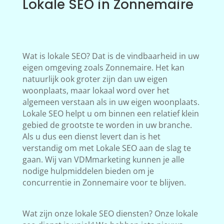
Lokale SEO in Zonnemaire
Wat is lokale SEO? Dat is de vindbaarheid in uw
eigen omgeving zoals Zonnemaire. Het kan
natuurlijk ook groter zijn dan uw eigen
woonplaats, maar lokaal word over het
algemeen verstaan als in uw eigen woonplaats.
Lokale SEO helpt u om binnen een relatief klein
gebied de grootste te worden in uw branche.
Als u dus een dienst levert dan is het
verstandig om met Lokale SEO aan de slag te
gaan. Wij van VDMmarketing kunnen je alle
nodige hulpmiddelen bieden om je
concurrentie in Zonnemaire voor te blijven.
Wat zijn onze lokale SEO diensten? Onze lokale