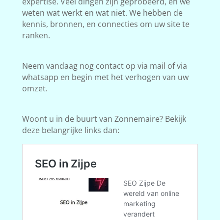
expertise. Veel dingen zijn geprobeerd, en we
weten wat werkt en wat niet. We hebben de
kennis, bronnen, en connecties om uw site te
ranken.
Neem vandaag nog contact op via mail of via
whatsapp en begin met het verhogen van uw
omzet.
Woont u in de buurt van Zonnemaire? Bekijk
deze belangrijke links dan: