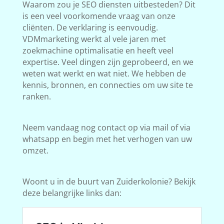
Waarom zou je SEO diensten uitbesteden? Dit
is een veel voorkomende vraag van onze
cliënten. De verklaring is eenvoudig.
VDMmarketing werkt al vele jaren met
zoekmachine optimalisatie en heeft veel
expertise. Veel dingen zijn geprobeerd, en we
weten wat werkt en wat niet. We hebben de
kennis, bronnen, en connecties om uw site te
ranken.
Neem vandaag nog contact op via mail of via
whatsapp en begin met het verhogen van uw
omzet.
Woont u in de buurt van Zuiderkolonie? Bekijk
deze belangrijke links dan: