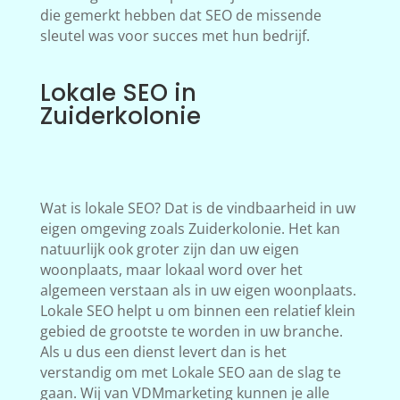
die gemerkt hebben dat SEO de missende
sleutel was voor succes met hun bedrijf.
Lokale SEO in
Zuiderkolonie
Wat is lokale SEO? Dat is de vindbaarheid in uw
eigen omgeving zoals Zuiderkolonie. Het kan
natuurlijk ook groter zijn dan uw eigen
woonplaats, maar lokaal word over het
algemeen verstaan als in uw eigen woonplaats.
Lokale SEO helpt u om binnen een relatief klein
gebied de grootste te worden in uw branche.
Als u dus een dienst levert dan is het
verstandig om met Lokale SEO aan de slag te
gaan. Wij van VDMmarketing kunnen je alle