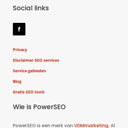
Social links
Privacy
Disclaimer SEO services
Service gebieden
Blog
Gratis SEO tools
Wie is PowerSEO
PowerSEO is een merk van
VDMmarketing
. Al