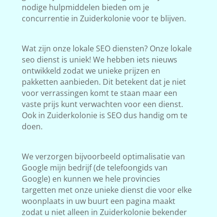
nodige hulpmiddelen bieden om je
concurrentie in Zuiderkolonie voor te blijven.
Wat zijn onze lokale SEO diensten? Onze lokale
seo dienst is uniek! We hebben iets nieuws
ontwikkeld zodat we unieke prijzen en
pakketten aanbieden. Dit betekent dat je niet
voor verrassingen komt te staan maar een
vaste prijs kunt verwachten voor een dienst.
Ook in Zuiderkolonie is SEO dus handig om te
doen.
We verzorgen bijvoorbeeld optimalisatie van
Google mijn bedrijf (de telefoongids van
Google) en kunnen we hele provincies
targetten met onze unieke dienst die voor elke
woonplaats in uw buurt een pagina maakt
zodat u niet alleen in Zuiderkolonie bekender