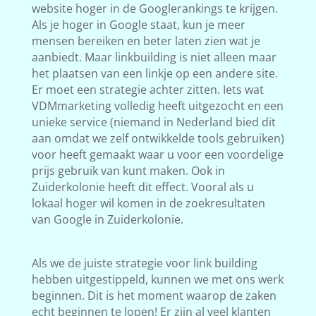
website hoger in de Googlerankings te krijgen.
Als je hoger in Google staat, kun je meer
mensen bereiken en beter laten zien wat je
aanbiedt. Maar linkbuilding is niet alleen maar
het plaatsen van een linkje op een andere site.
Er moet een strategie achter zitten. Iets wat
VDMmarketing volledig heeft uitgezocht en een
unieke service (niemand in Nederland bied dit
aan omdat we zelf ontwikkelde tools gebruiken)
voor heeft gemaakt waar u voor een voordelige
prijs gebruik van kunt maken. Ook in
Zuiderkolonie heeft dit effect. Vooral als u
lokaal hoger wil komen in de zoekresultaten
van Google in Zuiderkolonie.
Als we de juiste strategie voor link building
hebben uitgestippeld, kunnen we met ons werk
beginnen. Dit is het moment waarop de zaken
echt beginnen te lopen! Er zijn al veel klanten