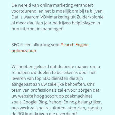
De wereld van online marketing verandert
voortdurend, en het is moeilijk om bij te blijven.
Dat is waarom VDMmarketing uit Zuiderkolonie
al meer dan tien jaar bedrijven helpt slagen in
hun internet inspanningen.
SEO is een afkorting voor
Search Engine
optimization
Wij hebben geleerd dat de beste manier om u
te helpen uw doelen te bereiken is door het
leveren van top SEO diensten die zijn
aangepast aan uw zakelijke behoeften. Ons
team van professionals zal ervoor zorgen dat
uw website hoog scoort op zoekmachines
zoals Google, Bing, Yahoo! En nog belangrijker,
ons werk zal snel resultaten laten zien, zodat u
de ROI kunt krijgen die u verdient!