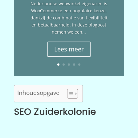
Nederlandse webwinkel eigenaren is
WooCommerce een populaire keuze,
dankzij de combinatie van flexibiliteit
en betaalbaarheid. In deze blogpost
nemen we een...
Lees meer
Inhoudsopgave
SEO Zuiderkolonie