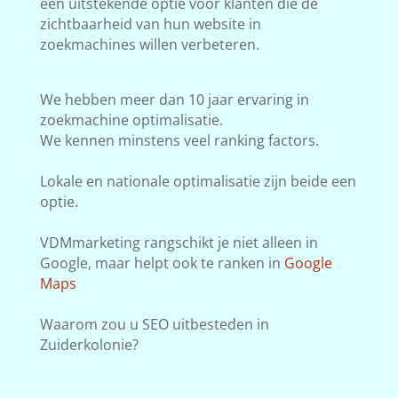
een uitstekende optie voor klanten die de
zichtbaarheid van hun website in
zoekmachines willen verbeteren.
We hebben meer dan 10 jaar ervaring in
zoekmachine optimalisatie.
We kennen minstens veel ranking factors.
Lokale en nationale optimalisatie zijn beide een
optie.
VDMmarketing rangschikt je niet alleen in
Google, maar helpt ook te ranken in
Google
Maps
Waarom zou u SEO uitbesteden in
Zuiderkolonie?