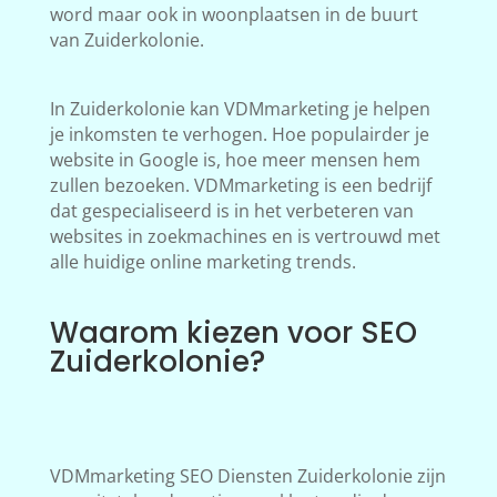
word maar ook in woonplaatsen in de buurt
van Zuiderkolonie.
In Zuiderkolonie kan VDMmarketing je helpen
je inkomsten te verhogen. Hoe populairder je
website in Google is, hoe meer mensen hem
zullen bezoeken. VDMmarketing is een bedrijf
dat gespecialiseerd is in het verbeteren van
websites in zoekmachines en is vertrouwd met
alle huidige online marketing trends.
Waarom kiezen voor SEO
Zuiderkolonie?
VDMmarketing SEO Diensten Zuiderkolonie zijn