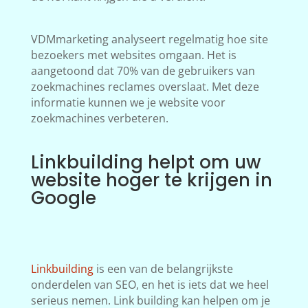
VDMmarketing analyseert regelmatig hoe site
bezoekers met websites omgaan. Het is
aangetoond dat 70% van de gebruikers van
zoekmachines reclames overslaat. Met deze
informatie kunnen we je website voor
zoekmachines verbeteren.
Linkbuilding helpt om uw
website hoger te krijgen in
Google
Linkbuilding
is een van de belangrijkste
onderdelen van SEO, en het is iets dat we heel
serieus nemen. Link building kan helpen om je