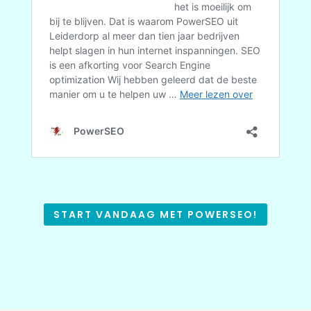
START VANDAAG MET POWERSEO!