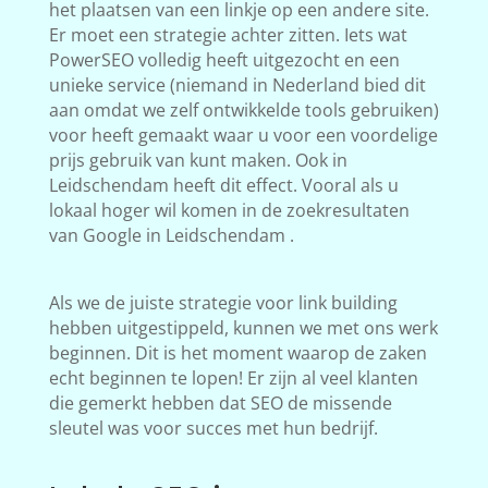
het plaatsen van een linkje op een andere site.
Er moet een strategie achter zitten. Iets wat
PowerSEO volledig heeft uitgezocht en een
unieke service (niemand in Nederland bied dit
aan omdat we zelf ontwikkelde tools gebruiken)
voor heeft gemaakt waar u voor een voordelige
prijs gebruik van kunt maken. Ook in
Leidschendam heeft dit effect. Vooral als u
lokaal hoger wil komen in de zoekresultaten
van Google in Leidschendam .
Als we de juiste strategie voor link building
hebben uitgestippeld, kunnen we met ons werk
beginnen. Dit is het moment waarop de zaken
echt beginnen te lopen! Er zijn al veel klanten
die gemerkt hebben dat SEO de missende
sleutel was voor succes met hun bedrijf.