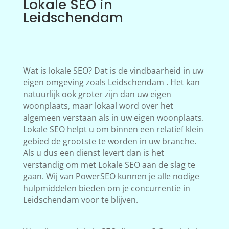
Lokale SEO in
Leidschendam
Wat is lokale SEO? Dat is de vindbaarheid in uw
eigen omgeving zoals Leidschendam . Het kan
natuurlijk ook groter zijn dan uw eigen
woonplaats, maar lokaal word over het
algemeen verstaan als in uw eigen woonplaats.
Lokale SEO helpt u om binnen een relatief klein
gebied de grootste te worden in uw branche.
Als u dus een dienst levert dan is het
verstandig om met Lokale SEO aan de slag te
gaan. Wij van PowerSEO kunnen je alle nodige
hulpmiddelen bieden om je concurrentie in
Leidschendam voor te blijven.