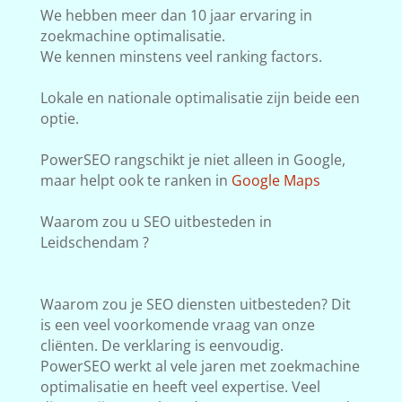
We hebben meer dan 10 jaar ervaring in
zoekmachine optimalisatie.
We kennen minstens veel ranking factors.
Lokale en nationale optimalisatie zijn beide een
optie.
PowerSEO rangschikt je niet alleen in Google,
maar helpt ook te ranken in
Google Maps
Waarom zou u SEO uitbesteden in
Leidschendam ?
Waarom zou je SEO diensten uitbesteden? Dit
is een veel voorkomende vraag van onze
cliënten. De verklaring is eenvoudig.
PowerSEO werkt al vele jaren met zoekmachine
optimalisatie en heeft veel expertise. Veel