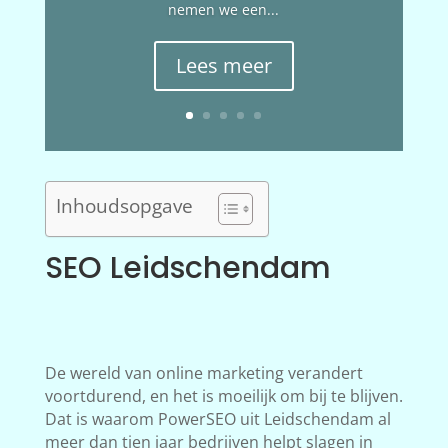
nemen we een...
Lees meer
Inhoudsopgave
SEO Leidschendam
De wereld van online marketing verandert
voortdurend, en het is moeilijk om bij te blijven.
Dat is waarom PowerSEO uit Leidschendam al
meer dan tien jaar bedrijven helpt slagen in