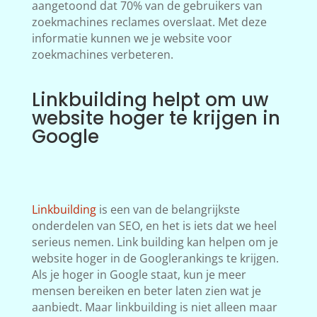
aangetoond dat 70% van de gebruikers van
zoekmachines reclames overslaat. Met deze
informatie kunnen we je website voor
zoekmachines verbeteren.
Linkbuilding helpt om uw
website hoger te krijgen in
Google
Linkbuilding
is een van de belangrijkste
onderdelen van SEO, en het is iets dat we heel
serieus nemen. Link building kan helpen om je
website hoger in de Googlerankings te krijgen.
Als je hoger in Google staat, kun je meer
mensen bereiken en beter laten zien wat je
aanbiedt. Maar linkbuilding is niet alleen maar