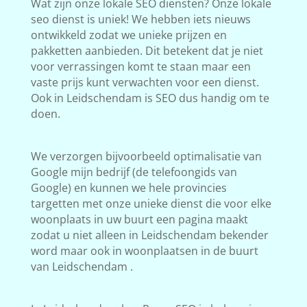
Wat zijn onze lokale SEO diensten? Onze lokale
seo dienst is uniek! We hebben iets nieuws
ontwikkeld zodat we unieke prijzen en
pakketten aanbieden. Dit betekent dat je niet
voor verrassingen komt te staan maar een
vaste prijs kunt verwachten voor een dienst.
Ook in Leidschendam is SEO dus handig om te
doen.
We verzorgen bijvoorbeeld optimalisatie van
Google mijn bedrijf (de telefoongids van
Google) en kunnen we hele provincies
targetten met onze unieke dienst die voor elke
woonplaats in uw buurt een pagina maakt
zodat u niet alleen in Leidschendam bekender
word maar ook in woonplaatsen in de buurt
van Leidschendam .