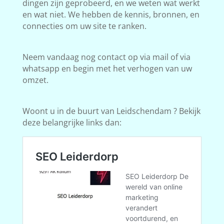
dingen zijn geprobeerd, en we weten wat werkt
en wat niet. We hebben de kennis, bronnen, en
connecties om uw site te ranken.
Neem vandaag nog contact op via mail of via
whatsapp en begin met het verhogen van uw
omzet.
Woont u in de buurt van Leidschendam ? Bekijk
deze belangrijke links dan: