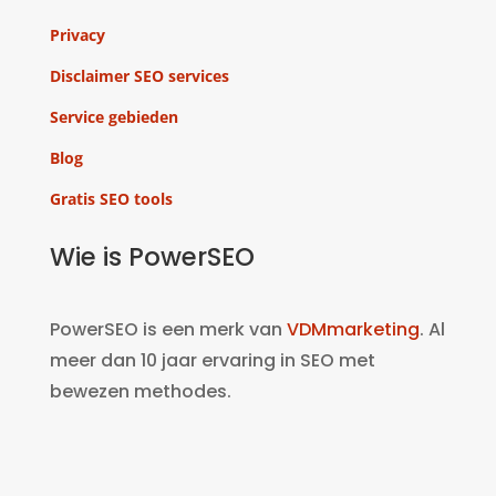
Privacy
Disclaimer SEO services
Service gebieden
Blog
Gratis SEO tools
Wie is PowerSEO
PowerSEO is een merk van
VDMmarketing
. Al
meer dan 10 jaar ervaring in SEO met
bewezen methodes.