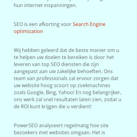
hun internet inspanningen.
SEO is een afkorting voor
Search Engine
optimization
Wij hebben geleerd dat de beste manier om u
te helpen uw doelen te bereiken is door het
leveren van top SEO diensten die zijn
aangepast aan uw zakelijke behoeften. Ons
team van professionals zal ervoor zorgen dat
uw website hoog scoort op zoekmachines
zoals Google, Bing, Yahoo! En nog belangrijker,
ons werk zal snel resultaten laten zien, zodat u
de ROI kunt krijgen die u verdient!
PowerSEO analyseert regelmatig hoe site
bezoekers met websites omgaan. Het is