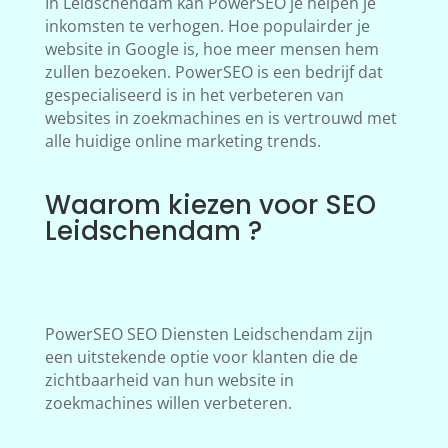
In Leidschendam kan PowerSEO je helpen je
inkomsten te verhogen. Hoe populairder je
website in Google is, hoe meer mensen hem
zullen bezoeken. PowerSEO is een bedrijf dat
gespecialiseerd is in het verbeteren van
websites in zoekmachines en is vertrouwd met
alle huidige online marketing trends.
Waarom kiezen voor SEO
Leidschendam ?
PowerSEO SEO Diensten Leidschendam zijn
een uitstekende optie voor klanten die de
zichtbaarheid van hun website in
zoekmachines willen verbeteren.