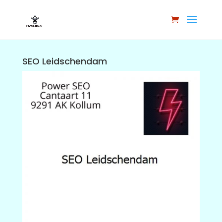
SEO Leidschendam