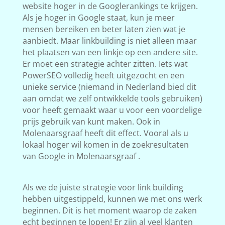
website hoger in de Googlerankings te krijgen.
Als je hoger in Google staat, kun je meer
mensen bereiken en beter laten zien wat je
aanbiedt. Maar linkbuilding is niet alleen maar
het plaatsen van een linkje op een andere site.
Er moet een strategie achter zitten. Iets wat
PowerSEO volledig heeft uitgezocht en een
unieke service (niemand in Nederland bied dit
aan omdat we zelf ontwikkelde tools gebruiken)
voor heeft gemaakt waar u voor een voordelige
prijs gebruik van kunt maken. Ook in
Molenaarsgraaf heeft dit effect. Vooral als u
lokaal hoger wil komen in de zoekresultaten
van Google in Molenaarsgraaf .
Als we de juiste strategie voor link building
hebben uitgestippeld, kunnen we met ons werk
beginnen. Dit is het moment waarop de zaken
echt beginnen te lopen! Er zijn al veel klanten