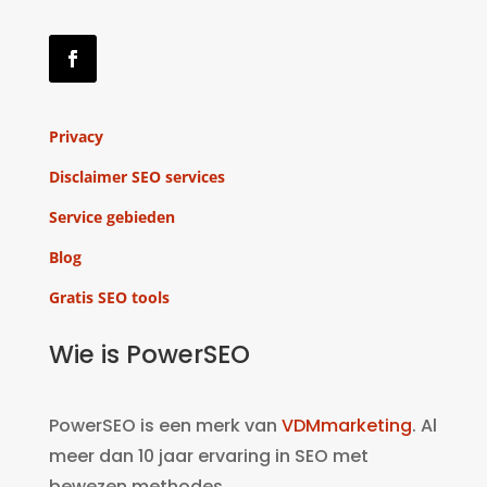
Privacy
Disclaimer SEO services
Service gebieden
Blog
Gratis SEO tools
Wie is PowerSEO
PowerSEO is een merk van
VDMmarketing
. Al
meer dan 10 jaar ervaring in SEO met
bewezen methodes.