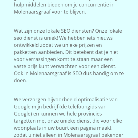
hulpmiddelen bieden om je concurrentie in
Molenaarsgraaf voor te blijven.
Wat zijn onze lokale SEO diensten? Onze lokale
seo dienst is uniek! We hebben iets nieuws
ontwikkeld zodat we unieke prijzen en
pakketten aanbieden. Dit betekent dat je niet
voor verrassingen komt te staan maar een
vaste prijs kunt verwachten voor een dienst.
Ook in Molenaarsgraaf is SEO dus handig om te
doen.
We verzorgen bijvoorbeeld optimalisatie van
Google mijn bedrijf (de telefoongids van
Google) en kunnen we hele provincies
targetten met onze unieke dienst die voor elke
woonplaats in uw buurt een pagina maakt
zodat u niet alleen in Molenaarsgraaf bekender