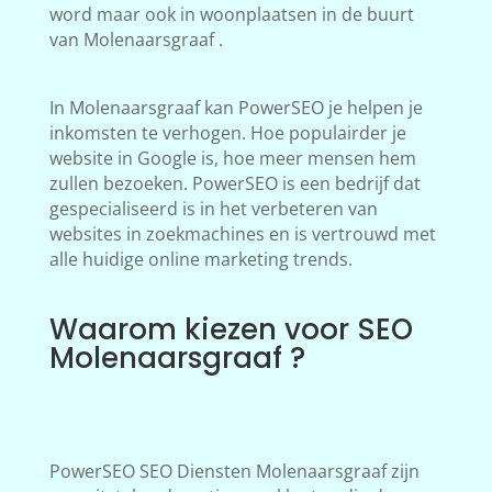
word maar ook in woonplaatsen in de buurt
van Molenaarsgraaf .
In Molenaarsgraaf kan PowerSEO je helpen je
inkomsten te verhogen. Hoe populairder je
website in Google is, hoe meer mensen hem
zullen bezoeken. PowerSEO is een bedrijf dat
gespecialiseerd is in het verbeteren van
websites in zoekmachines en is vertrouwd met
alle huidige online marketing trends.
Waarom kiezen voor SEO
Molenaarsgraaf ?
PowerSEO SEO Diensten Molenaarsgraaf zijn