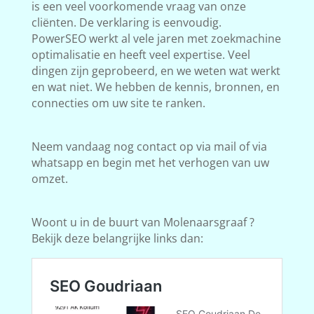
is een veel voorkomende vraag van onze
cliënten. De verklaring is eenvoudig.
PowerSEO werkt al vele jaren met zoekmachine
optimalisatie en heeft veel expertise. Veel
dingen zijn geprobeerd, en we weten wat werkt
en wat niet. We hebben de kennis, bronnen, en
connecties om uw site te ranken.
Neem vandaag nog contact op via mail of via
whatsapp en begin met het verhogen van uw
omzet.
Woont u in de buurt van Molenaarsgraaf ?
Bekijk deze belangrijke links dan: