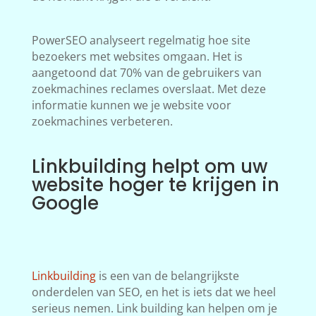
PowerSEO analyseert regelmatig hoe site
bezoekers met websites omgaan. Het is
aangetoond dat 70% van de gebruikers van
zoekmachines reclames overslaat. Met deze
informatie kunnen we je website voor
zoekmachines verbeteren.
Linkbuilding helpt om uw
website hoger te krijgen in
Google
Linkbuilding
is een van de belangrijkste
onderdelen van SEO, en het is iets dat we heel
serieus nemen. Link building kan helpen om je