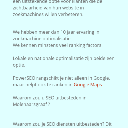
een uitstekende optie voor klanten die de
zichtbaarheid van hun website in
zoekmachines willen verbeteren.
We hebben meer dan 10 jaar ervaring in
zoekmachine optimalisatie.
We kennen minstens veel ranking factors.
Lokale en nationale optimalisatie zijn beide een
optie.
PowerSEO rangschikt je niet alleen in Google,
maar helpt ook te ranken in
Google Maps
Waarom zou u SEO uitbesteden in
Molenaarsgraaf ?
Waarom zou je SEO diensten uitbesteden? Dit