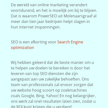
De wereld van online marketing verandert
voortdurend, en het is moeilijk om bij te blijven.
Dat is waarom PowerSEO uit Molenaarsgraaf al
meer dan tien jaar bedrijven helpt slagen in
hun internet inspanningen.
SEO is een afkorting voor
Search Engine
optimization
Wij hebben geleerd dat de beste manier om u
te helpen uw doelen te bereiken is door het
leveren van top SEO diensten die zijn
aangepast aan uw zakelijke behoeften. Ons
team van professionals zal ervoor zorgen dat
uw website hoog scoort op zoekmachines
zoals Google, Bing, Yahoo! En nog belangrijker,
ons werk zal snel resultaten laten zien, zodat u
de ROI kunt krijgen die u verdient!