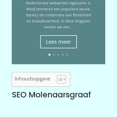
Nederlandse webwinkel eigenaren is
WooCommerce een populaire keuze,
dankzij de combinatie van flexibiliteit
en betaalbaarheid. In deze blogpost
nemen we een...
Lees meer
Inhoudsopgave
SEO Molenaarsgraaf