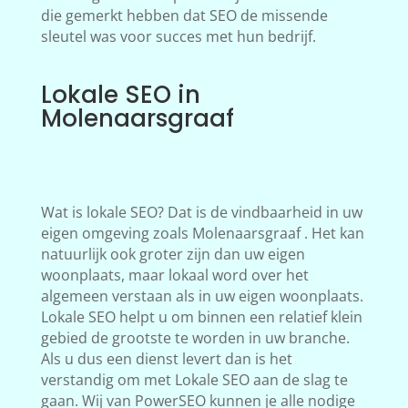
die gemerkt hebben dat SEO de missende
sleutel was voor succes met hun bedrijf.
Lokale SEO in
Molenaarsgraaf
Wat is lokale SEO? Dat is de vindbaarheid in uw
eigen omgeving zoals Molenaarsgraaf . Het kan
natuurlijk ook groter zijn dan uw eigen
woonplaats, maar lokaal word over het
algemeen verstaan als in uw eigen woonplaats.
Lokale SEO helpt u om binnen een relatief klein
gebied de grootste te worden in uw branche.
Als u dus een dienst levert dan is het
verstandig om met Lokale SEO aan de slag te
gaan. Wij van PowerSEO kunnen je alle nodige