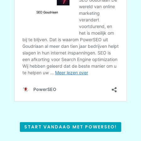
START VANDAAG MET POWERSEO!