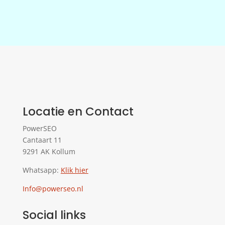
Locatie en Contact
PowerSEO
Cantaart 11
9291 AK Kollum
Whatsapp:
Klik hier
Info@powerseo.nl
Social links