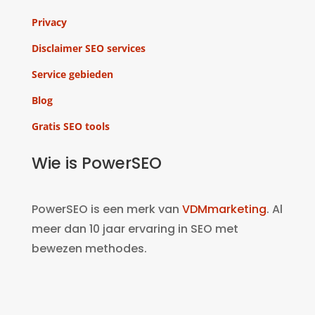
Privacy
Disclaimer SEO services
Service gebieden
Blog
Gratis SEO tools
Wie is PowerSEO
PowerSEO is een merk van
VDMmarketing
. Al
meer dan 10 jaar ervaring in SEO met
bewezen methodes.