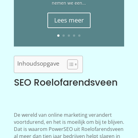
nemen we een...
Lees meer
Inhoudsopgave
SEO Roelofarendsveen
De wereld van online marketing verandert
voortdurend, en het is moeilijk om bij te blijven.
Dat is waarom PowerSEO uit Roelofarendsveen
al meer dan tien jaar bedrijven helpt slagen in