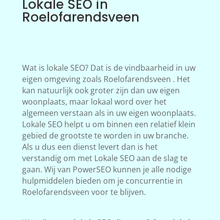
Lokale SEO in
Roelofarendsveen
Wat is lokale SEO? Dat is de vindbaarheid in uw
eigen omgeving zoals Roelofarendsveen . Het
kan natuurlijk ook groter zijn dan uw eigen
woonplaats, maar lokaal word over het
algemeen verstaan als in uw eigen woonplaats.
Lokale SEO helpt u om binnen een relatief klein
gebied de grootste te worden in uw branche.
Als u dus een dienst levert dan is het
verstandig om met Lokale SEO aan de slag te
gaan. Wij van PowerSEO kunnen je alle nodige
hulpmiddelen bieden om je concurrentie in
Roelofarendsveen voor te blijven.