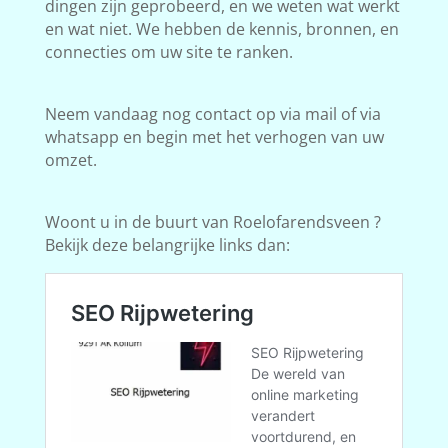
dingen zijn geprobeerd, en we weten wat werkt
en wat niet. We hebben de kennis, bronnen, en
connecties om uw site te ranken.
Neem vandaag nog contact op via mail of via
whatsapp en begin met het verhogen van uw
omzet.
Woont u in de buurt van Roelofarendsveen ?
Bekijk deze belangrijke links dan: