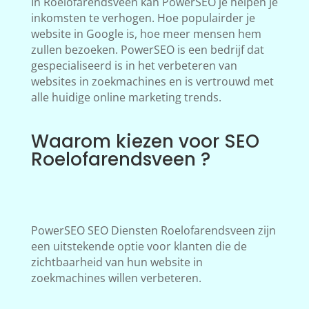
In Roelofarendsveen kan PowerSEO je helpen je
inkomsten te verhogen. Hoe populairder je
website in Google is, hoe meer mensen hem
zullen bezoeken. PowerSEO is een bedrijf dat
gespecialiseerd is in het verbeteren van
websites in zoekmachines en is vertrouwd met
alle huidige online marketing trends.
Waarom kiezen voor SEO
Roelofarendsveen ?
PowerSEO SEO Diensten Roelofarendsveen zijn
een uitstekende optie voor klanten die de
zichtbaarheid van hun website in
zoekmachines willen verbeteren.