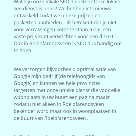
Wat zijn onze lokale SEO diensten? Onze lokale
seo dienst is uniek! We hebben iets nieuws
ontwikkeld zodat we unieke prijzen en
pakketten aanbieden. Dit betekent dat je niet
voor verrassingen komt te staan maar een
vaste prijs kunt verwachten voor een dienst.
Ook in Roelofarendsveen is SEO dus handig om
te doen.
We verzorgen bijvoorbeeld optimalisatie van
Google mijn bedrijf (de telefoongids van
Google) en kunnen we hele provincies
targetten met onze unieke dienst die voor elke
woonplaats in uw buurt een pagina maakt
zodat u niet alleen in Roelofarendsveen
bekender word maar ook in woonplaatsen in
de buurt van Roelofarendsveen .