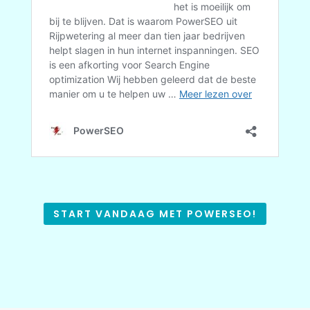
START VANDAAG MET POWERSEO!