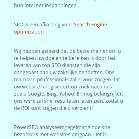
hun internet inspanningen.
SEO is een afkorting voor
Search Engine
optimization
Wij hebben geleerd dat de beste manier om u
te helpen uw doelen te bereiken is door het
leveren van top SEO diensten die zijn
aangepast aan uw zakelijke behoeften. Ons
team van professionals zal ervoor zorgen dat
uw website hoog scoort op zoekmachines
zoals Google, Bing, Yahoo! En nog belangrijker,
ons werk zal snel resultaten laten zien, zodat u
de ROI kunt krijgen die u verdient!
PowerSEO analyseert regelmatig hoe site
bezoekers met websites omgaan. Het is