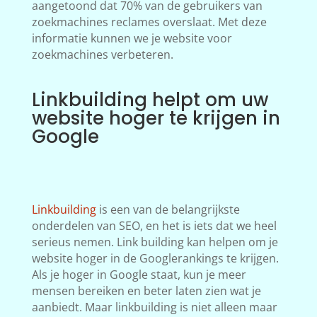
aangetoond dat 70% van de gebruikers van
zoekmachines reclames overslaat. Met deze
informatie kunnen we je website voor
zoekmachines verbeteren.
Linkbuilding helpt om uw
website hoger te krijgen in
Google
Linkbuilding
is een van de belangrijkste
onderdelen van SEO, en het is iets dat we heel
serieus nemen. Link building kan helpen om je
website hoger in de Googlerankings te krijgen.
Als je hoger in Google staat, kun je meer
mensen bereiken en beter laten zien wat je
aanbiedt. Maar linkbuilding is niet alleen maar