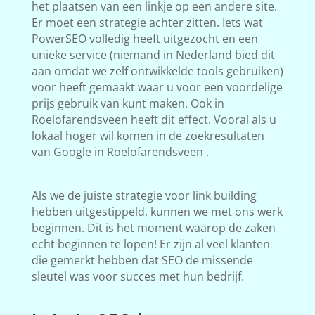
het plaatsen van een linkje op een andere site.
Er moet een strategie achter zitten. Iets wat
PowerSEO volledig heeft uitgezocht en een
unieke service (niemand in Nederland bied dit
aan omdat we zelf ontwikkelde tools gebruiken)
voor heeft gemaakt waar u voor een voordelige
prijs gebruik van kunt maken. Ook in
Roelofarendsveen heeft dit effect. Vooral als u
lokaal hoger wil komen in de zoekresultaten
van Google in Roelofarendsveen .
Als we de juiste strategie voor link building
hebben uitgestippeld, kunnen we met ons werk
beginnen. Dit is het moment waarop de zaken
echt beginnen te lopen! Er zijn al veel klanten
die gemerkt hebben dat SEO de missende
sleutel was voor succes met hun bedrijf.