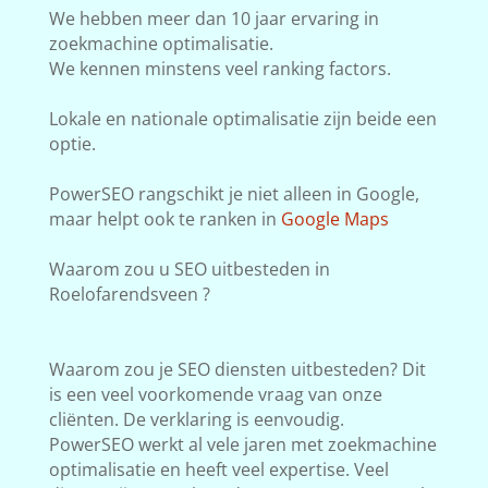
We hebben meer dan 10 jaar ervaring in
zoekmachine optimalisatie.
We kennen minstens veel ranking factors.
Lokale en nationale optimalisatie zijn beide een
optie.
PowerSEO rangschikt je niet alleen in Google,
maar helpt ook te ranken in
Google Maps
Waarom zou u SEO uitbesteden in
Roelofarendsveen ?
Waarom zou je SEO diensten uitbesteden? Dit
is een veel voorkomende vraag van onze
cliënten. De verklaring is eenvoudig.
PowerSEO werkt al vele jaren met zoekmachine
optimalisatie en heeft veel expertise. Veel