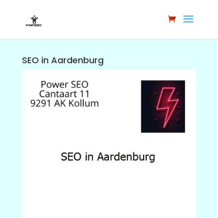
SEO in Aardenburg