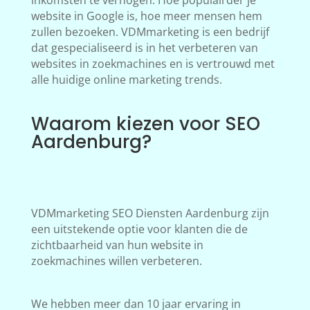
inkomsten te verhogen. Hoe populairder je
website in Google is, hoe meer mensen hem
zullen bezoeken. VDMmarketing is een bedrijf
dat gespecialiseerd is in het verbeteren van
websites in zoekmachines en is vertrouwd met
alle huidige online marketing trends.
Waarom kiezen voor SEO
Aardenburg?
VDMmarketing SEO Diensten Aardenburg zijn
een uitstekende optie voor klanten die de
zichtbaarheid van hun website in
zoekmachines willen verbeteren.
We hebben meer dan 10 jaar ervaring in