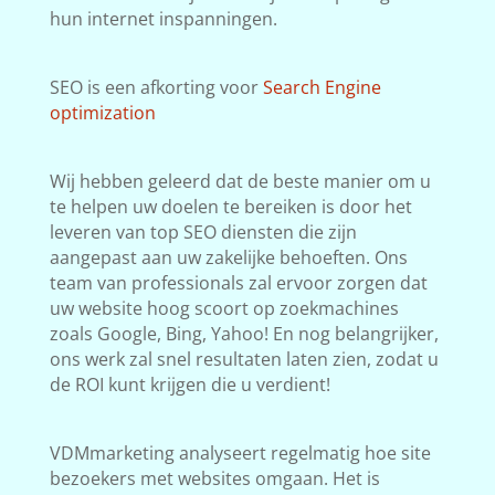
hun internet inspanningen.
SEO is een afkorting voor
Search Engine
optimization
Wij hebben geleerd dat de beste manier om u
te helpen uw doelen te bereiken is door het
leveren van top SEO diensten die zijn
aangepast aan uw zakelijke behoeften. Ons
team van professionals zal ervoor zorgen dat
uw website hoog scoort op zoekmachines
zoals Google, Bing, Yahoo! En nog belangrijker,
ons werk zal snel resultaten laten zien, zodat u
de ROI kunt krijgen die u verdient!
VDMmarketing analyseert regelmatig hoe site
bezoekers met websites omgaan. Het is