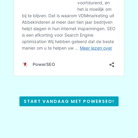
START VANDAAG MET POWERSEO!