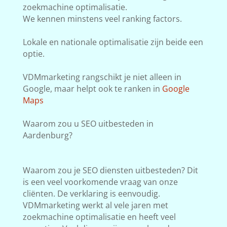
zoekmachine optimalisatie.
We kennen minstens veel ranking factors.
Lokale en nationale optimalisatie zijn beide een
optie.
VDMmarketing rangschikt je niet alleen in
Google, maar helpt ook te ranken in
Google
Maps
Waarom zou u SEO uitbesteden in
Aardenburg?
Waarom zou je SEO diensten uitbesteden? Dit
is een veel voorkomende vraag van onze
cliënten. De verklaring is eenvoudig.
VDMmarketing werkt al vele jaren met
zoekmachine optimalisatie en heeft veel