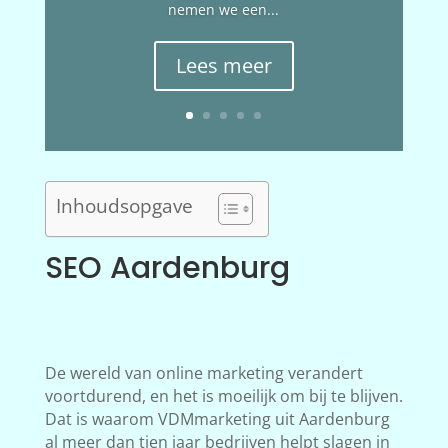
nemen we een...
Lees meer
Inhoudsopgave
SEO Aardenburg
De wereld van online marketing verandert
voortdurend, en het is moeilijk om bij te blijven.
Dat is waarom VDMmarketing uit Aardenburg
al meer dan tien jaar bedrijven helpt slagen in