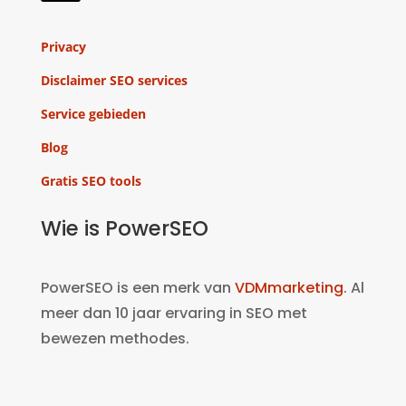
Privacy
Disclaimer SEO services
Service gebieden
Blog
Gratis SEO tools
Wie is PowerSEO
PowerSEO is een merk van
VDMmarketing
. Al
meer dan 10 jaar ervaring in SEO met
bewezen methodes.