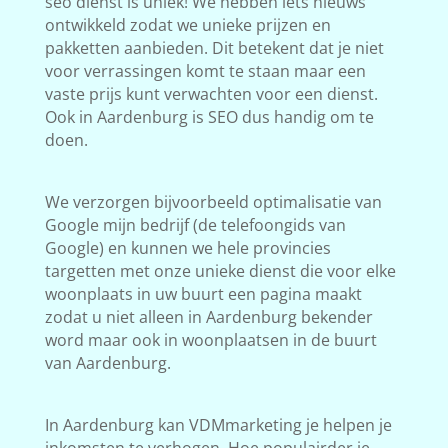
seo dienst is uniek! We hebben iets nieuws
ontwikkeld zodat we unieke prijzen en
pakketten aanbieden. Dit betekent dat je niet
voor verrassingen komt te staan maar een
vaste prijs kunt verwachten voor een dienst.
Ook in Aardenburg is SEO dus handig om te
doen.
We verzorgen bijvoorbeeld optimalisatie van
Google mijn bedrijf (de telefoongids van
Google) en kunnen we hele provincies
targetten met onze unieke dienst die voor elke
woonplaats in uw buurt een pagina maakt
zodat u niet alleen in Aardenburg bekender
word maar ook in woonplaatsen in de buurt
van Aardenburg.
In Aardenburg kan VDMmarketing je helpen je