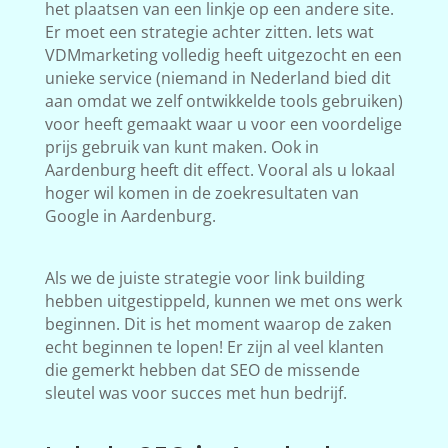
het plaatsen van een linkje op een andere site.
Er moet een strategie achter zitten. Iets wat
VDMmarketing volledig heeft uitgezocht en een
unieke service (niemand in Nederland bied dit
aan omdat we zelf ontwikkelde tools gebruiken)
voor heeft gemaakt waar u voor een voordelige
prijs gebruik van kunt maken. Ook in
Aardenburg heeft dit effect. Vooral als u lokaal
hoger wil komen in de zoekresultaten van
Google in Aardenburg.
Als we de juiste strategie voor link building
hebben uitgestippeld, kunnen we met ons werk
beginnen. Dit is het moment waarop de zaken
echt beginnen te lopen! Er zijn al veel klanten
die gemerkt hebben dat SEO de missende
sleutel was voor succes met hun bedrijf.