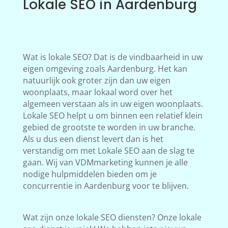
Lokale SEO in Aardenburg
Wat is lokale SEO? Dat is de vindbaarheid in uw
eigen omgeving zoals Aardenburg. Het kan
natuurlijk ook groter zijn dan uw eigen
woonplaats, maar lokaal word over het
algemeen verstaan als in uw eigen woonplaats.
Lokale SEO helpt u om binnen een relatief klein
gebied de grootste te worden in uw branche.
Als u dus een dienst levert dan is het
verstandig om met Lokale SEO aan de slag te
gaan. Wij van VDMmarketing kunnen je alle
nodige hulpmiddelen bieden om je
concurrentie in Aardenburg voor te blijven.
Wat zijn onze lokale SEO diensten? Onze lokale