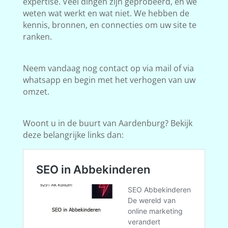
expertise. Veel dingen zijn geprobeerd, en we
weten wat werkt en wat niet. We hebben de
kennis, bronnen, en connecties om uw site te
ranken.
Neem vandaag nog contact op via mail of via
whatsapp en begin met het verhogen van uw
omzet.
Woont u in de buurt van Aardenburg? Bekijk
deze belangrijke links dan: