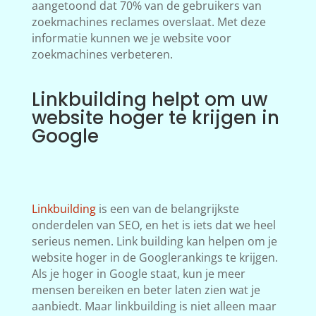
aangetoond dat 70% van de gebruikers van
zoekmachines reclames overslaat. Met deze
informatie kunnen we je website voor
zoekmachines verbeteren.
Linkbuilding helpt om uw
website hoger te krijgen in
Google
Linkbuilding
is een van de belangrijkste
onderdelen van SEO, en het is iets dat we heel
serieus nemen. Link building kan helpen om je
website hoger in de Googlerankings te krijgen.
Als je hoger in Google staat, kun je meer
mensen bereiken en beter laten zien wat je
aanbiedt. Maar linkbuilding is niet alleen maar