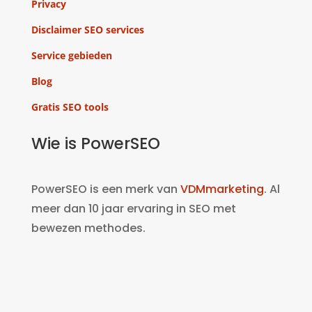
Privacy
Disclaimer SEO services
Service gebieden
Blog
Gratis SEO tools
Wie is PowerSEO
PowerSEO is een merk van
VDMmarketing
. Al
meer dan 10 jaar ervaring in SEO met
bewezen methodes.