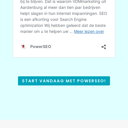
START VANDAAG MET POWERSEO!