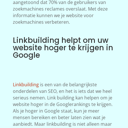
aangetoond dat 70% van de gebruikers van
zoekmachines reclames overslaat. Met deze
informatie kunnen we je website voor
zoekmachines verbeteren.
Linkbuilding helpt om uw
website hoger te krijgen in
Google
Linkbuilding
is een van de belangrijkste
onderdelen van SEO, en het is iets dat we heel
serieus nemen. Link building kan helpen om je
website hoger in de Googlerankings te krijgen.
Als je hoger in Google staat, kun je meer
mensen bereiken en beter laten zien wat je
aanbiedt. Maar linkbuilding is niet alleen maar