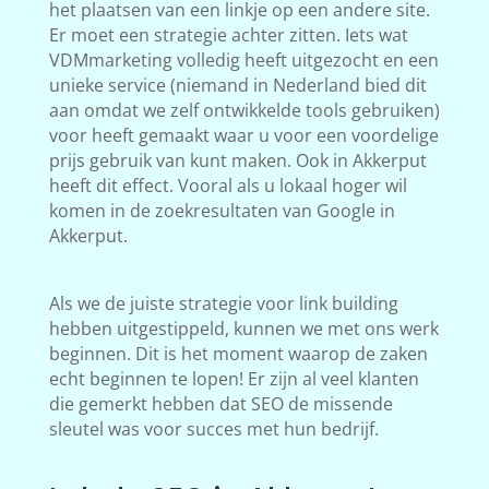
het plaatsen van een linkje op een andere site.
Er moet een strategie achter zitten. Iets wat
VDMmarketing volledig heeft uitgezocht en een
unieke service (niemand in Nederland bied dit
aan omdat we zelf ontwikkelde tools gebruiken)
voor heeft gemaakt waar u voor een voordelige
prijs gebruik van kunt maken. Ook in Akkerput
heeft dit effect. Vooral als u lokaal hoger wil
komen in de zoekresultaten van Google in
Akkerput.
Als we de juiste strategie voor link building
hebben uitgestippeld, kunnen we met ons werk
beginnen. Dit is het moment waarop de zaken
echt beginnen te lopen! Er zijn al veel klanten
die gemerkt hebben dat SEO de missende
sleutel was voor succes met hun bedrijf.