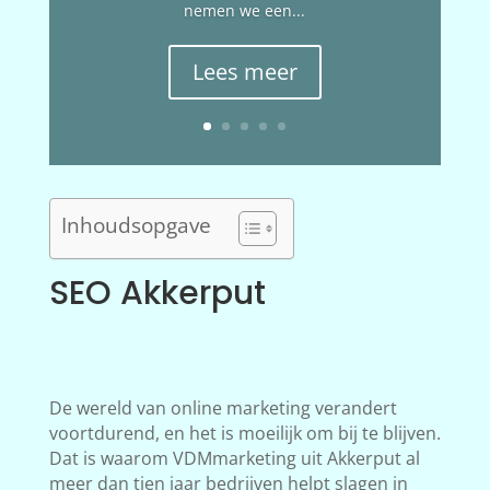
nemen we een...
Lees meer
Inhoudsopgave
SEO Akkerput
De wereld van online marketing verandert
voortdurend, en het is moeilijk om bij te blijven.
Dat is waarom VDMmarketing uit Akkerput al
meer dan tien jaar bedrijven helpt slagen in