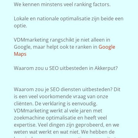
We kennen minstens veel ranking factors.
Lokale en nationale optimalisatie zijn beide een
optie.
VDMmarketing rangschikt je niet alleen in
Google, maar helpt ook te ranken in
Google
Maps
Waarom zou u SEO uitbesteden in Akkerput?
Waarom zou je SEO diensten uitbesteden? Dit
is een veel voorkomende vraag van onze
cliënten. De verklaring is eenvoudig.
VDMmarketing werkt al vele jaren met
zoekmachine optimalisatie en heeft veel
expertise. Veel dingen zijn geprobeerd, en we
weten wat werkt en wat niet. We hebben de