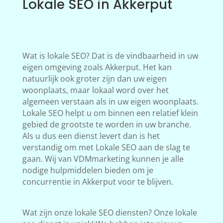
Lokale SEO in Akkerput
Wat is lokale SEO? Dat is de vindbaarheid in uw
eigen omgeving zoals Akkerput. Het kan
natuurlijk ook groter zijn dan uw eigen
woonplaats, maar lokaal word over het
algemeen verstaan als in uw eigen woonplaats.
Lokale SEO helpt u om binnen een relatief klein
gebied de grootste te worden in uw branche.
Als u dus een dienst levert dan is het
verstandig om met Lokale SEO aan de slag te
gaan. Wij van VDMmarketing kunnen je alle
nodige hulpmiddelen bieden om je
concurrentie in Akkerput voor te blijven.
Wat zijn onze lokale SEO diensten? Onze lokale