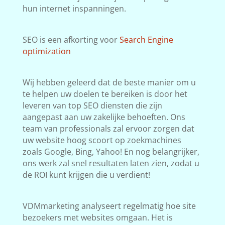
hun internet inspanningen.
SEO is een afkorting voor
Search Engine
optimization
Wij hebben geleerd dat de beste manier om u
te helpen uw doelen te bereiken is door het
leveren van top SEO diensten die zijn
aangepast aan uw zakelijke behoeften. Ons
team van professionals zal ervoor zorgen dat
uw website hoog scoort op zoekmachines
zoals Google, Bing, Yahoo! En nog belangrijker,
ons werk zal snel resultaten laten zien, zodat u
de ROI kunt krijgen die u verdient!
VDMmarketing analyseert regelmatig hoe site
bezoekers met websites omgaan. Het is