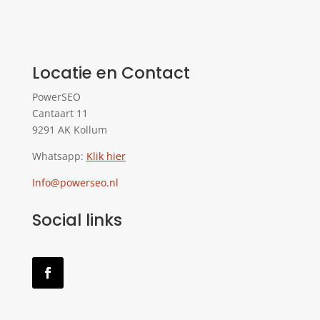
Locatie en Contact
PowerSEO
Cantaart 11
9291 AK Kollum
Whatsapp:
Klik hier
Info@powerseo.nl
Social links