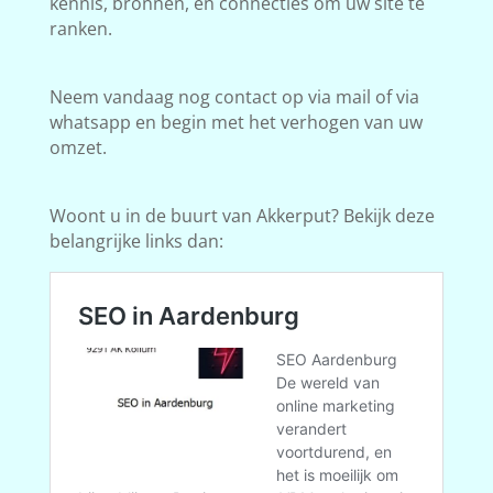
kennis, bronnen, en connecties om uw site te
ranken.
Neem vandaag nog contact op via mail of via
whatsapp en begin met het verhogen van uw
omzet.
Woont u in de buurt van Akkerput? Bekijk deze
belangrijke links dan: