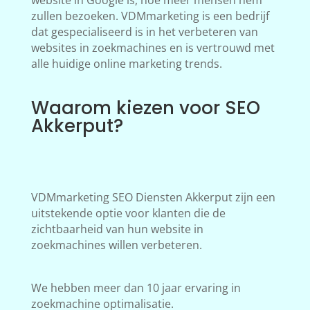
website in Google is, hoe meer mensen hem
zullen bezoeken. VDMmarketing is een bedrijf
dat gespecialiseerd is in het verbeteren van
websites in zoekmachines en is vertrouwd met
alle huidige online marketing trends.
Waarom kiezen voor SEO
Akkerput?
VDMmarketing SEO Diensten Akkerput zijn een
uitstekende optie voor klanten die de
zichtbaarheid van hun website in
zoekmachines willen verbeteren.
We hebben meer dan 10 jaar ervaring in
zoekmachine optimalisatie.