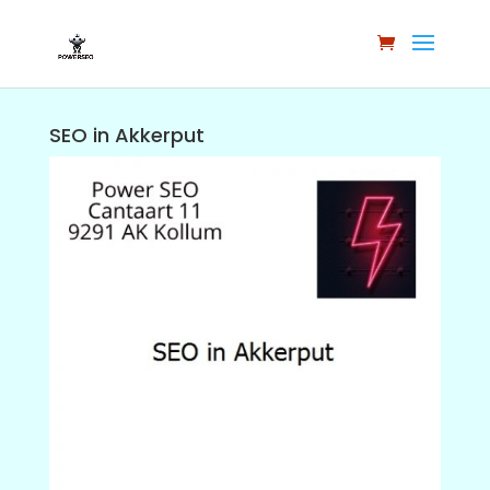
SEO in Akkerput