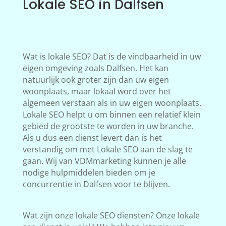
Lokale SEO in Dalfsen
Wat is lokale SEO? Dat is de vindbaarheid in uw
eigen omgeving zoals Dalfsen. Het kan
natuurlijk ook groter zijn dan uw eigen
woonplaats, maar lokaal word over het
algemeen verstaan als in uw eigen woonplaats.
Lokale SEO helpt u om binnen een relatief klein
gebied de grootste te worden in uw branche.
Als u dus een dienst levert dan is het
verstandig om met Lokale SEO aan de slag te
gaan. Wij van VDMmarketing kunnen je alle
nodige hulpmiddelen bieden om je
concurrentie in Dalfsen voor te blijven.
Wat zijn onze lokale SEO diensten? Onze lokale