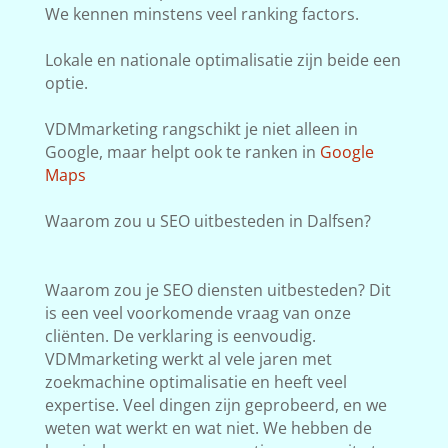
We kennen minstens veel ranking factors.
Lokale en nationale optimalisatie zijn beide een
optie.
VDMmarketing rangschikt je niet alleen in
Google, maar helpt ook te ranken in
Google
Maps
Waarom zou u SEO uitbesteden in Dalfsen?
Waarom zou je SEO diensten uitbesteden? Dit
is een veel voorkomende vraag van onze
cliënten. De verklaring is eenvoudig.
VDMmarketing werkt al vele jaren met
zoekmachine optimalisatie en heeft veel
expertise. Veel dingen zijn geprobeerd, en we
weten wat werkt en wat niet. We hebben de