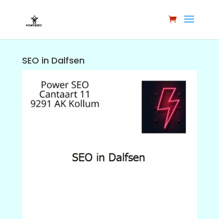
SEO in Dalfsen