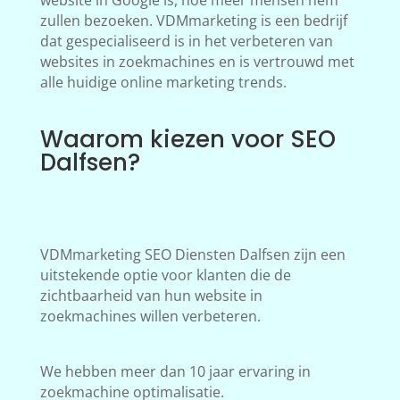
website in Google is, hoe meer mensen hem
zullen bezoeken. VDMmarketing is een bedrijf
dat gespecialiseerd is in het verbeteren van
websites in zoekmachines en is vertrouwd met
alle huidige online marketing trends.
Waarom kiezen voor SEO
Dalfsen?
VDMmarketing SEO Diensten Dalfsen zijn een
uitstekende optie voor klanten die de
zichtbaarheid van hun website in
zoekmachines willen verbeteren.
We hebben meer dan 10 jaar ervaring in
zoekmachine optimalisatie.