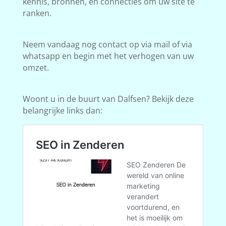
kennis, bronnen, en connecties om uw site te
ranken.
Neem vandaag nog contact op via mail of via
whatsapp en begin met het verhogen van uw
omzet.
Woont u in de buurt van Dalfsen? Bekijk deze
belangrijke links dan: