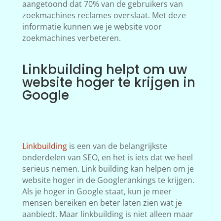
aangetoond dat 70% van de gebruikers van
zoekmachines reclames overslaat. Met deze
informatie kunnen we je website voor
zoekmachines verbeteren.
Linkbuilding helpt om uw
website hoger te krijgen in
Google
Linkbuilding
is een van de belangrijkste
onderdelen van SEO, en het is iets dat we heel
serieus nemen. Link building kan helpen om je
website hoger in de Googlerankings te krijgen.
Als je hoger in Google staat, kun je meer
mensen bereiken en beter laten zien wat je
aanbiedt. Maar linkbuilding is niet alleen maar