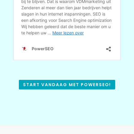
START VANDAAG MET POWERSEO!