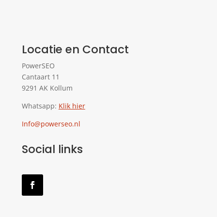
Locatie en Contact
PowerSEO
Cantaart 11
9291 AK Kollum
Whatsapp:
Klik hier
Info@powerseo.nl
Social links