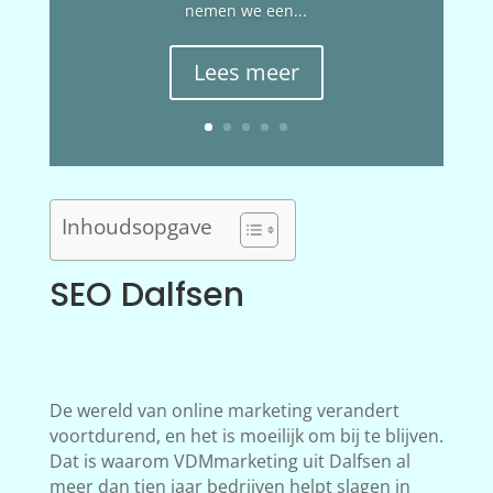
nemen we een...
Lees meer
Inhoudsopgave
SEO Dalfsen
De wereld van online marketing verandert
voortdurend, en het is moeilijk om bij te blijven.
Dat is waarom VDMmarketing uit Dalfsen al
meer dan tien jaar bedrijven helpt slagen in