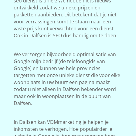
seo dienst is uniek! We hebben iets nieuws
ontwikkeld zodat we unieke prijzen en
pakketten aanbieden. Dit betekent dat je niet
voor verrassingen komt te staan maar een
vaste prijs kunt verwachten voor een dienst.
Ook in Dalfsen is SEO dus handig om te doen.
We verzorgen bijvoorbeeld optimalisatie van
Google mijn bedrijf (de telefoongids van
Google) en kunnen we hele provincies
targetten met onze unieke dienst die voor elke
woonplaats in uw buurt een pagina maakt
zodat u niet alleen in Dalfsen bekender word
maar ook in woonplaatsen in de buurt van
Dalfsen.
In Dalfsen kan VDMmarketing je helpen je
inkomsten te verhogen. Hoe populairder je