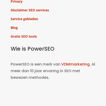
Privacy
Disclaimer SEO services
Service gebieden
Blog
Gratis SEO tools
Wie is PowerSEO
PowerSEO is een merk van
VDMmarketing
. Al
meer dan 10 jaar ervaring in SEO met
bewezen methodes.