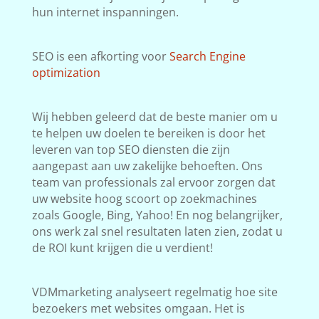
hun internet inspanningen.
SEO is een afkorting voor
Search Engine
optimization
Wij hebben geleerd dat de beste manier om u
te helpen uw doelen te bereiken is door het
leveren van top SEO diensten die zijn
aangepast aan uw zakelijke behoeften. Ons
team van professionals zal ervoor zorgen dat
uw website hoog scoort op zoekmachines
zoals Google, Bing, Yahoo! En nog belangrijker,
ons werk zal snel resultaten laten zien, zodat u
de ROI kunt krijgen die u verdient!
VDMmarketing analyseert regelmatig hoe site
bezoekers met websites omgaan. Het is