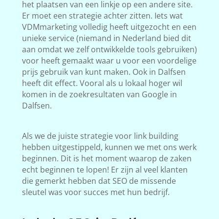
het plaatsen van een linkje op een andere site.
Er moet een strategie achter zitten. Iets wat
VDMmarketing volledig heeft uitgezocht en een
unieke service (niemand in Nederland bied dit
aan omdat we zelf ontwikkelde tools gebruiken)
voor heeft gemaakt waar u voor een voordelige
prijs gebruik van kunt maken. Ook in Dalfsen
heeft dit effect. Vooral als u lokaal hoger wil
komen in de zoekresultaten van Google in
Dalfsen.
Als we de juiste strategie voor link building
hebben uitgestippeld, kunnen we met ons werk
beginnen. Dit is het moment waarop de zaken
echt beginnen te lopen! Er zijn al veel klanten
die gemerkt hebben dat SEO de missende
sleutel was voor succes met hun bedrijf.