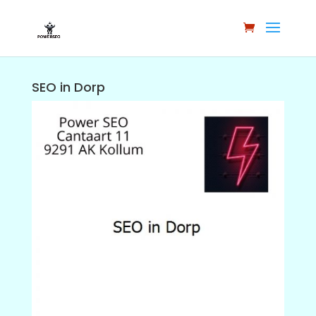
SEO in Dorp