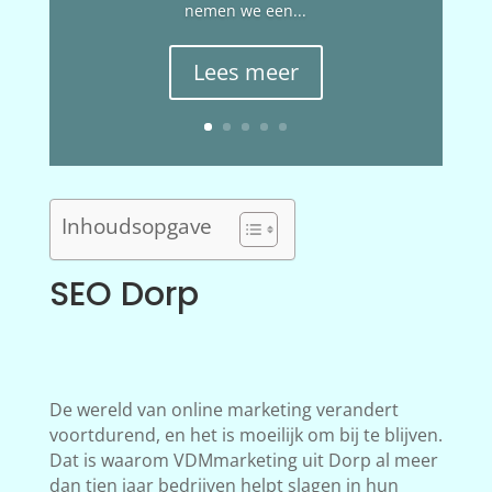
nemen we een...
Lees meer
Inhoudsopgave
SEO Dorp
De wereld van online marketing verandert
voortdurend, en het is moeilijk om bij te blijven.
Dat is waarom VDMmarketing uit Dorp al meer
dan tien jaar bedrijven helpt slagen in hun