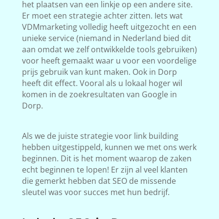
het plaatsen van een linkje op een andere site.
Er moet een strategie achter zitten. Iets wat
VDMmarketing volledig heeft uitgezocht en een
unieke service (niemand in Nederland bied dit
aan omdat we zelf ontwikkelde tools gebruiken)
voor heeft gemaakt waar u voor een voordelige
prijs gebruik van kunt maken. Ook in Dorp
heeft dit effect. Vooral als u lokaal hoger wil
komen in de zoekresultaten van Google in
Dorp.
Als we de juiste strategie voor link building
hebben uitgestippeld, kunnen we met ons werk
beginnen. Dit is het moment waarop de zaken
echt beginnen te lopen! Er zijn al veel klanten
die gemerkt hebben dat SEO de missende
sleutel was voor succes met hun bedrijf.