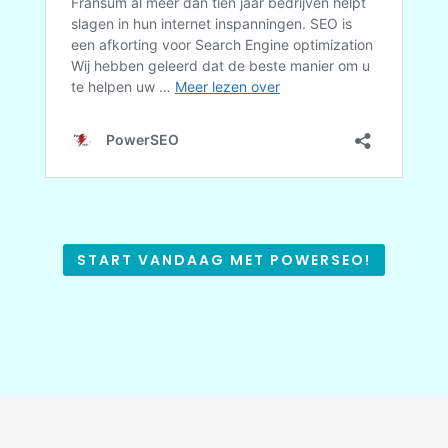
START VANDAAG MET POWERSEO!