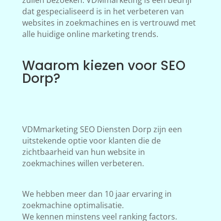
zullen bezoeken. VDMmarketing is een bedrijf
dat gespecialiseerd is in het verbeteren van
websites in zoekmachines en is vertrouwd met
alle huidige online marketing trends.
Waarom kiezen voor SEO
Dorp?
VDMmarketing SEO Diensten Dorp zijn een
uitstekende optie voor klanten die de
zichtbaarheid van hun website in
zoekmachines willen verbeteren.
We hebben meer dan 10 jaar ervaring in
zoekmachine optimalisatie.
We kennen minstens veel ranking factors.