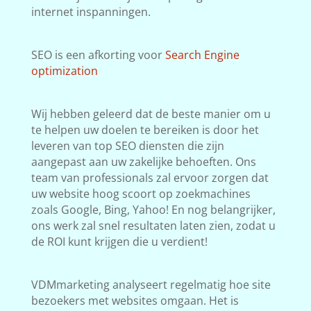
internet inspanningen.
SEO is een afkorting voor
Search Engine
optimization
Wij hebben geleerd dat de beste manier om u
te helpen uw doelen te bereiken is door het
leveren van top SEO diensten die zijn
aangepast aan uw zakelijke behoeften. Ons
team van professionals zal ervoor zorgen dat
uw website hoog scoort op zoekmachines
zoals Google, Bing, Yahoo! En nog belangrijker,
ons werk zal snel resultaten laten zien, zodat u
de ROI kunt krijgen die u verdient!
VDMmarketing analyseert regelmatig hoe site
bezoekers met websites omgaan. Het is