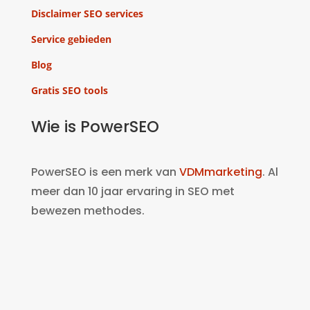
Disclaimer SEO services
Service gebieden
Blog
Gratis SEO tools
Wie is PowerSEO
PowerSEO is een merk van
VDMmarketing
. Al
meer dan 10 jaar ervaring in SEO met
bewezen methodes.