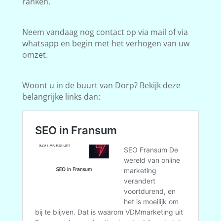
ranken.
Neem vandaag nog contact op via mail of via
whatsapp en begin met het verhogen van uw
omzet.
Woont u in de buurt van Dorp? Bekijk deze
belangrijke links dan: