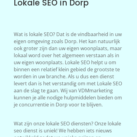
Lokale SEO in Dorp
Wat is lokale SEO? Dat is de vindbaarheid in uw
eigen omgeving zoals Dorp. Het kan natuurlijk
ook groter zijn dan uw eigen woonplaats, maar
lokaal word over het algemeen verstaan als in
uw eigen woonplaats. Lokale SEO helpt u om
binnen een relatief klein gebied de grootste te
worden in uw branche. Als u dus een dienst
levert dan is het verstandig om met Lokale SEO
aan de slag te gaan. Wij van VDMmarketing
kunnen je alle nodige hulpmiddelen bieden om
je concurrentie in Dorp voor te blijven.
Wat zijn onze lokale SEO diensten? Onze lokale
seo dienst is uniek! We hebben iets nieuws