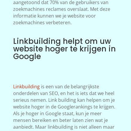
aangetoond dat 70% van de gebruikers van
zoekmachines reclames overslaat. Met deze
informatie kunnen we je website voor
zoekmachines verbeteren.
Linkbuilding helpt om uw
website hoger te krijgen in
Google
Linkbuilding
is een van de belangrijkste
onderdelen van SEO, en het is iets dat we heel
serieus nemen. Link building kan helpen om je
website hoger in de Googlerankings te krijgen.
Als je hoger in Google staat, kun je meer
mensen bereiken en beter laten zien wat je
aanbiedt. Maar linkbuilding is niet alleen maar