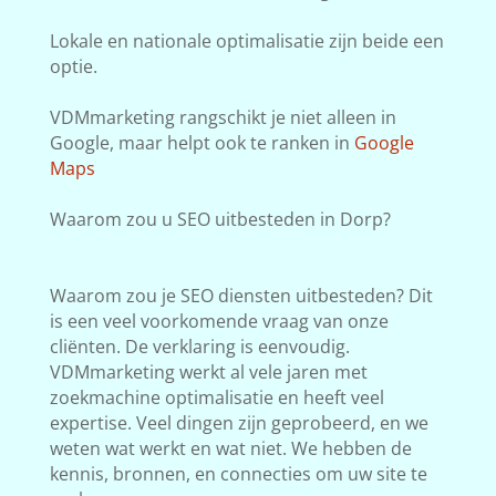
Lokale en nationale optimalisatie zijn beide een
optie.
VDMmarketing rangschikt je niet alleen in
Google, maar helpt ook te ranken in
Google
Maps
Waarom zou u SEO uitbesteden in Dorp?
Waarom zou je SEO diensten uitbesteden? Dit
is een veel voorkomende vraag van onze
cliënten. De verklaring is eenvoudig.
VDMmarketing werkt al vele jaren met
zoekmachine optimalisatie en heeft veel
expertise. Veel dingen zijn geprobeerd, en we
weten wat werkt en wat niet. We hebben de
kennis, bronnen, en connecties om uw site te