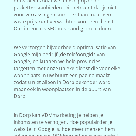
ontwikkeld zodat we unieke prijzen en
pakketten aanbieden. Dit betekent dat je niet
voor verrassingen komt te staan maar een
vaste prijs kunt verwachten voor een dienst.
Ook in Dorp is SEO dus handig om te doen.
We verzorgen bijvoorbeeld optimalisatie van
Google mijn bedrijf (de telefoongids van
Google) en kunnen we hele provincies
targetten met onze unieke dienst die voor elke
woonplaats in uw buurt een pagina maakt
zodat u niet alleen in Dorp bekender word
maar ook in woonplaatsen in de buurt van
Dorp.
In Dorp kan VDMmarketing je helpen je
inkomsten te verhogen. Hoe populairder je
website in Google is, hoe meer mensen hem