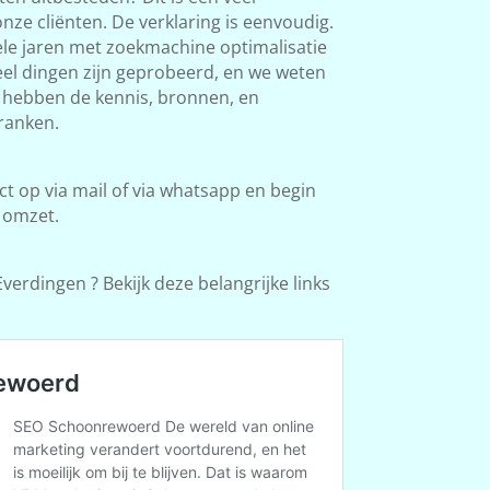
ze cliënten. De verklaring is eenvoudig.
le jaren met zoekmachine optimalisatie
Veel dingen zijn geprobeerd, en we weten
e hebben de kennis, bronnen, en
ranken.
 op via mail of via whatsapp en begin
 omzet.
verdingen ? Bekijk deze belangrijke links