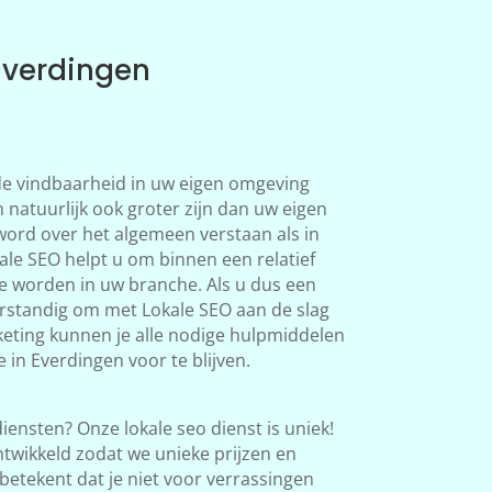
Everdingen
 de vindbaarheid in uw eigen omgeving
 natuurlijk ook groter zijn dan uw eigen
word over het algemeen verstaan als in
le SEO helpt u om binnen een relatief
te worden in uw branche. Als u dus een
verstandig om met Lokale SEO aan de slag
eting kunnen je alle nodige hulpmiddelen
 in Everdingen voor te blijven.
iensten? Onze lokale seo dienst is uniek!
twikkeld zodat we unieke prijzen en
betekent dat je niet voor verrassingen