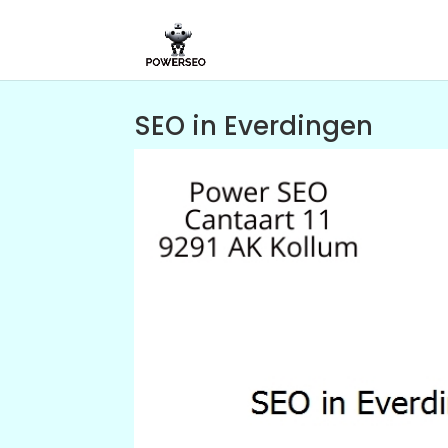
SEO in Everdingen