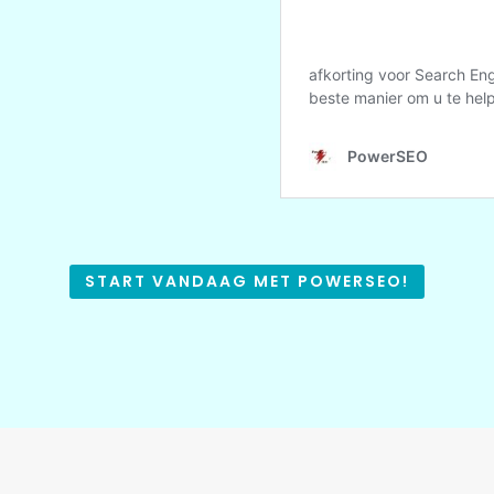
START VANDAAG MET POWERSEO!