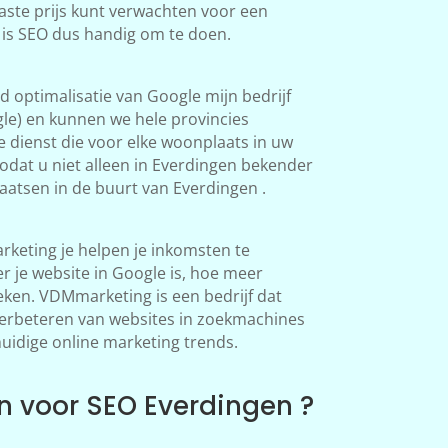
aste prijs kunt verwachten voor een
 is SEO dus handig om te doen.
 optimalisatie van Google mijn bedrijf
le) en kunnen we hele provincies
 dienst die voor elke woonplaats in uw
odat u niet alleen in Everdingen bekender
atsen in de buurt van Everdingen .
keting je helpen je inkomsten te
 je website in Google is, hoe meer
en. VDMmarketing is een bedrijf dat
 verbeteren van websites in zoekmachines
huidige online marketing trends.
 voor SEO Everdingen ?