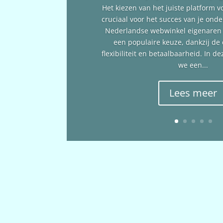
Het kiezen van het juiste platform v
cruciaal voor het succes van je ond
Nederlandse webwinkel eigenare
een populaire keuze, dankzij de
flexibiliteit en betaalbaarheid. In 
we een...
Lees meer