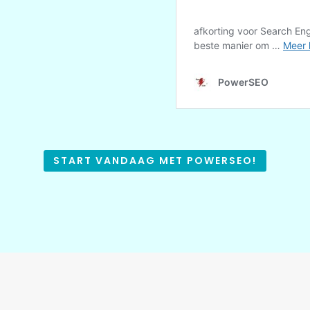
START VANDAAG MET POWERSEO!