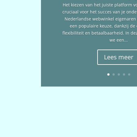
Het kiezen van het juiste platform v
cruciaal voor het succes van je ond
Nederlandse webwinkel eigenare
een populaire keuze, dankzij de
flexibiliteit en betaalbaarheid. In 
we een...
Lees meer