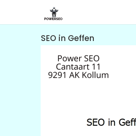
SEO in Geffen