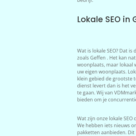
Lokale SEO in 
Wat is lokale SEO? Dat is
zoals Geffen . Het kan nat
woonplaats, maar lokaal 
uw eigen woonplaats. Loka
klein gebied de grootste 
dienst levert dan is het 
te gaan. Wij van VDMmark
bieden om je concurrentie 
Wat zijn onze lokale SEO d
We hebben iets nieuws on
pakketten aanbieden. Dit 