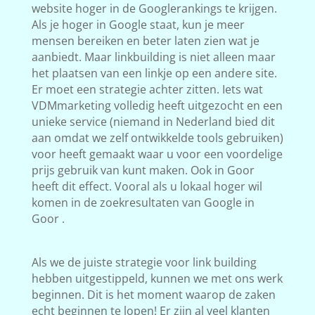
website hoger in de Googlerankings te krijgen.
Als je hoger in Google staat, kun je meer
mensen bereiken en beter laten zien wat je
aanbiedt. Maar linkbuilding is niet alleen maar
het plaatsen van een linkje op een andere site.
Er moet een strategie achter zitten. Iets wat
VDMmarketing volledig heeft uitgezocht en een
unieke service (niemand in Nederland bied dit
aan omdat we zelf ontwikkelde tools gebruiken)
voor heeft gemaakt waar u voor een voordelige
prijs gebruik van kunt maken. Ook in Goor
heeft dit effect. Vooral als u lokaal hoger wil
komen in de zoekresultaten van Google in
Goor .
Als we de juiste strategie voor link building
hebben uitgestippeld, kunnen we met ons werk
beginnen. Dit is het moment waarop de zaken
echt beginnen te lopen! Er zijn al veel klanten