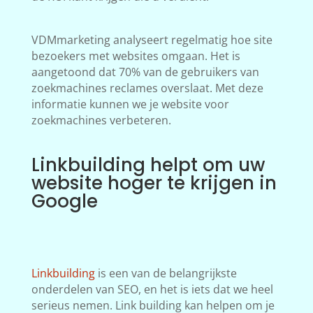
VDMmarketing analyseert regelmatig hoe site
bezoekers met websites omgaan. Het is
aangetoond dat 70% van de gebruikers van
zoekmachines reclames overslaat. Met deze
informatie kunnen we je website voor
zoekmachines verbeteren.
Linkbuilding helpt om uw
website hoger te krijgen in
Google
Linkbuilding
is een van de belangrijkste
onderdelen van SEO, en het is iets dat we heel
serieus nemen. Link building kan helpen om je