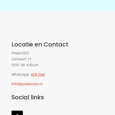
Locatie en Contact
PowerSEO
Cantaart 11
9291 AK Kollum
Whatsapp:
Klik hier
Info@powerseo.nl
Social links