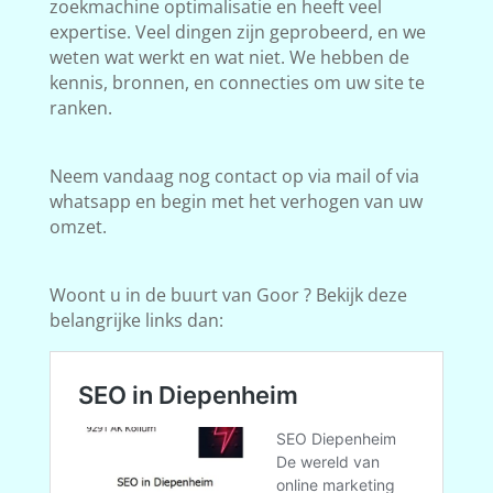
zoekmachine optimalisatie en heeft veel
expertise. Veel dingen zijn geprobeerd, en we
weten wat werkt en wat niet. We hebben de
kennis, bronnen, en connecties om uw site te
ranken.
Neem vandaag nog contact op via mail of via
whatsapp en begin met het verhogen van uw
omzet.
Woont u in de buurt van Goor ? Bekijk deze
belangrijke links dan: