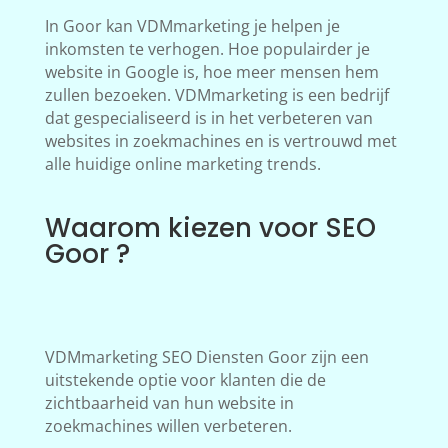
In Goor kan VDMmarketing je helpen je
inkomsten te verhogen. Hoe populairder je
website in Google is, hoe meer mensen hem
zullen bezoeken. VDMmarketing is een bedrijf
dat gespecialiseerd is in het verbeteren van
websites in zoekmachines en is vertrouwd met
alle huidige online marketing trends.
Waarom kiezen voor SEO
Goor ?
VDMmarketing SEO Diensten Goor zijn een
uitstekende optie voor klanten die de
zichtbaarheid van hun website in
zoekmachines willen verbeteren.