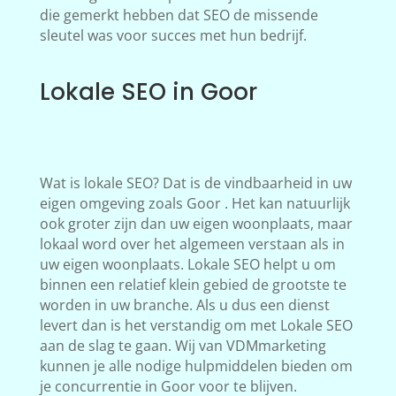
die gemerkt hebben dat SEO de missende
sleutel was voor succes met hun bedrijf.
Lokale SEO in Goor
Wat is lokale SEO? Dat is de vindbaarheid in uw
eigen omgeving zoals Goor . Het kan natuurlijk
ook groter zijn dan uw eigen woonplaats, maar
lokaal word over het algemeen verstaan als in
uw eigen woonplaats. Lokale SEO helpt u om
binnen een relatief klein gebied de grootste te
worden in uw branche. Als u dus een dienst
levert dan is het verstandig om met Lokale SEO
aan de slag te gaan. Wij van VDMmarketing
kunnen je alle nodige hulpmiddelen bieden om
je concurrentie in Goor voor te blijven.