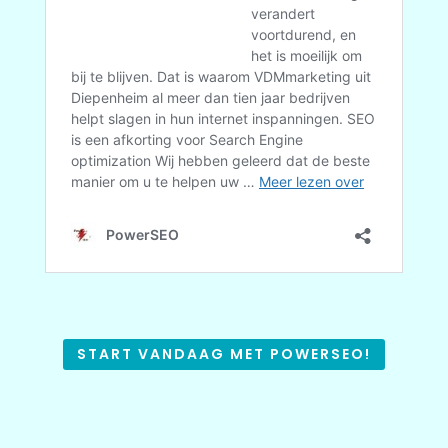
START VANDAAG MET POWERSEO!