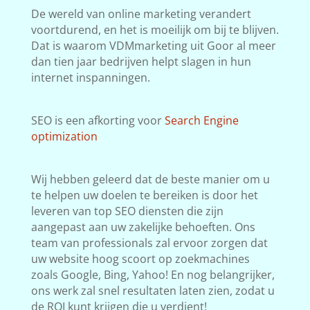
De wereld van online marketing verandert
voortdurend, en het is moeilijk om bij te blijven.
Dat is waarom VDMmarketing uit Goor al meer
dan tien jaar bedrijven helpt slagen in hun
internet inspanningen.
SEO is een afkorting voor
Search Engine
optimization
Wij hebben geleerd dat de beste manier om u
te helpen uw doelen te bereiken is door het
leveren van top SEO diensten die zijn
aangepast aan uw zakelijke behoeften. Ons
team van professionals zal ervoor zorgen dat
uw website hoog scoort op zoekmachines
zoals Google, Bing, Yahoo! En nog belangrijker,
ons werk zal snel resultaten laten zien, zodat u
de ROI kunt krijgen die u verdient!