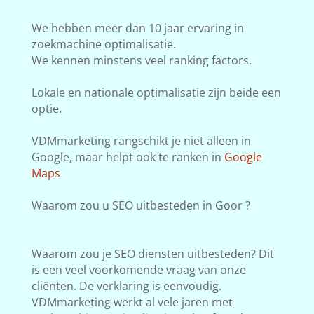
We hebben meer dan 10 jaar ervaring in
zoekmachine optimalisatie.
We kennen minstens veel ranking factors.
Lokale en nationale optimalisatie zijn beide een
optie.
VDMmarketing rangschikt je niet alleen in
Google, maar helpt ook te ranken in
Google
Maps
Waarom zou u SEO uitbesteden in Goor ?
Waarom zou je SEO diensten uitbesteden? Dit
is een veel voorkomende vraag van onze
cliënten. De verklaring is eenvoudig.
VDMmarketing werkt al vele jaren met