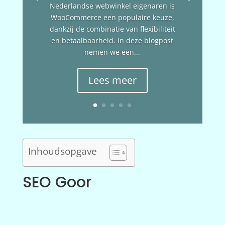
Nederlandse webwinkel eigenaren is
WooCommerce een populaire keuze,
dankzij de combinatie van flexibiliteit
en betaalbaarheid. In deze blogpost
nemen we een...
Lees meer
Inhoudsopgave
SEO Goor