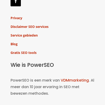
Privacy
Disclaimer SEO services
Service gebieden
Blog
Gratis SEO tools
Wie is PowerSEO
PowerSEO is een merk van
VDMmarketing
. Al
meer dan 10 jaar ervaring in SEO met
bewezen methodes.