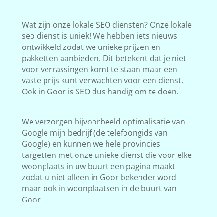
Wat zijn onze lokale SEO diensten? Onze lokale
seo dienst is uniek! We hebben iets nieuws
ontwikkeld zodat we unieke prijzen en
pakketten aanbieden. Dit betekent dat je niet
voor verrassingen komt te staan maar een
vaste prijs kunt verwachten voor een dienst.
Ook in Goor is SEO dus handig om te doen.
We verzorgen bijvoorbeeld optimalisatie van
Google mijn bedrijf (de telefoongids van
Google) en kunnen we hele provincies
targetten met onze unieke dienst die voor elke
woonplaats in uw buurt een pagina maakt
zodat u niet alleen in Goor bekender word
maar ook in woonplaatsen in de buurt van
Goor .