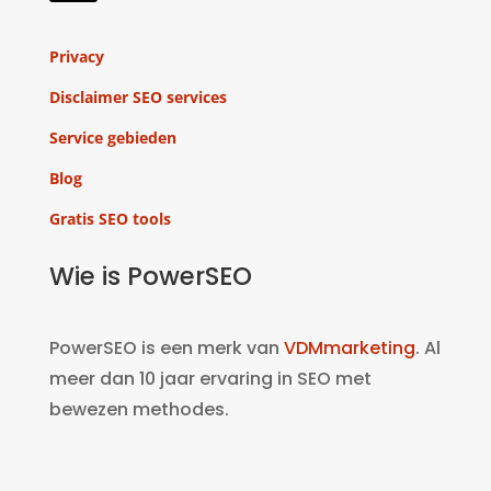
Privacy
Disclaimer SEO services
Service gebieden
Blog
Gratis SEO tools
Wie is PowerSEO
PowerSEO is een merk van
VDMmarketing
. Al
meer dan 10 jaar ervaring in SEO met
bewezen methodes.