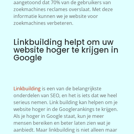
aangetoond dat 70% van de gebruikers van
zoekmachines reclames overslaat. Met deze
informatie kunnen we je website voor
zoekmachines verbeteren.
Linkbuilding helpt om uw
website hoger te krijgen in
Google
Linkbuilding
is een van de belangrijkste
onderdelen van SEO, en het is iets dat we heel
serieus nemen. Link building kan helpen om je
website hoger in de Googlerankings te krijgen.
Als je hoger in Google staat, kun je meer
mensen bereiken en beter laten zien wat je
aanbiedt. Maar linkbuilding is niet alleen maar