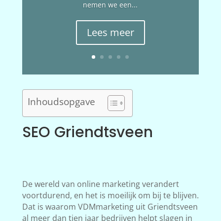
nemen we een...
Lees meer
Inhoudsopgave
SEO Griendtsveen
De wereld van online marketing verandert
voortdurend, en het is moeilijk om bij te blijven.
Dat is waarom VDMmarketing uit Griendtsveen
al meer dan tien jaar bedrijven helpt slagen in