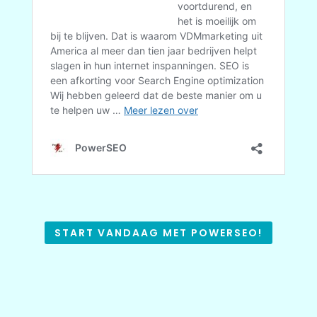
START VANDAAG MET POWERSEO!