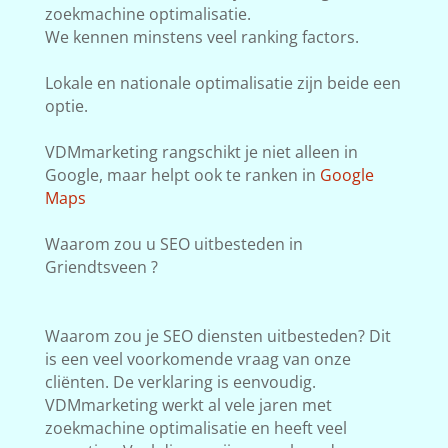
zoekmachine optimalisatie.
We kennen minstens veel ranking factors.
Lokale en nationale optimalisatie zijn beide een
optie.
VDMmarketing rangschikt je niet alleen in
Google, maar helpt ook te ranken in
Google
Maps
Waarom zou u SEO uitbesteden in
Griendtsveen ?
Waarom zou je SEO diensten uitbesteden? Dit
is een veel voorkomende vraag van onze
cliënten. De verklaring is eenvoudig.
VDMmarketing werkt al vele jaren met
zoekmachine optimalisatie en heeft veel