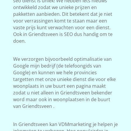
seo dienst is uniek! We hebben iets nieuws
ontwikkeld zodat we unieke prijzen en
pakketten aanbieden. Dit betekent dat je niet
voor verrassingen komt te staan maar een
vaste prijs kunt verwachten voor een dienst.
Ook in Griendtsveen is SEO dus handig om te
doen.
We verzorgen bijvoorbeeld optimalisatie van
Google mijn bedrijf (de telefoongids van
Google) en kunnen we hele provincies
targetten met onze unieke dienst die voor elke
woonplaats in uw buurt een pagina maakt
zodat u niet alleen in Griendtsveen bekender
word maar ook in woonplaatsen in de buurt
van Griendtsveen .
In Griendtsveen kan VDMmarketing je helpen je