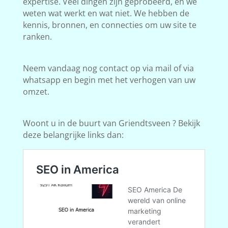
expertise. Veel dingen zijn geprobeerd, en we
weten wat werkt en wat niet. We hebben de
kennis, bronnen, en connecties om uw site te
ranken.
Neem vandaag nog contact op via mail of via
whatsapp en begin met het verhogen van uw
omzet.
Woont u in de buurt van Griendtsveen ? Bekijk
deze belangrijke links dan: