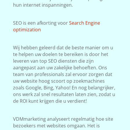
hun internet inspanningen.
SEO is een afkorting voor
Search Engine
optimization
Wij hebben geleerd dat de beste manier om u
te helpen uw doelen te bereiken is door het
leveren van top SEO diensten die zijn
aangepast aan uw zakelijke behoeften. Ons
team van professionals zal ervoor zorgen dat
uw website hoog scoort op zoekmachines
zoals Google, Bing, Yahoo! En nog belangrijker,
ons werk zal snel resultaten laten zien, zodat u
de ROI kunt krijgen die u verdient!
VDMmarketing analyseert regelmatig hoe site
bezoekers met websites omgaan. Het is