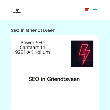
SEO in Griendtsveen