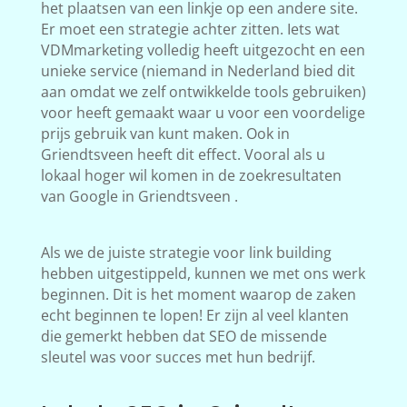
het plaatsen van een linkje op een andere site.
Er moet een strategie achter zitten. Iets wat
VDMmarketing volledig heeft uitgezocht en een
unieke service (niemand in Nederland bied dit
aan omdat we zelf ontwikkelde tools gebruiken)
voor heeft gemaakt waar u voor een voordelige
prijs gebruik van kunt maken. Ook in
Griendtsveen heeft dit effect. Vooral als u
lokaal hoger wil komen in de zoekresultaten
van Google in Griendtsveen .
Als we de juiste strategie voor link building
hebben uitgestippeld, kunnen we met ons werk
beginnen. Dit is het moment waarop de zaken
echt beginnen te lopen! Er zijn al veel klanten
die gemerkt hebben dat SEO de missende
sleutel was voor succes met hun bedrijf.