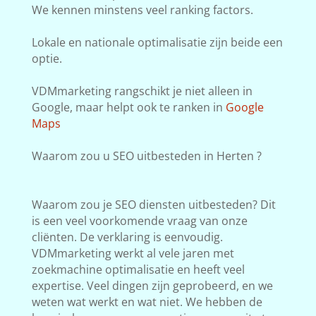
We kennen minstens veel ranking factors.
Lokale en nationale optimalisatie zijn beide een
optie.
VDMmarketing rangschikt je niet alleen in
Google, maar helpt ook te ranken in
Google
Maps
Waarom zou u SEO uitbesteden in Herten ?
Waarom zou je SEO diensten uitbesteden? Dit
is een veel voorkomende vraag van onze
cliënten. De verklaring is eenvoudig.
VDMmarketing werkt al vele jaren met
zoekmachine optimalisatie en heeft veel
expertise. Veel dingen zijn geprobeerd, en we
weten wat werkt en wat niet. We hebben de