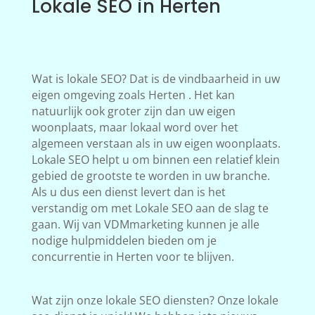
Lokale SEO in Herten
Wat is lokale SEO? Dat is de vindbaarheid in uw
eigen omgeving zoals Herten . Het kan
natuurlijk ook groter zijn dan uw eigen
woonplaats, maar lokaal word over het
algemeen verstaan als in uw eigen woonplaats.
Lokale SEO helpt u om binnen een relatief klein
gebied de grootste te worden in uw branche.
Als u dus een dienst levert dan is het
verstandig om met Lokale SEO aan de slag te
gaan. Wij van VDMmarketing kunnen je alle
nodige hulpmiddelen bieden om je
concurrentie in Herten voor te blijven.
Wat zijn onze lokale SEO diensten? Onze lokale