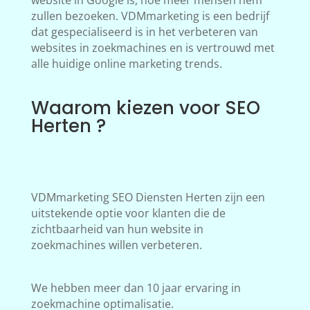
website in Google is, hoe meer mensen hem
zullen bezoeken. VDMmarketing is een bedrijf
dat gespecialiseerd is in het verbeteren van
websites in zoekmachines en is vertrouwd met
alle huidige online marketing trends.
Waarom kiezen voor SEO
Herten ?
VDMmarketing SEO Diensten Herten zijn een
uitstekende optie voor klanten die de
zichtbaarheid van hun website in
zoekmachines willen verbeteren.
We hebben meer dan 10 jaar ervaring in
zoekmachine optimalisatie.