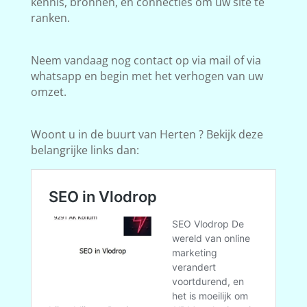
kennis, bronnen, en connecties om uw site te
ranken.
Neem vandaag nog contact op via mail of via
whatsapp en begin met het verhogen van uw
omzet.
Woont u in de buurt van Herten ? Bekijk deze
belangrijke links dan: