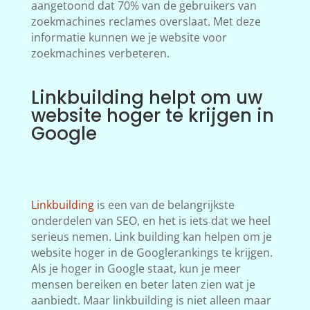
aangetoond dat 70% van de gebruikers van
zoekmachines reclames overslaat. Met deze
informatie kunnen we je website voor
zoekmachines verbeteren.
Linkbuilding helpt om uw
website hoger te krijgen in
Google
Linkbuilding
is een van de belangrijkste
onderdelen van SEO, en het is iets dat we heel
serieus nemen. Link building kan helpen om je
website hoger in de Googlerankings te krijgen.
Als je hoger in Google staat, kun je meer
mensen bereiken en beter laten zien wat je
aanbiedt. Maar linkbuilding is niet alleen maar