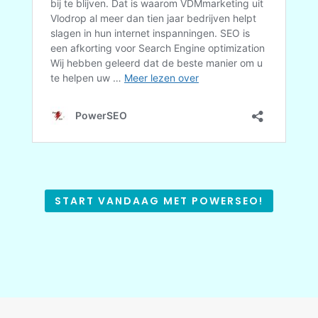
START VANDAAG MET POWERSEO!