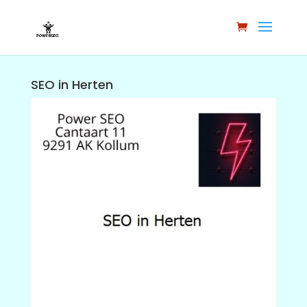
SEO in Herten