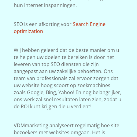
hun internet inspanningen.
SEO is een afkorting voor
Search Engine
optimization
Wij hebben geleerd dat de beste manier om u
te helpen uw doelen te bereiken is door het
leveren van top SEO diensten die zijn
aangepast aan uw zakelijke behoeften. Ons
team van professionals zal ervoor zorgen dat
uw website hoog scoort op zoekmachines
zoals Google, Bing, Yahoo! En nog belangrijker,
ons werk zal snel resultaten laten zien, zodat u
de ROI kunt krijgen die u verdient!
VDMmarketing analyseert regelmatig hoe site
bezoekers met websites omgaan. Het is