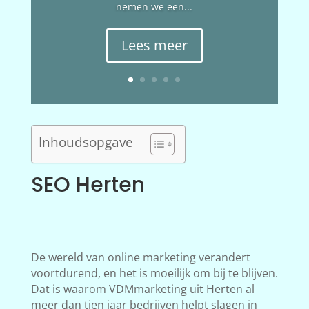
nemen we een...
Lees meer
Inhoudsopgave
SEO Herten
De wereld van online marketing verandert
voortdurend, en het is moeilijk om bij te blijven.
Dat is waarom VDMmarketing uit Herten al
meer dan tien jaar bedrijven helpt slagen in