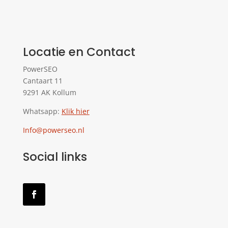
Locatie en Contact
PowerSEO
Cantaart 11
9291 AK Kollum
Whatsapp:
Klik hier
Info@powerseo.nl
Social links