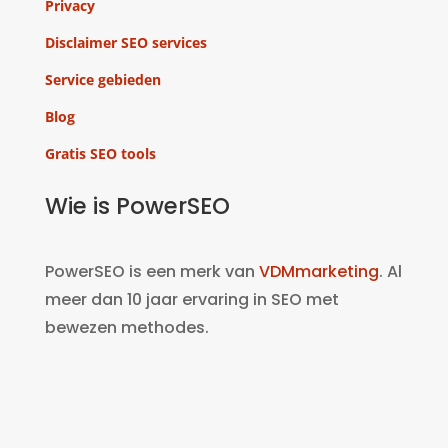
Privacy
Disclaimer SEO services
Service gebieden
Blog
Gratis SEO tools
Wie is PowerSEO
PowerSEO is een merk van
VDMmarketing
. Al
meer dan 10 jaar ervaring in SEO met
bewezen methodes.