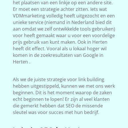
het plaatsen van een linkje op een andere site.
Er moet een strategie achter zitten. Iets wat
VDMmarketing volledig heeft uitgezocht en een
unieke service (niemand in Nederland bied dit
aan omdat we zelf ontwikkelde tools gebruiken)
voor heeft gemaakt waar u voor een voordelige
prijs gebruik van kunt maken. Ook in Herten
heeft dit effect. Vooral als u lokaal hoger wil
komen in de zoekresultaten van Google in
Herten .
Als we de juiste strategie voor link building
hebben uitgestippeld, kunnen we met ons werk
beginnen. Dit is het moment waarop de zaken
echt beginnen te lopen! Er zijn al veel klanten
die gemerkt hebben dat SEO de missende
sleutel was voor succes met hun bedrijf.