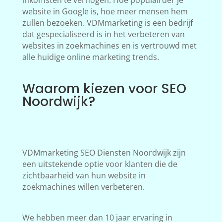
inkomsten te verhogen. Hoe populairder je
website in Google is, hoe meer mensen hem
zullen bezoeken. VDMmarketing is een bedrijf
dat gespecialiseerd is in het verbeteren van
websites in zoekmachines en is vertrouwd met
alle huidige online marketing trends.
Waarom kiezen voor SEO
Noordwijk?
VDMmarketing SEO Diensten Noordwijk zijn
een uitstekende optie voor klanten die de
zichtbaarheid van hun website in
zoekmachines willen verbeteren.
We hebben meer dan 10 jaar ervaring in