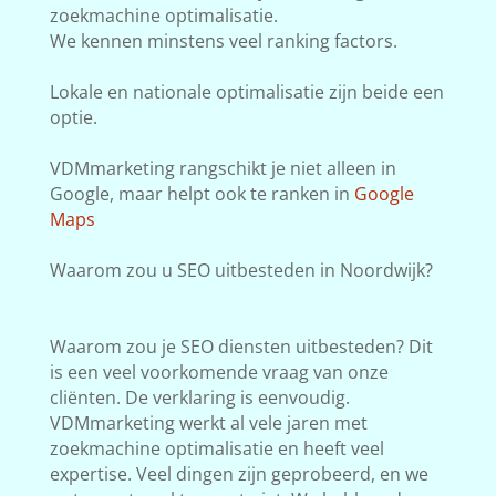
zoekmachine optimalisatie.
We kennen minstens veel ranking factors.
Lokale en nationale optimalisatie zijn beide een
optie.
VDMmarketing rangschikt je niet alleen in
Google, maar helpt ook te ranken in
Google
Maps
Waarom zou u SEO uitbesteden in Noordwijk?
Waarom zou je SEO diensten uitbesteden? Dit
is een veel voorkomende vraag van onze
cliënten. De verklaring is eenvoudig.
VDMmarketing werkt al vele jaren met
zoekmachine optimalisatie en heeft veel
expertise. Veel dingen zijn geprobeerd, en we