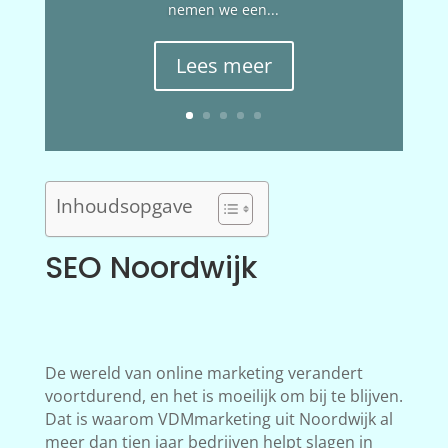
nemen we een...
Lees meer
Inhoudsopgave
SEO Noordwijk
De wereld van online marketing verandert
voortdurend, en het is moeilijk om bij te blijven.
Dat is waarom VDMmarketing uit Noordwijk al
meer dan tien jaar bedrijven helpt slagen in