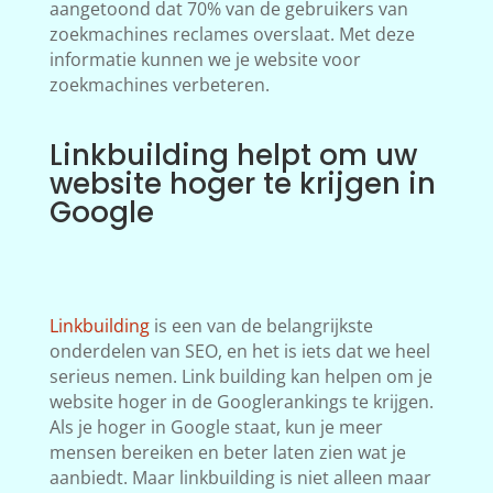
aangetoond dat 70% van de gebruikers van
zoekmachines reclames overslaat. Met deze
informatie kunnen we je website voor
zoekmachines verbeteren.
Linkbuilding helpt om uw
website hoger te krijgen in
Google
Linkbuilding
is een van de belangrijkste
onderdelen van SEO, en het is iets dat we heel
serieus nemen. Link building kan helpen om je
website hoger in de Googlerankings te krijgen.
Als je hoger in Google staat, kun je meer
mensen bereiken en beter laten zien wat je
aanbiedt. Maar linkbuilding is niet alleen maar