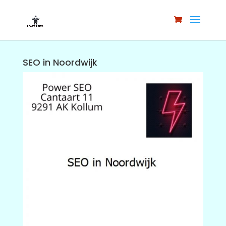
SEO in Noordwijk