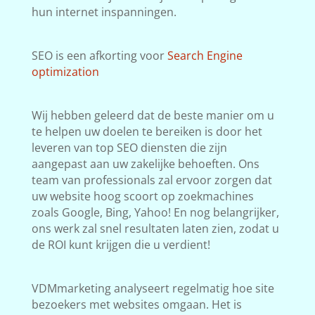
hun internet inspanningen.
SEO is een afkorting voor
Search Engine
optimization
Wij hebben geleerd dat de beste manier om u
te helpen uw doelen te bereiken is door het
leveren van top SEO diensten die zijn
aangepast aan uw zakelijke behoeften. Ons
team van professionals zal ervoor zorgen dat
uw website hoog scoort op zoekmachines
zoals Google, Bing, Yahoo! En nog belangrijker,
ons werk zal snel resultaten laten zien, zodat u
de ROI kunt krijgen die u verdient!
VDMmarketing analyseert regelmatig hoe site
bezoekers met websites omgaan. Het is