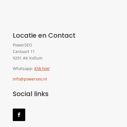
Locatie en Contact
PowerSEO
Cantaart 11
9291 AK Kollum
Whatsapp:
Klik hier
Info@powerseo.nl
Social links