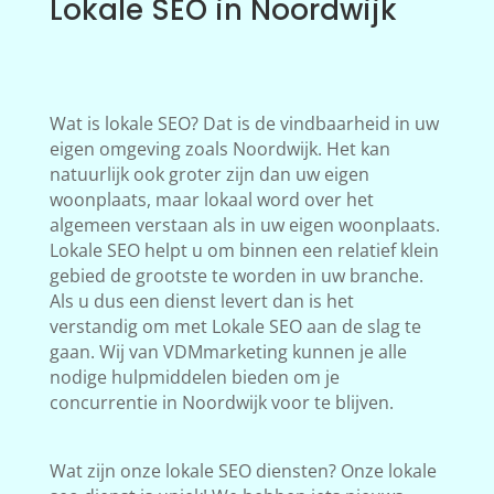
Lokale SEO in Noordwijk
Wat is lokale SEO? Dat is de vindbaarheid in uw
eigen omgeving zoals Noordwijk. Het kan
natuurlijk ook groter zijn dan uw eigen
woonplaats, maar lokaal word over het
algemeen verstaan als in uw eigen woonplaats.
Lokale SEO helpt u om binnen een relatief klein
gebied de grootste te worden in uw branche.
Als u dus een dienst levert dan is het
verstandig om met Lokale SEO aan de slag te
gaan. Wij van VDMmarketing kunnen je alle
nodige hulpmiddelen bieden om je
concurrentie in Noordwijk voor te blijven.
Wat zijn onze lokale SEO diensten? Onze lokale