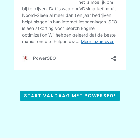
START VANDAAG MET POWERSEO!