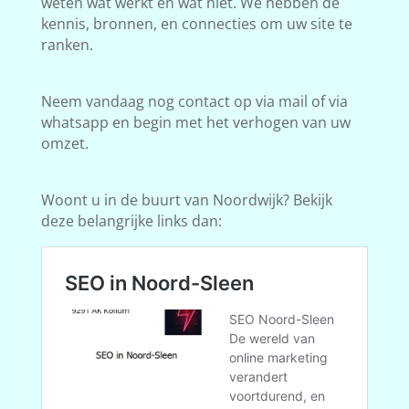
weten wat werkt en wat niet. We hebben de
kennis, bronnen, en connecties om uw site te
ranken.
Neem vandaag nog contact op via mail of via
whatsapp en begin met het verhogen van uw
omzet.
Woont u in de buurt van Noordwijk? Bekijk
deze belangrijke links dan: