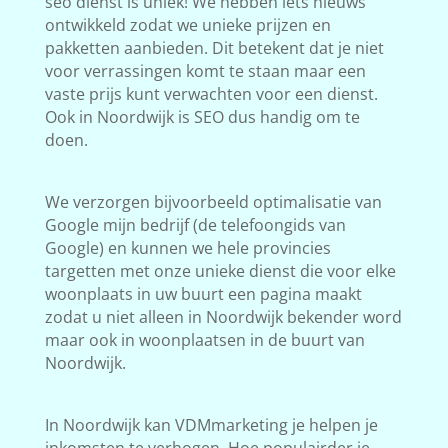
seo dienst is uniek! We hebben iets nieuws
ontwikkeld zodat we unieke prijzen en
pakketten aanbieden. Dit betekent dat je niet
voor verrassingen komt te staan maar een
vaste prijs kunt verwachten voor een dienst.
Ook in Noordwijk is SEO dus handig om te
doen.
We verzorgen bijvoorbeeld optimalisatie van
Google mijn bedrijf (de telefoongids van
Google) en kunnen we hele provincies
targetten met onze unieke dienst die voor elke
woonplaats in uw buurt een pagina maakt
zodat u niet alleen in Noordwijk bekender word
maar ook in woonplaatsen in de buurt van
Noordwijk.
In Noordwijk kan VDMmarketing je helpen je