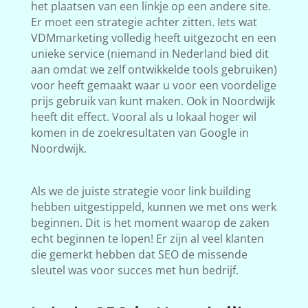
het plaatsen van een linkje op een andere site.
Er moet een strategie achter zitten. Iets wat
VDMmarketing volledig heeft uitgezocht en een
unieke service (niemand in Nederland bied dit
aan omdat we zelf ontwikkelde tools gebruiken)
voor heeft gemaakt waar u voor een voordelige
prijs gebruik van kunt maken. Ook in Noordwijk
heeft dit effect. Vooral als u lokaal hoger wil
komen in de zoekresultaten van Google in
Noordwijk.
Als we de juiste strategie voor link building
hebben uitgestippeld, kunnen we met ons werk
beginnen. Dit is het moment waarop de zaken
echt beginnen te lopen! Er zijn al veel klanten
die gemerkt hebben dat SEO de missende
sleutel was voor succes met hun bedrijf.