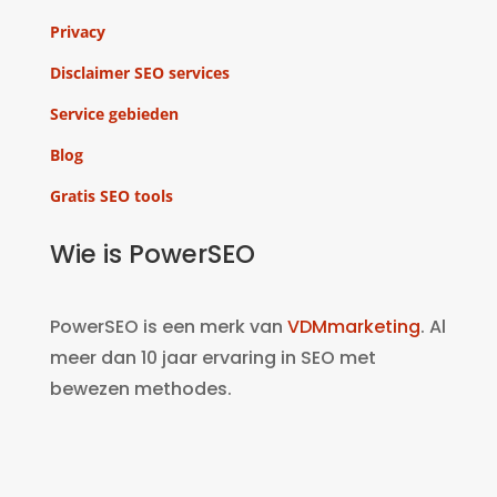
Privacy
Disclaimer SEO services
Service gebieden
Blog
Gratis SEO tools
Wie is PowerSEO
PowerSEO is een merk van
VDMmarketing
. Al
meer dan 10 jaar ervaring in SEO met
bewezen methodes.