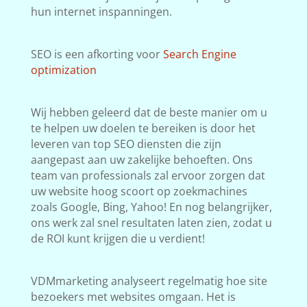
hun internet inspanningen.
SEO is een afkorting voor
Search Engine
optimization
Wij hebben geleerd dat de beste manier om u
te helpen uw doelen te bereiken is door het
leveren van top SEO diensten die zijn
aangepast aan uw zakelijke behoeften. Ons
team van professionals zal ervoor zorgen dat
uw website hoog scoort op zoekmachines
zoals Google, Bing, Yahoo! En nog belangrijker,
ons werk zal snel resultaten laten zien, zodat u
de ROI kunt krijgen die u verdient!
VDMmarketing analyseert regelmatig hoe site
bezoekers met websites omgaan. Het is