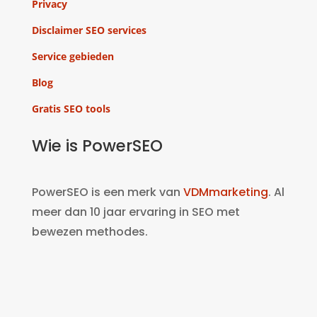
Privacy
Disclaimer SEO services
Service gebieden
Blog
Gratis SEO tools
Wie is PowerSEO
PowerSEO is een merk van
VDMmarketing
. Al
meer dan 10 jaar ervaring in SEO met
bewezen methodes.