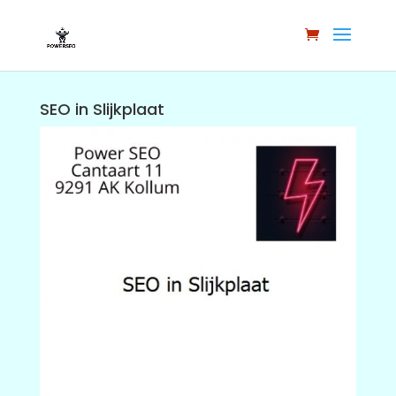
SEO in Slijkplaat