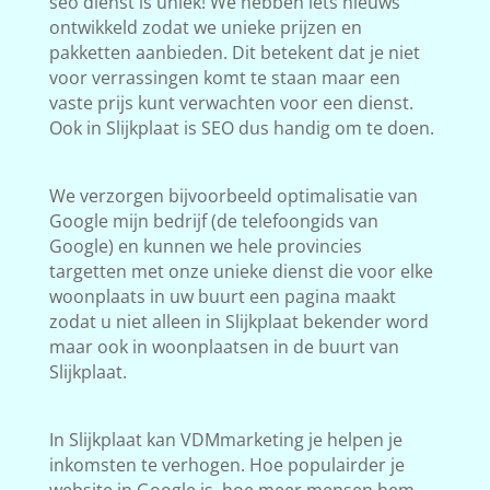
seo dienst is uniek! We hebben iets nieuws
ontwikkeld zodat we unieke prijzen en
pakketten aanbieden. Dit betekent dat je niet
voor verrassingen komt te staan maar een
vaste prijs kunt verwachten voor een dienst.
Ook in Slijkplaat is SEO dus handig om te doen.
We verzorgen bijvoorbeeld optimalisatie van
Google mijn bedrijf (de telefoongids van
Google) en kunnen we hele provincies
targetten met onze unieke dienst die voor elke
woonplaats in uw buurt een pagina maakt
zodat u niet alleen in Slijkplaat bekender word
maar ook in woonplaatsen in de buurt van
Slijkplaat.
In Slijkplaat kan VDMmarketing je helpen je
inkomsten te verhogen. Hoe populairder je