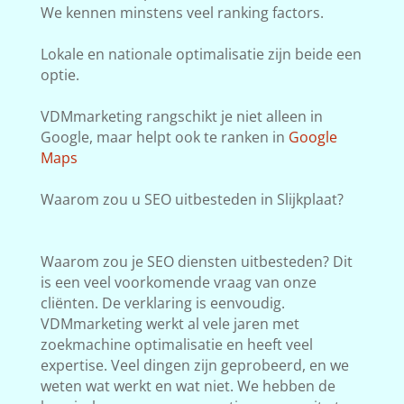
We kennen minstens veel ranking factors.
Lokale en nationale optimalisatie zijn beide een
optie.
VDMmarketing rangschikt je niet alleen in
Google, maar helpt ook te ranken in
Google
Maps
Waarom zou u SEO uitbesteden in Slijkplaat?
Waarom zou je SEO diensten uitbesteden? Dit
is een veel voorkomende vraag van onze
cliënten. De verklaring is eenvoudig.
VDMmarketing werkt al vele jaren met
zoekmachine optimalisatie en heeft veel
expertise. Veel dingen zijn geprobeerd, en we
weten wat werkt en wat niet. We hebben de