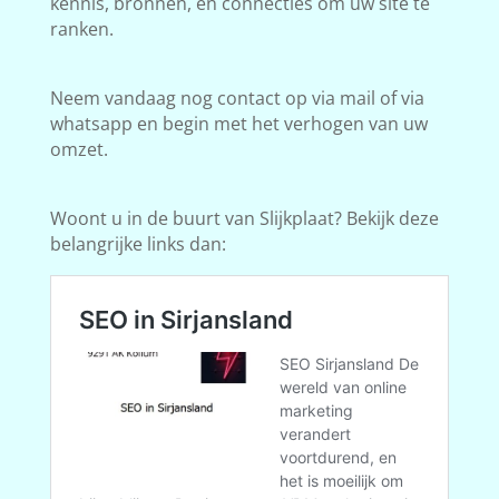
kennis, bronnen, en connecties om uw site te
ranken.
Neem vandaag nog contact op via mail of via
whatsapp en begin met het verhogen van uw
omzet.
Woont u in de buurt van Slijkplaat? Bekijk deze
belangrijke links dan: