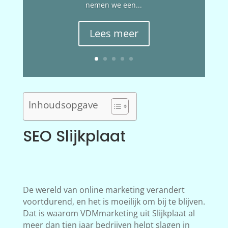
nemen we een...
Lees meer
Inhoudsopgave
SEO Slijkplaat
De wereld van online marketing verandert
voortdurend, en het is moeilijk om bij te blijven.
Dat is waarom VDMmarketing uit Slijkplaat al
meer dan tien jaar bedrijven helpt slagen in