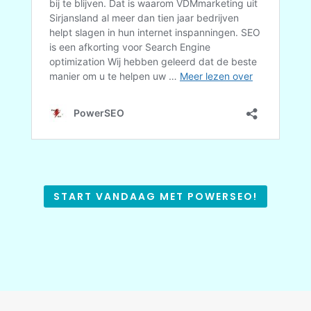
START VANDAAG MET POWERSEO!