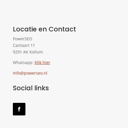
Locatie en Contact
PowerSEO
Cantaart 11
9291 AK Kollum
Whatsapp:
Klik hier
Info@powerseo.nl
Social links