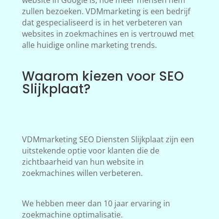
website in Google is, hoe meer mensen hem
zullen bezoeken. VDMmarketing is een bedrijf
dat gespecialiseerd is in het verbeteren van
websites in zoekmachines en is vertrouwd met
alle huidige online marketing trends.
Waarom kiezen voor SEO
Slijkplaat?
VDMmarketing SEO Diensten Slijkplaat zijn een
uitstekende optie voor klanten die de
zichtbaarheid van hun website in
zoekmachines willen verbeteren.
We hebben meer dan 10 jaar ervaring in
zoekmachine optimalisatie.