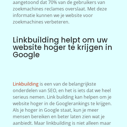
aangetoond dat 70% van de gebruikers van
zoekmachines reclames overslaat. Met deze
informatie kunnen we je website voor
zoekmachines verbeteren.
Linkbuilding helpt om uw
website hoger te krijgen in
Google
Linkbuilding
is een van de belangrijkste
onderdelen van SEO, en het is iets dat we heel
serieus nemen. Link building kan helpen om je
website hoger in de Googlerankings te krijgen.
Als je hoger in Google staat, kun je meer
mensen bereiken en beter laten zien wat je
aanbiedt. Maar linkbuilding is niet alleen maar