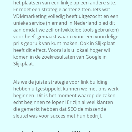
het plaatsen van een linkje op een andere site.
Er moet een strategie achter zitten. Iets wat
VDMmarketing volledig heeft uitgezocht en een
unieke service (niemand in Nederland bied dit
aan omdat we zelf ontwikkelde tools gebruiken)
voor heeft gemaakt waar u voor een voordelige
prijs gebruik van kunt maken. Ook in Slijkplaat
heeft dit effect. Vooral als u lokaal hoger wil
komen in de zoekresultaten van Google in
Slijkplaat.
Als we de juiste strategie voor link building
hebben uitgestippeld, kunnen we met ons werk
beginnen. Dit is het moment waarop de zaken
echt beginnen te lopen! Er zijn al veel klanten
die gemerkt hebben dat SEO de missende
sleutel was voor succes met hun bedrijf.