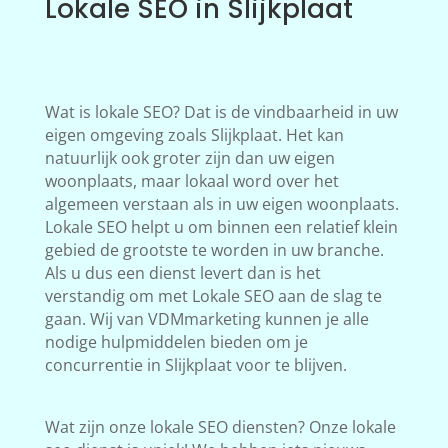
Lokale SEO in Slijkplaat
Wat is lokale SEO? Dat is de vindbaarheid in uw
eigen omgeving zoals Slijkplaat. Het kan
natuurlijk ook groter zijn dan uw eigen
woonplaats, maar lokaal word over het
algemeen verstaan als in uw eigen woonplaats.
Lokale SEO helpt u om binnen een relatief klein
gebied de grootste te worden in uw branche.
Als u dus een dienst levert dan is het
verstandig om met Lokale SEO aan de slag te
gaan. Wij van VDMmarketing kunnen je alle
nodige hulpmiddelen bieden om je
concurrentie in Slijkplaat voor te blijven.
Wat zijn onze lokale SEO diensten? Onze lokale