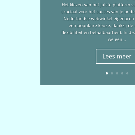
Het kiezen van het juiste platform v
cruciaal voor het succes van je ond
Nederlandse webwinkel eigenare
een populaire keuze, dankzij de
flexibiliteit en betaalbaarheid. In 
we een...
Lees meer