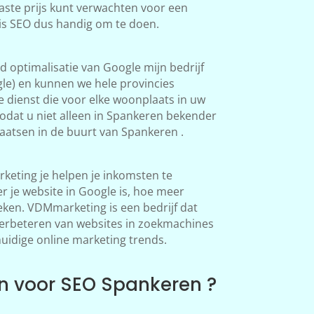
aste prijs kunt verwachten voor een
 is SEO dus handig om te doen.
 optimalisatie van Google mijn bedrijf
le) en kunnen we hele provincies
 dienst die voor elke woonplaats in uw
odat u niet alleen in Spankeren bekender
atsen in de buurt van Spankeren .
eting je helpen je inkomsten te
 je website in Google is, hoe meer
en. VDMmarketing is een bedrijf dat
 verbeteren van websites in zoekmachines
huidige online marketing trends.
 voor SEO Spankeren ?