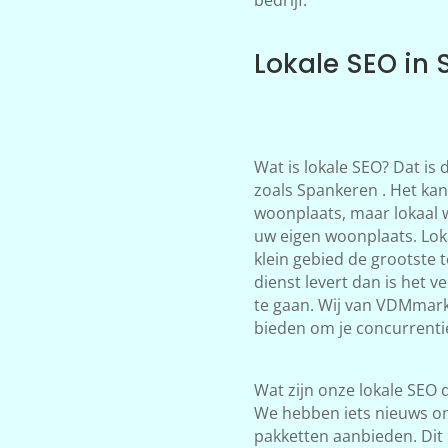
Lokale SEO in
Wat is lokale SEO? Dat is
zoals Spankeren . Het kan
woonplaats, maar lokaal 
uw eigen woonplaats. Loka
klein gebied de grootste 
dienst levert dan is het 
te gaan. Wij van VDMmark
bieden om je concurrentie
Wat zijn onze lokale SEO d
We hebben iets nieuws on
pakketten aanbieden. Dit 