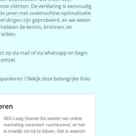
ze cliënten. De verklaring is eenvoudig.
le jaren met zoekmachine optimalisatie
Veel dingen zijn geprobeerd, en we weten
e hebben de kennis, bronnen, en
ranken.
 op via mail of via whatsapp en begin
 omzet.
pankeren ? Bekijk deze belangrijke links