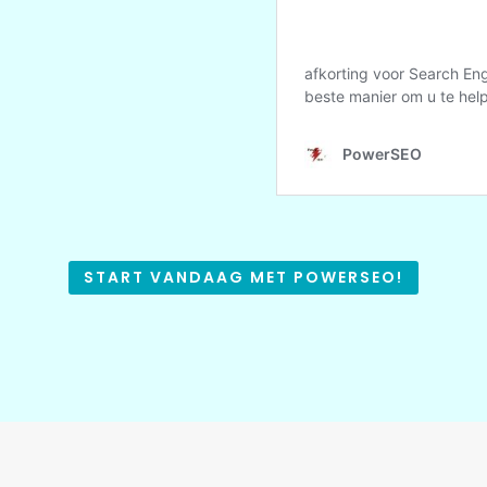
START VANDAAG MET POWERSEO!