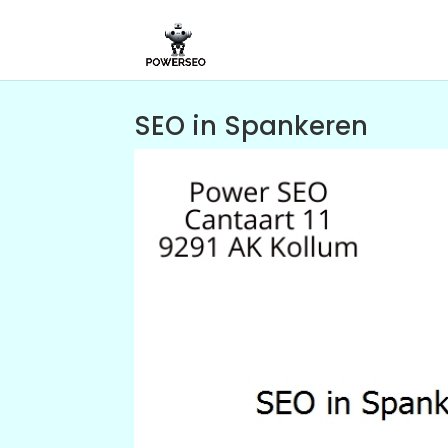
SEO in Spankeren