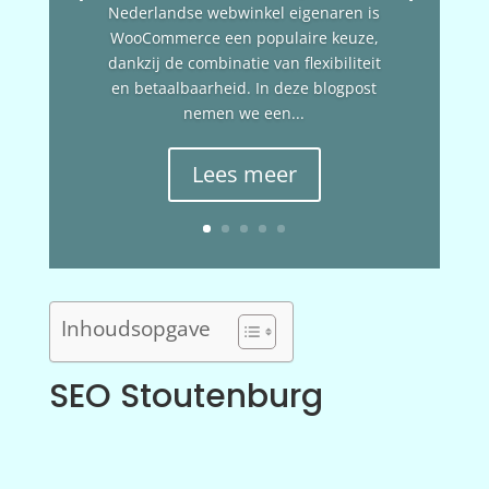
Nederlandse webwinkel eigenaren is
WooCommerce een populaire keuze,
dankzij de combinatie van flexibiliteit
en betaalbaarheid. In deze blogpost
nemen we een...
Lees meer
Inhoudsopgave
SEO Stoutenburg