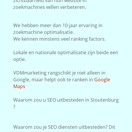
zichtbaarheid van hun website in
zoekmachines willen verbeteren.
We hebben meer dan 10 jaar ervaring in
zoekmachine optimalisatie.
We kennen minstens veel ranking factors.
Lokale en nationale optimalisatie zijn beide een
optie.
VDMmarketing rangschikt je niet alleen in
Google, maar helpt ook te ranken in
Google
Maps
Waarom zou u SEO uitbesteden in Stoutenburg
?
Waarom zou je SEO diensten uitbesteden? Dit