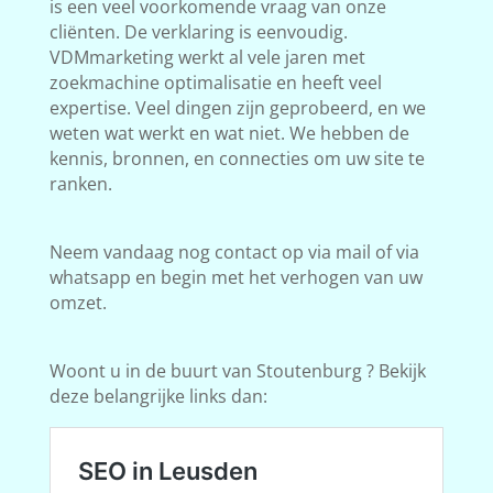
is een veel voorkomende vraag van onze
cliënten. De verklaring is eenvoudig.
VDMmarketing werkt al vele jaren met
zoekmachine optimalisatie en heeft veel
expertise. Veel dingen zijn geprobeerd, en we
weten wat werkt en wat niet. We hebben de
kennis, bronnen, en connecties om uw site te
ranken.
Neem vandaag nog contact op via mail of via
whatsapp en begin met het verhogen van uw
omzet.
Woont u in de buurt van Stoutenburg ? Bekijk
deze belangrijke links dan: