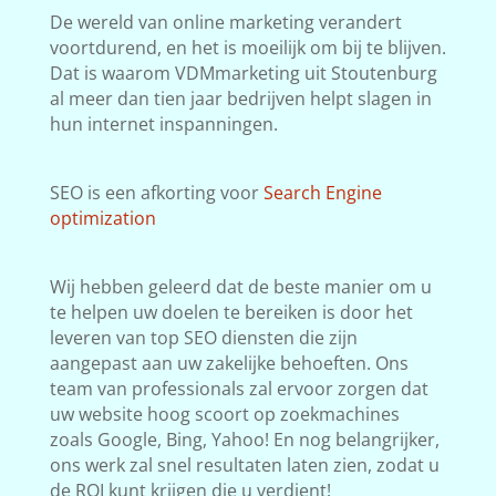
De wereld van online marketing verandert
voortdurend, en het is moeilijk om bij te blijven.
Dat is waarom VDMmarketing uit Stoutenburg
al meer dan tien jaar bedrijven helpt slagen in
hun internet inspanningen.
SEO is een afkorting voor
Search Engine
optimization
Wij hebben geleerd dat de beste manier om u
te helpen uw doelen te bereiken is door het
leveren van top SEO diensten die zijn
aangepast aan uw zakelijke behoeften. Ons
team van professionals zal ervoor zorgen dat
uw website hoog scoort op zoekmachines
zoals Google, Bing, Yahoo! En nog belangrijker,
ons werk zal snel resultaten laten zien, zodat u
de ROI kunt krijgen die u verdient!