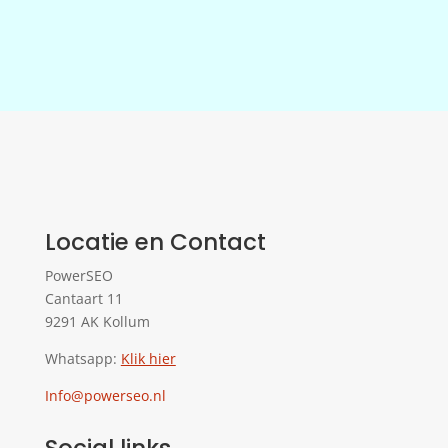
Locatie en Contact
PowerSEO
Cantaart 11
9291 AK Kollum
Whatsapp:
Klik hier
Info@powerseo.nl