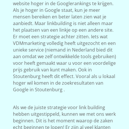
website hoger in de Googlerankings te krijgen.
Als je hoger in Google staat, kun je meer
mensen bereiken en beter laten zien wat je
aanbiedt. Maar linkbuilding is niet alleen maar
het plaatsen van een linkje op een andere site.
Er moet een strategie achter zitten. Iets wat
VDMmarketing volledig heeft uitgezocht en een
unieke service (niemand in Nederland bied dit
aan omdat we zelf ontwikkelde tools gebruiken)
voor heeft gemaakt waar u voor een voordelige
prijs gebruik van kunt maken. Ook in
Stoutenburg heeft dit effect. Vooral als u lokaal
hoger wil komen in de zoekresultaten van
Google in Stoutenburg .
Als we de juiste strategie voor link building
hebben uitgestippeld, kunnen we met ons werk
beginnen. Dit is het moment waarop de zaken
echt beginnen te lopen! Er zijn al veel klanten