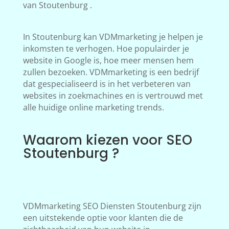
van Stoutenburg .
In Stoutenburg kan VDMmarketing je helpen je
inkomsten te verhogen. Hoe populairder je
website in Google is, hoe meer mensen hem
zullen bezoeken. VDMmarketing is een bedrijf
dat gespecialiseerd is in het verbeteren van
websites in zoekmachines en is vertrouwd met
alle huidige online marketing trends.
Waarom kiezen voor SEO
Stoutenburg ?
VDMmarketing SEO Diensten Stoutenburg zijn
een uitstekende optie voor klanten die de