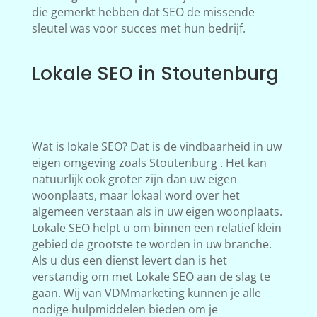
die gemerkt hebben dat SEO de missende
sleutel was voor succes met hun bedrijf.
Lokale SEO in Stoutenburg
Wat is lokale SEO? Dat is de vindbaarheid in uw
eigen omgeving zoals Stoutenburg . Het kan
natuurlijk ook groter zijn dan uw eigen
woonplaats, maar lokaal word over het
algemeen verstaan als in uw eigen woonplaats.
Lokale SEO helpt u om binnen een relatief klein
gebied de grootste te worden in uw branche.
Als u dus een dienst levert dan is het
verstandig om met Lokale SEO aan de slag te
gaan. Wij van VDMmarketing kunnen je alle
nodige hulpmiddelen bieden om je