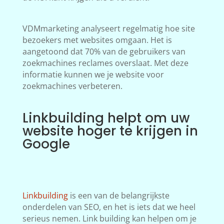
VDMmarketing analyseert regelmatig hoe site
bezoekers met websites omgaan. Het is
aangetoond dat 70% van de gebruikers van
zoekmachines reclames overslaat. Met deze
informatie kunnen we je website voor
zoekmachines verbeteren.
Linkbuilding helpt om uw
website hoger te krijgen in
Google
Linkbuilding
is een van de belangrijkste
onderdelen van SEO, en het is iets dat we heel
serieus nemen. Link building kan helpen om je