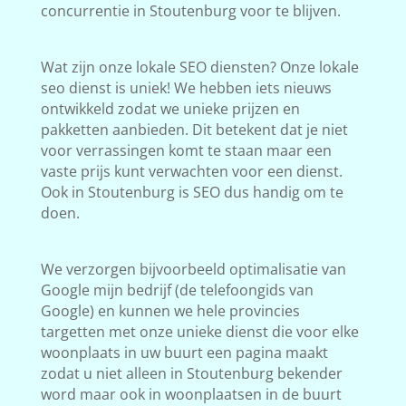
concurrentie in Stoutenburg voor te blijven.
Wat zijn onze lokale SEO diensten? Onze lokale
seo dienst is uniek! We hebben iets nieuws
ontwikkeld zodat we unieke prijzen en
pakketten aanbieden. Dit betekent dat je niet
voor verrassingen komt te staan maar een
vaste prijs kunt verwachten voor een dienst.
Ook in Stoutenburg is SEO dus handig om te
doen.
We verzorgen bijvoorbeeld optimalisatie van
Google mijn bedrijf (de telefoongids van
Google) en kunnen we hele provincies
targetten met onze unieke dienst die voor elke
woonplaats in uw buurt een pagina maakt
zodat u niet alleen in Stoutenburg bekender
word maar ook in woonplaatsen in de buurt