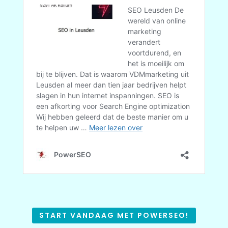
START VANDAAG MET POWERSEO!