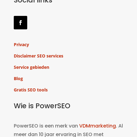
Social links
Privacy
Disclaimer SEO services
Service gebieden
Blog
Gratis SEO tools
Wie is PowerSEO
PowerSEO is een merk van
VDMmarketing
. Al
meer dan 10 jaar ervaring in SEO met