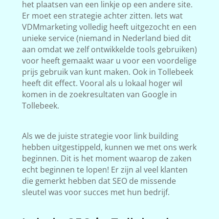
het plaatsen van een linkje op een andere site.
Er moet een strategie achter zitten. Iets wat
VDMmarketing volledig heeft uitgezocht en een
unieke service (niemand in Nederland bied dit
aan omdat we zelf ontwikkelde tools gebruiken)
voor heeft gemaakt waar u voor een voordelige
prijs gebruik van kunt maken. Ook in Tollebeek
heeft dit effect. Vooral als u lokaal hoger wil
komen in de zoekresultaten van Google in
Tollebeek.
Als we de juiste strategie voor link building
hebben uitgestippeld, kunnen we met ons werk
beginnen. Dit is het moment waarop de zaken
echt beginnen te lopen! Er zijn al veel klanten
die gemerkt hebben dat SEO de missende
sleutel was voor succes met hun bedrijf.