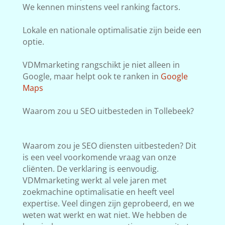
We kennen minstens veel ranking factors.
Lokale en nationale optimalisatie zijn beide een
optie.
VDMmarketing rangschikt je niet alleen in
Google, maar helpt ook te ranken in
Google
Maps
Waarom zou u SEO uitbesteden in Tollebeek?
Waarom zou je SEO diensten uitbesteden? Dit
is een veel voorkomende vraag van onze
cliënten. De verklaring is eenvoudig.
VDMmarketing werkt al vele jaren met
zoekmachine optimalisatie en heeft veel
expertise. Veel dingen zijn geprobeerd, en we
weten wat werkt en wat niet. We hebben de