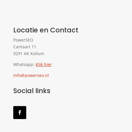
Locatie en Contact
PowerSEO
Cantaart 11
9291 AK Kollum
Whatsapp:
Klik hier
Info@powerseo.nl
Social links