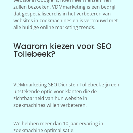
website in Google is, hoe meer mensen hem
zullen bezoeken. VDMmarketing is een bedrijf
dat gespecialiseerd is in het verbeteren van
websites in zoekmachines en is vertrouwd met
alle huidige online marketing trends.
Waarom kiezen voor SEO
Tollebeek?
VDMmarketing SEO Diensten Tollebeek zijn een
uitstekende optie voor klanten die de
zichtbaarheid van hun website in
zoekmachines willen verbeteren.
We hebben meer dan 10 jaar ervaring in
zoekmachine optimalisatie.