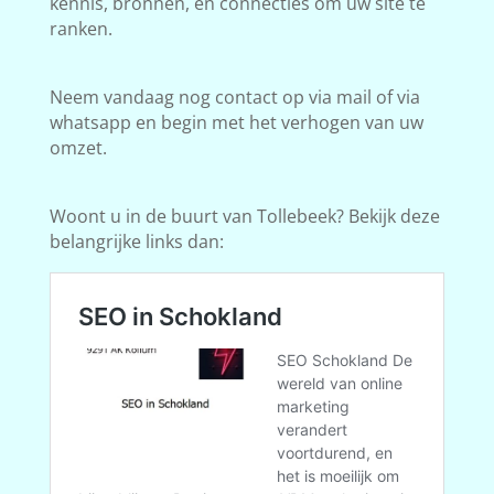
kennis, bronnen, en connecties om uw site te
ranken.
Neem vandaag nog contact op via mail of via
whatsapp en begin met het verhogen van uw
omzet.
Woont u in de buurt van Tollebeek? Bekijk deze
belangrijke links dan: