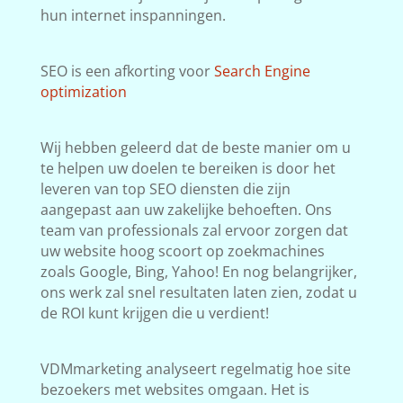
hun internet inspanningen.
SEO is een afkorting voor
Search Engine
optimization
Wij hebben geleerd dat de beste manier om u
te helpen uw doelen te bereiken is door het
leveren van top SEO diensten die zijn
aangepast aan uw zakelijke behoeften. Ons
team van professionals zal ervoor zorgen dat
uw website hoog scoort op zoekmachines
zoals Google, Bing, Yahoo! En nog belangrijker,
ons werk zal snel resultaten laten zien, zodat u
de ROI kunt krijgen die u verdient!
VDMmarketing analyseert regelmatig hoe site
bezoekers met websites omgaan. Het is