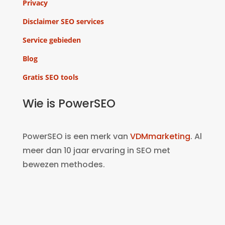
Privacy
Disclaimer SEO services
Service gebieden
Blog
Gratis SEO tools
Wie is PowerSEO
PowerSEO is een merk van
VDMmarketing
. Al
meer dan 10 jaar ervaring in SEO met
bewezen methodes.