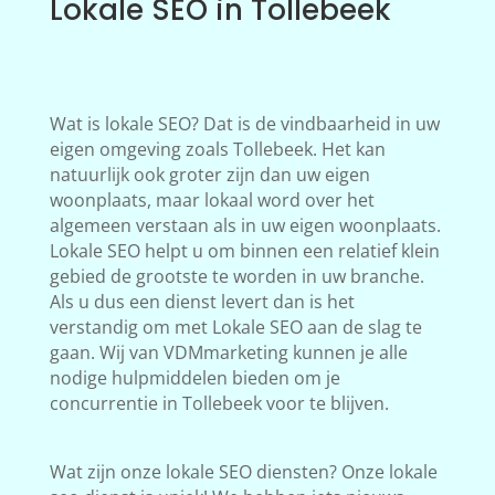
Lokale SEO in Tollebeek
Wat is lokale SEO? Dat is de vindbaarheid in uw
eigen omgeving zoals Tollebeek. Het kan
natuurlijk ook groter zijn dan uw eigen
woonplaats, maar lokaal word over het
algemeen verstaan als in uw eigen woonplaats.
Lokale SEO helpt u om binnen een relatief klein
gebied de grootste te worden in uw branche.
Als u dus een dienst levert dan is het
verstandig om met Lokale SEO aan de slag te
gaan. Wij van VDMmarketing kunnen je alle
nodige hulpmiddelen bieden om je
concurrentie in Tollebeek voor te blijven.
Wat zijn onze lokale SEO diensten? Onze lokale