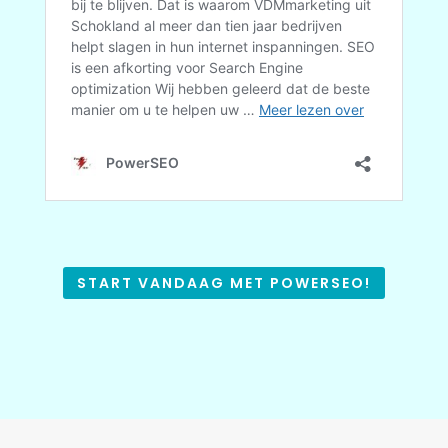
START VANDAAG MET POWERSEO!