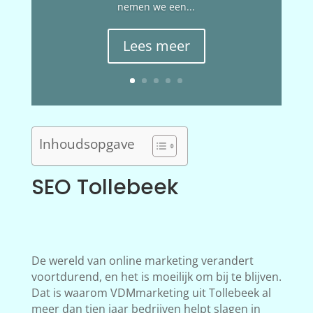
nemen we een...
Lees meer
Inhoudsopgave
SEO Tollebeek
De wereld van online marketing verandert
voortdurend, en het is moeilijk om bij te blijven.
Dat is waarom VDMmarketing uit Tollebeek al
meer dan tien jaar bedrijven helpt slagen in