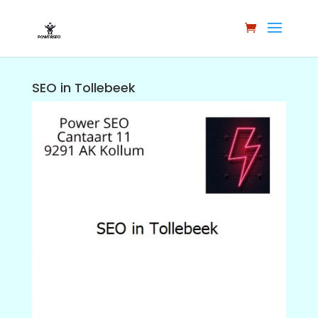
SEO in Tollebeek