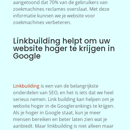
aangetoond dat 70% van de gebruikers van
zoekmachines reclames overslaat. Met deze
informatie kunnen we je website voor
zoekmachines verbeteren.
Linkbuilding helpt om uw
website hoger te krijgen in
Google
Linkbuilding
is een van de belangrijkste
onderdelen van SEO, en het is iets dat we heel
serieus nemen. Link building kan helpen om je
website hoger in de Googlerankings te krijgen.
Als je hoger in Google staat, kun je meer
mensen bereiken en beter laten zien wat je
aanbiedt. Maar linkbuilding is niet alleen maar