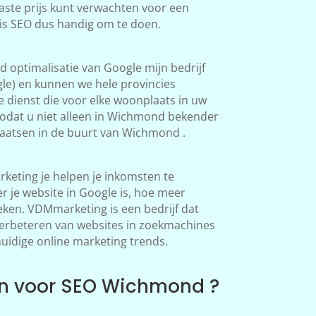
aste prijs kunt verwachten voor een
is SEO dus handig om te doen.
 optimalisatie van Google mijn bedrijf
le) en kunnen we hele provincies
 dienst die voor elke woonplaats in uw
odat u niet alleen in Wichmond bekender
aatsen in de buurt van Wichmond .
eting je helpen je inkomsten te
 je website in Google is, hoe meer
en. VDMmarketing is een bedrijf dat
 verbeteren van websites in zoekmachines
huidige online marketing trends.
n voor SEO Wichmond ?