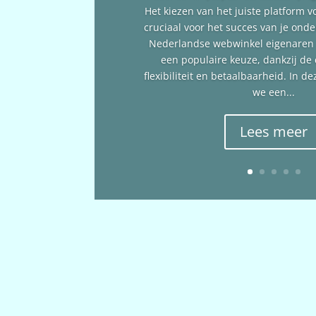
Het kiezen van het juiste platform v
cruciaal voor het succes van je ond
Nederlandse webwinkel eigenare
een populaire keuze, dankzij de
flexibiliteit en betaalbaarheid. In 
we een...
Lees meer