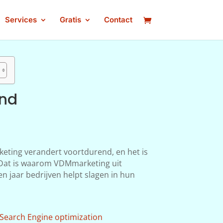
Services
Gratis
Contact
nd
keting verandert voortdurend, en het is
n. Dat is waarom VDMmarketing uit
 jaar bedrijven helpt slagen in hun
Search Engine optimization