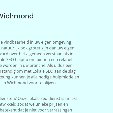
 Wichmond
 de vindbaarheid in uw eigen omgeving
natuurlijk ook groter zijn dan uw eigen
word over het algemeen verstaan als in
le SEO helpt u om binnen een relatief
te worden in uw branche. Als u dus een
verstandig om met Lokale SEO aan de slag
eting kunnen je alle nodige hulpmiddelen
 in Wichmond voor te blijven.
iensten? Onze lokale seo dienst is uniek!
twikkeld zodat we unieke prijzen en
betekent dat je niet voor verrassingen