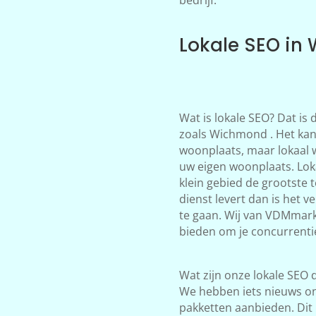
Lokale SEO in
Wat is lokale SEO? Dat is
zoals Wichmond . Het kan 
woonplaats, maar lokaal 
uw eigen woonplaats. Loka
klein gebied de grootste 
dienst levert dan is het 
te gaan. Wij van VDMmark
bieden om je concurrentie
Wat zijn onze lokale SEO d
We hebben iets nieuws on
pakketten aanbieden. Dit 