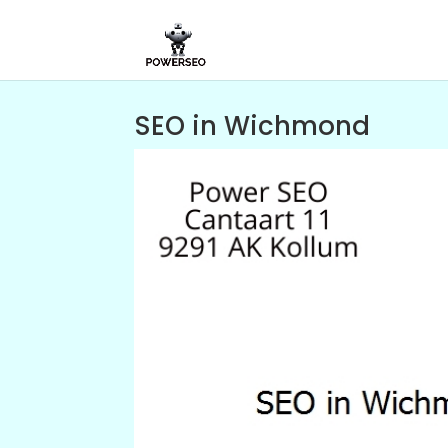
SEO in Wichmond