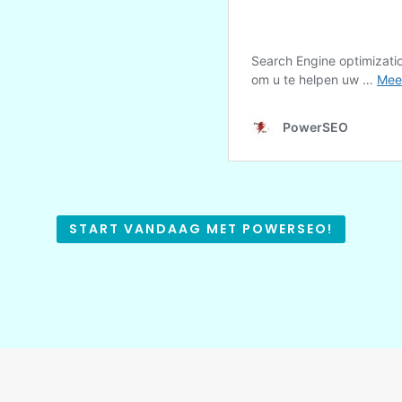
START VANDAAG MET POWERSEO!