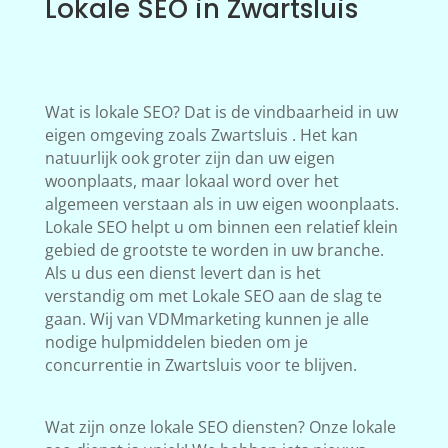
Lokale SEO in Zwartsluis
Wat is lokale SEO? Dat is de vindbaarheid in uw
eigen omgeving zoals Zwartsluis . Het kan
natuurlijk ook groter zijn dan uw eigen
woonplaats, maar lokaal word over het
algemeen verstaan als in uw eigen woonplaats.
Lokale SEO helpt u om binnen een relatief klein
gebied de grootste te worden in uw branche.
Als u dus een dienst levert dan is het
verstandig om met Lokale SEO aan de slag te
gaan. Wij van VDMmarketing kunnen je alle
nodige hulpmiddelen bieden om je
concurrentie in Zwartsluis voor te blijven.
Wat zijn onze lokale SEO diensten? Onze lokale