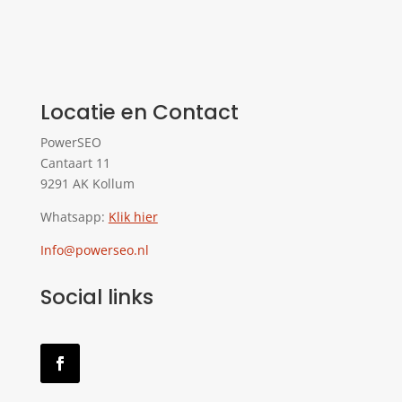
Locatie en Contact
PowerSEO
Cantaart 11
9291 AK Kollum
Whatsapp:
Klik hier
Info@powerseo.nl
Social links