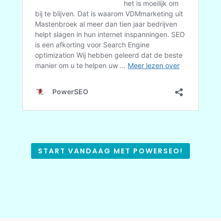
START VANDAAG MET POWERSEO!