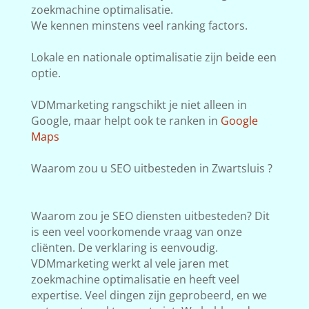
zoekmachine optimalisatie.
We kennen minstens veel ranking factors.
Lokale en nationale optimalisatie zijn beide een
optie.
VDMmarketing rangschikt je niet alleen in
Google, maar helpt ook te ranken in
Google
Maps
Waarom zou u SEO uitbesteden in Zwartsluis ?
Waarom zou je SEO diensten uitbesteden? Dit
is een veel voorkomende vraag van onze
cliënten. De verklaring is eenvoudig.
VDMmarketing werkt al vele jaren met
zoekmachine optimalisatie en heeft veel
expertise. Veel dingen zijn geprobeerd, en we