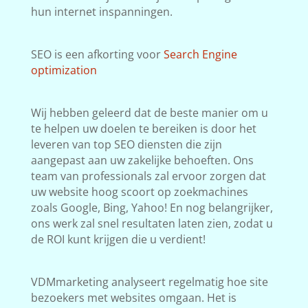
hun internet inspanningen.
SEO is een afkorting voor
Search Engine
optimization
Wij hebben geleerd dat de beste manier om u
te helpen uw doelen te bereiken is door het
leveren van top SEO diensten die zijn
aangepast aan uw zakelijke behoeften. Ons
team van professionals zal ervoor zorgen dat
uw website hoog scoort op zoekmachines
zoals Google, Bing, Yahoo! En nog belangrijker,
ons werk zal snel resultaten laten zien, zodat u
de ROI kunt krijgen die u verdient!
VDMmarketing analyseert regelmatig hoe site
bezoekers met websites omgaan. Het is