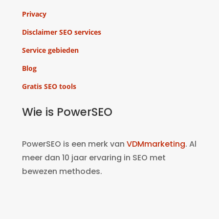
Privacy
Disclaimer SEO services
Service gebieden
Blog
Gratis SEO tools
Wie is PowerSEO
PowerSEO is een merk van
VDMmarketing
. Al
meer dan 10 jaar ervaring in SEO met
bewezen methodes.