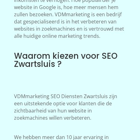
inkomsten te verhogen. Hoe populairder je
website in Google is, hoe meer mensen hem
zullen bezoeken. VDMmarketing is een bedrijf
dat gespecialiseerd is in het verbeteren van
websites in zoekmachines en is vertrouwd met
alle huidige online marketing trends.
Waarom kiezen voor SEO
Zwartsluis ?
VDMmarketing SEO Diensten Zwartsluis zijn
een uitstekende optie voor klanten die de
zichtbaarheid van hun website in
zoekmachines willen verbeteren.
We hebben meer dan 10 jaar ervaring in