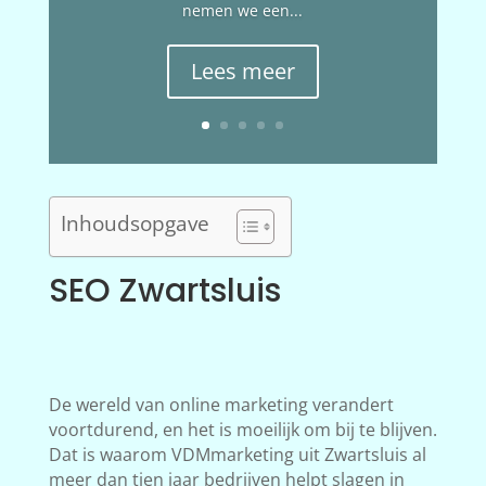
nemen we een...
Lees meer
Inhoudsopgave
SEO Zwartsluis
De wereld van online marketing verandert
voortdurend, en het is moeilijk om bij te blijven.
Dat is waarom VDMmarketing uit Zwartsluis al
meer dan tien jaar bedrijven helpt slagen in