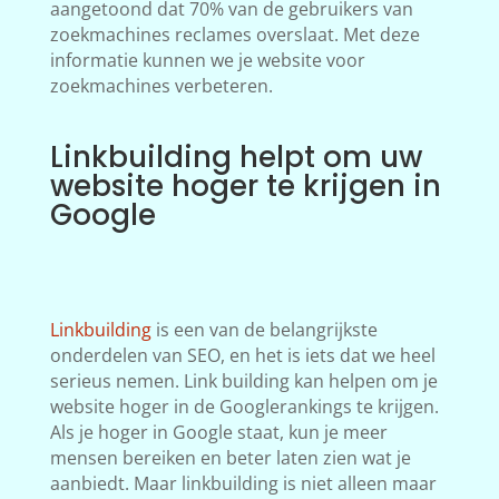
aangetoond dat 70% van de gebruikers van
zoekmachines reclames overslaat. Met deze
informatie kunnen we je website voor
zoekmachines verbeteren.
Linkbuilding helpt om uw
website hoger te krijgen in
Google
Linkbuilding
is een van de belangrijkste
onderdelen van SEO, en het is iets dat we heel
serieus nemen. Link building kan helpen om je
website hoger in de Googlerankings te krijgen.
Als je hoger in Google staat, kun je meer
mensen bereiken en beter laten zien wat je
aanbiedt. Maar linkbuilding is niet alleen maar