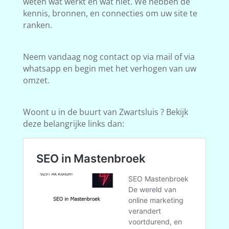
weten wat werkt en wat niet. We hebben de
kennis, bronnen, en connecties om uw site te
ranken.
Neem vandaag nog contact op via mail of via
whatsapp en begin met het verhogen van uw
omzet.
Woont u in de buurt van Zwartsluis ? Bekijk
deze belangrijke links dan: