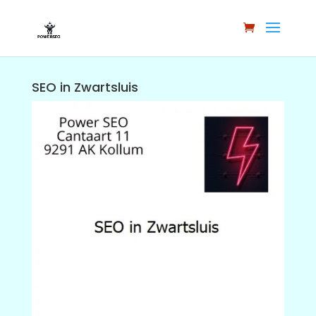
SEO in Zwartsluis