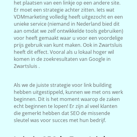
het plaatsen van een linkje op een andere site.
Er moet een strategie achter zitten. Iets wat
VDMmarketing volledig heeft uitgezocht en een
unieke service (niemand in Nederland bied dit
aan omdat we zelf ontwikkelde tools gebruiken)
voor heeft gemaakt waar u voor een voordelige
prijs gebruik van kunt maken. Ook in Zwartsluis
heeft dit effect. Vooral als u lokaal hoger wil
komen in de zoekresultaten van Google in
Zwartsluis .
Als we de juiste strategie voor link building
hebben uitgestippeld, kunnen we met ons werk
beginnen. Dit is het moment waarop de zaken
echt beginnen te lopen! Er zijn al veel klanten
die gemerkt hebben dat SEO de missende
sleutel was voor succes met hun bedrijf.