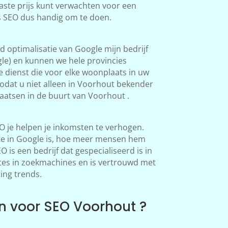
aste prijs kunt verwachten voor een
is SEO dus handig om te doen.
 optimalisatie van Google mijn bedrijf
le) en kunnen we hele provincies
 dienst die voor elke woonplaats in uw
odat u niet alleen in Voorhout bekender
atsen in de buurt van Voorhout .
 je helpen je inkomsten te verhogen.
te in Google is, hoe meer mensen hem
is een bedrijf dat gespecialiseerd is in
tes in zoekmachines en is vertrouwd met
ing trends.
 voor SEO Voorhout ?