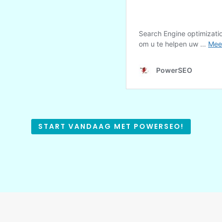
START VANDAAG MET POWERSEO!