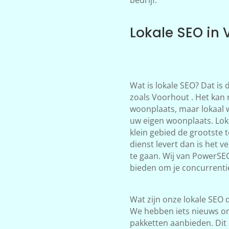
Lokale SEO in 
Wat is lokale SEO? Dat is
zoals Voorhout . Het kan 
woonplaats, maar lokaal 
uw eigen woonplaats. Loka
klein gebied de grootste 
dienst levert dan is het 
te gaan. Wij van PowerSE
bieden om je concurrentie
Wat zijn onze lokale SEO d
We hebben iets nieuws on
pakketten aanbieden. Dit 