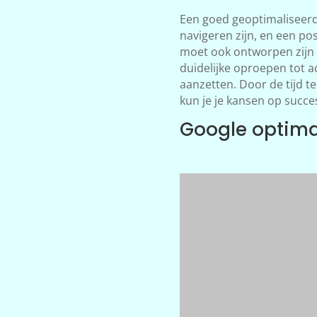
Een goed geoptimaliseerd
navigeren zijn, en een po
moet ook ontworpen zijn 
duidelijke oproepen tot a
aanzetten. Door de tijd t
kun je je kansen op succe
Google optima